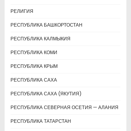
РЕЛИГИЯ
РЕСПУБЛИКА БАШКОРТОСТАН
РЕСПУБЛИКА КАЛМЫКИЯ
РЕСПУБЛИКА КОМИ
РЕСПУБЛИКА КРЫМ
РЕСПУБЛИКА САХА
РЕСПУБЛИКА САХА (ЯКУТИЯ)
РЕСПУБЛИКА СЕВЕРНАЯ ОСЕТИЯ — АЛАНИЯ
РЕСПУБЛИКА ТАТАРСТАН