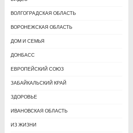
ВОЛГОГРАДСКАЯ ОБЛАСТЬ
ВОРОНЕЖСКАЯ ОБЛАСТЬ
ДОМ И СЕМЬЯ
ДОНБАСС
ЕВРОПЕЙСКИЙ СОЮЗ
ЗАБАЙКАЛЬСКИЙ КРАЙ
ЗДОРОВЬЕ
ИВАНОВСКАЯ ОБЛАСТЬ
ИЗ ЖИЗНИ