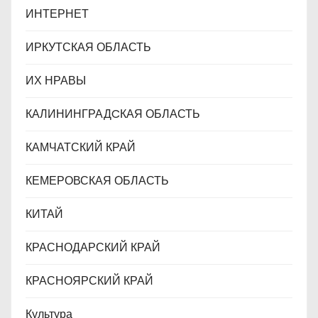
ИНТЕРНЕТ
ИРКУТСКАЯ ОБЛАСТЬ
ИХ НРАВЫ
КАЛИНИНГРАДCКАЯ ОБЛАСТЬ
КАМЧАТСКИЙ КРАЙ
КЕМЕРОВСКАЯ ОБЛАСТЬ
КИТАЙ
КРАСНОДАРСКИЙ КРАЙ
КРАСНОЯРСКИЙ КРАЙ
Культура