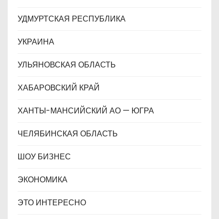
УДМУРТСКАЯ РЕСПУБЛИКА
УКРАИНА
УЛЬЯНОВСКАЯ ОБЛАСТЬ
ХАБАРОВСКИЙ КРАЙ
ХАНТЫ-МАНСИЙСКИЙ АО — ЮГРА
ЧЕЛЯБИНСКАЯ ОБЛАСТЬ
ШОУ БИЗНЕС
ЭКОНОМИКА
ЭТО ИНТЕРЕСНО