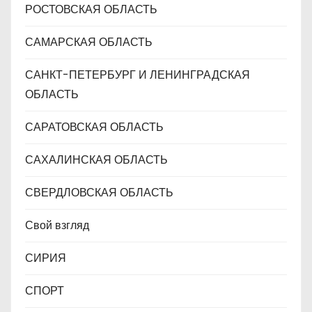
РОСТОВСКАЯ ОБЛАСТЬ
САМАРСКАЯ ОБЛАСТЬ
САНКТ-ПЕТЕРБУРГ И ЛЕНИНГРАДСКАЯ
ОБЛАСТЬ
САРАТОВСКАЯ ОБЛАСТЬ
САХАЛИНСКАЯ ОБЛАСТЬ
СВЕРДЛОВСКАЯ ОБЛАСТЬ
Свой взгляд
СИРИЯ
СПОРТ