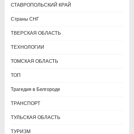
СТАВРОПОЛЬСКИЙ КРАЙ
Страны СНГ
ТВЕРСКАЯ ОБЛАСТЬ
ТЕХНОЛОГИИ
ТОМСКАЯ ОБЛАСТЬ
ТОП
Трагедия в Белгороде
ТРАНСПОРТ
ТУЛЬСКАЯ ОБЛАСТЬ
ТУРИЗМ