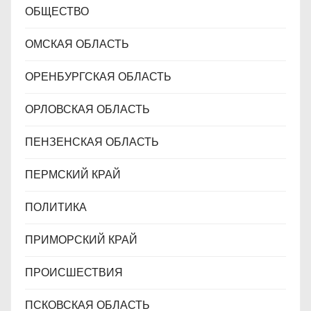
ОБЩЕСТВО
ОМСКАЯ ОБЛАСТЬ
ОРЕНБУРГСКАЯ ОБЛАСТЬ
ОРЛОВСКАЯ ОБЛАСТЬ
ПЕНЗЕНСКАЯ ОБЛАСТЬ
ПЕРМСКИЙ КРАЙ
ПОЛИТИКА
ПРИМОРСКИЙ КРАЙ
ПРОИСШЕСТВИЯ
ПСКОВСКАЯ ОБЛАСТЬ