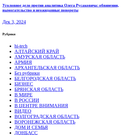
Уголовное дело против аналитика Олега Русаковича: обвинения,
вымогательство и неожиданные повороты
Дек 3, 2024
Рубрики
hi-tech
АЛТАЙСКИЙ КРАЙ
АМУРСКАЯ ОБЛАСТЬ
АРМИЯ
АРХАНГЕЛЬСКАЯ ОБЛАСТЬ
Без рубрики
БЕЛГОРОДСКАЯ ОБЛАСТЬ
БИЗНЕС
БРЯНСКАЯ ОБЛАСТЬ
В МИРЕ
В РОССИИ
В ЦЕНТРЕ ВНИМАНИЯ
ВИДЕО
ВОЛГОГРАДСКАЯ ОБЛАСТЬ
ВОРОНЕЖСКАЯ ОБЛАСТЬ
ДОМ И СЕМЬЯ
ДОНБАСС