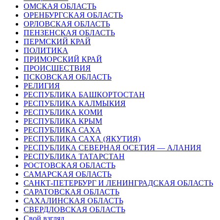
ОМСКАЯ ОБЛАСТЬ
ОРЕНБУРГСКАЯ ОБЛАСТЬ
ОРЛОВСКАЯ ОБЛАСТЬ
ПЕНЗЕНСКАЯ ОБЛАСТЬ
ПЕРМСКИЙ КРАЙ
ПОЛИТИКА
ПРИМОРСКИЙ КРАЙ
ПРОИСШЕСТВИЯ
ПСКОВСКАЯ ОБЛАСТЬ
РЕЛИГИЯ
РЕСПУБЛИКА БАШКОРТОСТАН
РЕСПУБЛИКА КАЛМЫКИЯ
РЕСПУБЛИКА КОМИ
РЕСПУБЛИКА КРЫМ
РЕСПУБЛИКА САХА
РЕСПУБЛИКА САХА (ЯКУТИЯ)
РЕСПУБЛИКА СЕВЕРНАЯ ОСЕТИЯ — АЛАНИЯ
РЕСПУБЛИКА ТАТАРСТАН
РОСТОВСКАЯ ОБЛАСТЬ
САМАРСКАЯ ОБЛАСТЬ
САНКТ-ПЕТЕРБУРГ И ЛЕНИНГРАДСКАЯ ОБЛАСТЬ
САРАТОВСКАЯ ОБЛАСТЬ
САХАЛИНСКАЯ ОБЛАСТЬ
СВЕРДЛОВСКАЯ ОБЛАСТЬ
Свой взгляд