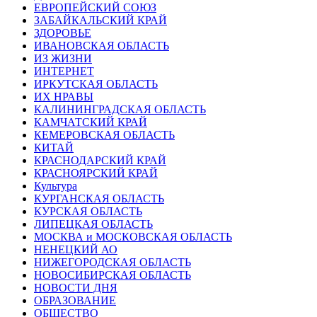
ЕВРОПЕЙСКИЙ СОЮЗ
ЗАБАЙКАЛЬСКИЙ КРАЙ
ЗДОРОВЬЕ
ИВАНОВСКАЯ ОБЛАСТЬ
ИЗ ЖИЗНИ
ИНТЕРНЕТ
ИРКУТСКАЯ ОБЛАСТЬ
ИХ НРАВЫ
КАЛИНИНГРАДCКАЯ ОБЛАСТЬ
КАМЧАТСКИЙ КРАЙ
КЕМЕРОВСКАЯ ОБЛАСТЬ
КИТАЙ
КРАСНОДАРСКИЙ КРАЙ
КРАСНОЯРСКИЙ КРАЙ
Культура
КУРГАНСКАЯ ОБЛАСТЬ
КУРСКАЯ ОБЛАСТЬ
ЛИПЕЦКАЯ ОБЛАСТЬ
МОСКВА и МОСКОВСКАЯ ОБЛАСТЬ
НЕНЕЦКИЙ АО
НИЖЕГОРОДСКАЯ ОБЛАСТЬ
НОВОСИБИРСКАЯ ОБЛАСТЬ
НОВОСТИ ДНЯ
ОБРАЗОВАНИЕ
ОБЩЕСТВО