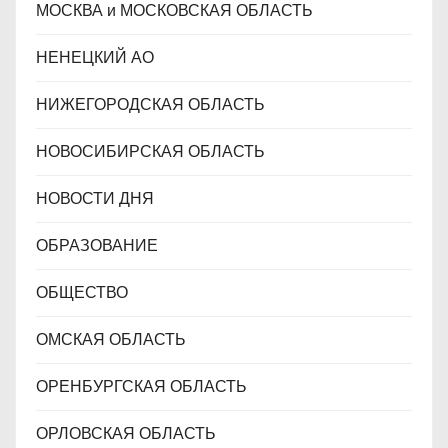
МОСКВА и МОСКОВСКАЯ ОБЛАСТЬ
НЕНЕЦКИЙ АО
НИЖЕГОРОДСКАЯ ОБЛАСТЬ
НОВОСИБИРСКАЯ ОБЛАСТЬ
НОВОСТИ ДНЯ
ОБРАЗОВАНИЕ
ОБЩЕСТВО
ОМСКАЯ ОБЛАСТЬ
ОРЕНБУРГСКАЯ ОБЛАСТЬ
ОРЛОВСКАЯ ОБЛАСТЬ