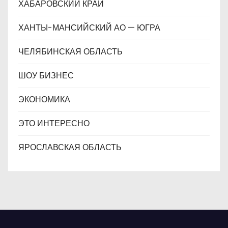
ХАБАРОВСКИЙ КРАЙ
ХАНТЫ-МАНСИЙСКИЙ АО — ЮГРА
ЧЕЛЯБИНСКАЯ ОБЛАСТЬ
ШОУ БИЗНЕС
ЭКОНОМИКА
ЭТО ИНТЕРЕСНО
ЯРОСЛАВСКАЯ ОБЛАСТЬ