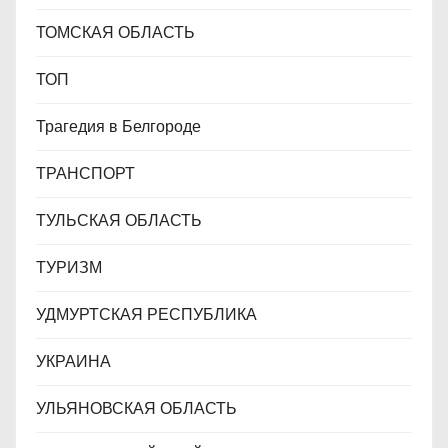
ТОМСКАЯ ОБЛАСТЬ
ТОП
Трагедия в Белгороде
ТРАНСПОРТ
ТУЛЬСКАЯ ОБЛАСТЬ
ТУРИЗМ
УДМУРТСКАЯ РЕСПУБЛИКА
УКРАИНА
УЛЬЯНОВСКАЯ ОБЛАСТЬ