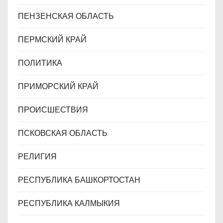
ПЕНЗЕНСКАЯ ОБЛАСТЬ
ПЕРМСКИЙ КРАЙ
ПОЛИТИКА
ПРИМОРСКИЙ КРАЙ
ПРОИСШЕСТВИЯ
ПСКОВСКАЯ ОБЛАСТЬ
РЕЛИГИЯ
РЕСПУБЛИКА БАШКОРТОСТАН
РЕСПУБЛИКА КАЛМЫКИЯ