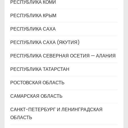
РЕСПУБЛИКА КОМИ
РЕСПУБЛИКА КРЫМ
РЕСПУБЛИКА САХА
РЕСПУБЛИКА САХА (ЯКУТИЯ)
РЕСПУБЛИКА СЕВЕРНАЯ ОСЕТИЯ — АЛАНИЯ
РЕСПУБЛИКА ТАТАРСТАН
РОСТОВСКАЯ ОБЛАСТЬ
САМАРСКАЯ ОБЛАСТЬ
САНКТ-ПЕТЕРБУРГ И ЛЕНИНГРАДСКАЯ
ОБЛАСТЬ