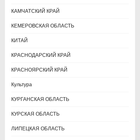
КАМЧАТСКИЙ КРАЙ
КЕМЕРОВСКАЯ ОБЛАСТЬ
КИТАЙ
КРАСНОДАРСКИЙ КРАЙ
КРАСНОЯРСКИЙ КРАЙ
Культура
КУРГАНСКАЯ ОБЛАСТЬ
КУРСКАЯ ОБЛАСТЬ
ЛИПЕЦКАЯ ОБЛАСТЬ