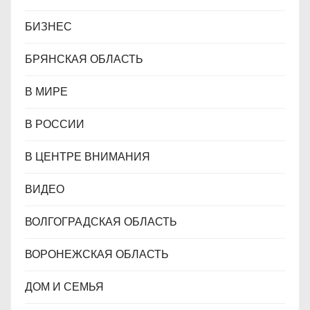
БИЗНЕС
БРЯНСКАЯ ОБЛАСТЬ
В МИРЕ
В РОССИИ
В ЦЕНТРЕ ВНИМАНИЯ
ВИДЕО
ВОЛГОГРАДСКАЯ ОБЛАСТЬ
ВОРОНЕЖСКАЯ ОБЛАСТЬ
ДОМ И СЕМЬЯ