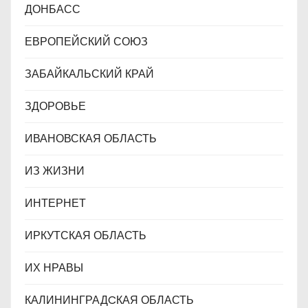
ДОНБАСС
ЕВРОПЕЙСКИЙ СОЮЗ
ЗАБАЙКАЛЬСКИЙ КРАЙ
ЗДОРОВЬЕ
ИВАНОВСКАЯ ОБЛАСТЬ
ИЗ ЖИЗНИ
ИНТЕРНЕТ
ИРКУТСКАЯ ОБЛАСТЬ
ИХ НРАВЫ
КАЛИНИНГРАДCКАЯ ОБЛАСТЬ