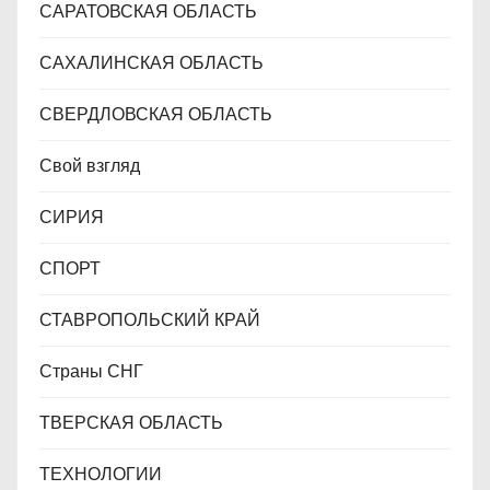
САРАТОВСКАЯ ОБЛАСТЬ
САХАЛИНСКАЯ ОБЛАСТЬ
СВЕРДЛОВСКАЯ ОБЛАСТЬ
Свой взгляд
СИРИЯ
СПОРТ
СТАВРОПОЛЬСКИЙ КРАЙ
Страны СНГ
ТВЕРСКАЯ ОБЛАСТЬ
ТЕХНОЛОГИИ