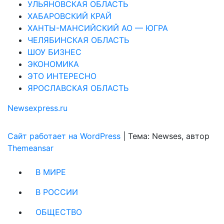
УЛЬЯНОВСКАЯ ОБЛАСТЬ
ХАБАРОВСКИЙ КРАЙ
ХАНТЫ-МАНСИЙСКИЙ АО — ЮГРА
ЧЕЛЯБИНСКАЯ ОБЛАСТЬ
ШОУ БИЗНЕС
ЭКОНОМИКА
ЭТО ИНТЕРЕСНО
ЯРОСЛАВСКАЯ ОБЛАСТЬ
Newsexpress.ru
Сайт работает на WordPress
|
Тема: Newses, автор
Themeansar
В МИРЕ
В РОССИИ
ОБЩЕСТВО