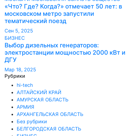
«Что? Где? Когда?» отмечает 50 лет: в
московском метро запустили
тематический поезд
Сен 5, 2025
БИЗНЕС
Выбор дизельных генераторов:
электростанции мощностью 2000 кВт и
ДГУ
Мар 18, 2025
Рубрики
hi-tech
АЛТАЙСКИЙ КРАЙ
АМУРСКАЯ ОБЛАСТЬ
АРМИЯ
АРХАНГЕЛЬСКАЯ ОБЛАСТЬ
Без рубрики
БЕЛГОРОДСКАЯ ОБЛАСТЬ
БИЗНЕС