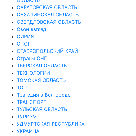
САРАТОВСКАЯ ОБЛАСТЬ
САХАЛИНСКАЯ ОБЛАСТЬ
СВЕРДЛОВСКАЯ ОБЛАСТЬ
Свой взгляд
СИРИЯ
СПОРТ
СТАВРОПОЛЬСКИЙ КРАЙ
Страны СНГ
ТВЕРСКАЯ ОБЛАСТЬ
ТЕХНОЛОГИИ
ТОМСКАЯ ОБЛАСТЬ
ТОП
Трагедия в Белгороде
ТРАНСПОРТ
ТУЛЬСКАЯ ОБЛАСТЬ
ТУРИЗМ
УДМУРТСКАЯ РЕСПУБЛИКА
УКРАИНА