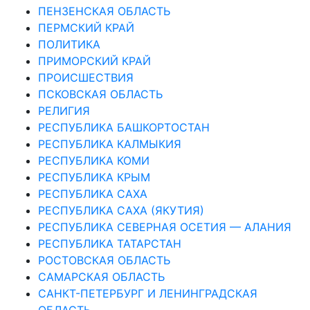
ПЕНЗЕНСКАЯ ОБЛАСТЬ
ПЕРМСКИЙ КРАЙ
ПОЛИТИКА
ПРИМОРСКИЙ КРАЙ
ПРОИСШЕСТВИЯ
ПСКОВСКАЯ ОБЛАСТЬ
РЕЛИГИЯ
РЕСПУБЛИКА БАШКОРТОСТАН
РЕСПУБЛИКА КАЛМЫКИЯ
РЕСПУБЛИКА КОМИ
РЕСПУБЛИКА КРЫМ
РЕСПУБЛИКА САХА
РЕСПУБЛИКА САХА (ЯКУТИЯ)
РЕСПУБЛИКА СЕВЕРНАЯ ОСЕТИЯ — АЛАНИЯ
РЕСПУБЛИКА ТАТАРСТАН
РОСТОВСКАЯ ОБЛАСТЬ
САМАРСКАЯ ОБЛАСТЬ
САНКТ-ПЕТЕРБУРГ И ЛЕНИНГРАДСКАЯ
ОБЛАСТЬ