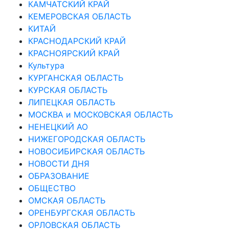
КАМЧАТСКИЙ КРАЙ
КЕМЕРОВСКАЯ ОБЛАСТЬ
КИТАЙ
КРАСНОДАРСКИЙ КРАЙ
КРАСНОЯРСКИЙ КРАЙ
Культура
КУРГАНСКАЯ ОБЛАСТЬ
КУРСКАЯ ОБЛАСТЬ
ЛИПЕЦКАЯ ОБЛАСТЬ
МОСКВА и МОСКОВСКАЯ ОБЛАСТЬ
НЕНЕЦКИЙ АО
НИЖЕГОРОДСКАЯ ОБЛАСТЬ
НОВОСИБИРСКАЯ ОБЛАСТЬ
НОВОСТИ ДНЯ
ОБРАЗОВАНИЕ
ОБЩЕСТВО
ОМСКАЯ ОБЛАСТЬ
ОРЕНБУРГСКАЯ ОБЛАСТЬ
ОРЛОВСКАЯ ОБЛАСТЬ