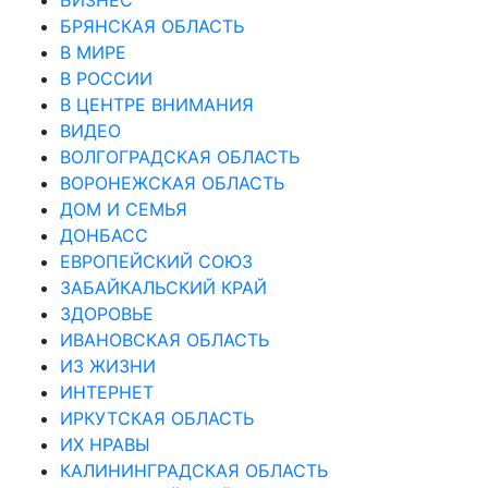
БРЯНСКАЯ ОБЛАСТЬ
В МИРЕ
В РОССИИ
В ЦЕНТРЕ ВНИМАНИЯ
ВИДЕО
ВОЛГОГРАДСКАЯ ОБЛАСТЬ
ВОРОНЕЖСКАЯ ОБЛАСТЬ
ДОМ И СЕМЬЯ
ДОНБАСС
ЕВРОПЕЙСКИЙ СОЮЗ
ЗАБАЙКАЛЬСКИЙ КРАЙ
ЗДОРОВЬЕ
ИВАНОВСКАЯ ОБЛАСТЬ
ИЗ ЖИЗНИ
ИНТЕРНЕТ
ИРКУТСКАЯ ОБЛАСТЬ
ИХ НРАВЫ
КАЛИНИНГРАДCКАЯ ОБЛАСТЬ