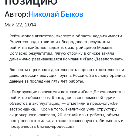
позицию
Автор:
Николай Быков
Май 22, 2014
Рейтинговое агентство, эксперт в области недвижимости
Provereno подготовило и обнародовало результаты
рейтинга наиболее надежных застройщиков Москвы.
Согласно результатам, пятую строчку в списке заняла
динамично развивающаяся компания «Галс-Девелопмент».
Эксперты оценивали деятельность сорока строительных и
девелоперских ведущих групп в России. За основу брались
данные за последние пять лет работы.
«Лидирующие показатели компании «Галс-Девелопмент» в
рейтинге обеспечены благодаря своевременной сдачи
объектов в эксплуатацию, — отметили в пресс-службе
застройщика. – Кроме того, аналитики учли структуру
акционерного капитала, 20-летний опыт работы, объем
построенного жилья, а также финансовую стабильность и
прозрачность бизнес-процессов».