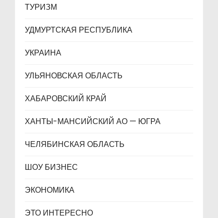
ТУРИЗМ
УДМУРТСКАЯ РЕСПУБЛИКА
УКРАИНА
УЛЬЯНОВСКАЯ ОБЛАСТЬ
ХАБАРОВСКИЙ КРАЙ
ХАНТЫ-МАНСИЙСКИЙ АО — ЮГРА
ЧЕЛЯБИНСКАЯ ОБЛАСТЬ
ШОУ БИЗНЕС
ЭКОНОМИКА
ЭТО ИНТЕРЕСНО