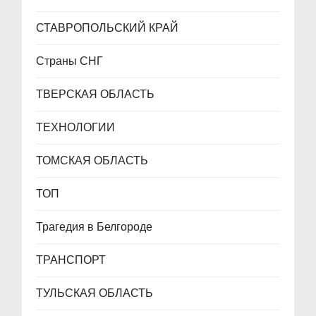
СТАВРОПОЛЬСКИЙ КРАЙ
Страны СНГ
ТВЕРСКАЯ ОБЛАСТЬ
ТЕХНОЛОГИИ
ТОМСКАЯ ОБЛАСТЬ
ТОП
Трагедия в Белгороде
ТРАНСПОРТ
ТУЛЬСКАЯ ОБЛАСТЬ