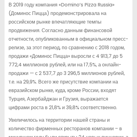
В 2019 году компания «Domino’s Pizza Russia»
(Доминос Пицца) продемонстрировала на
российском рынке впечатляющие темпы
продвижения. Согласно данным финансовой
отчетности, опубликованным в официальном пресс-
релизе, за этот период, по сравнению с 2018 годом,
продажи «Доминос Пицца» выросли с 4 913,7 до 5
772,4 миллионов рублей, или на 17,5%, а онлайн-
продажи — с 2 537,7 до 3 296,5 миллионов рублей,
т.е. на 29,9%. Всего же присутствие компании на
евразийском рынке, куда, кроме России, входят
Турция, Азербайджан и Грузия, выражается
цифрами роста в 21,8% и 39,8% соответственно.
Увеличилось на территории нашей страны и
количество фирменных ресторанов компании – в