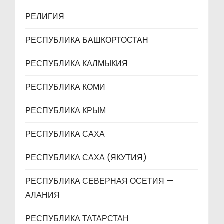
РЕЛИГИЯ
РЕСПУБЛИКА БАШКОРТОСТАН
РЕСПУБЛИКА КАЛМЫКИЯ
РЕСПУБЛИКА КОМИ
РЕСПУБЛИКА КРЫМ
РЕСПУБЛИКА САХА
РЕСПУБЛИКА САХА (ЯКУТИЯ)
РЕСПУБЛИКА СЕВЕРНАЯ ОСЕТИЯ —
АЛАНИЯ
РЕСПУБЛИКА ТАТАРСТАН