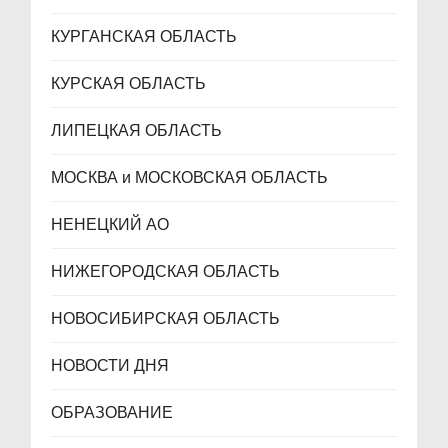
КУРГАНСКАЯ ОБЛАСТЬ
КУРСКАЯ ОБЛАСТЬ
ЛИПЕЦКАЯ ОБЛАСТЬ
МОСКВА и МОСКОВСКАЯ ОБЛАСТЬ
НЕНЕЦКИЙ АО
НИЖЕГОРОДСКАЯ ОБЛАСТЬ
НОВОСИБИРСКАЯ ОБЛАСТЬ
НОВОСТИ ДНЯ
ОБРАЗОВАНИЕ