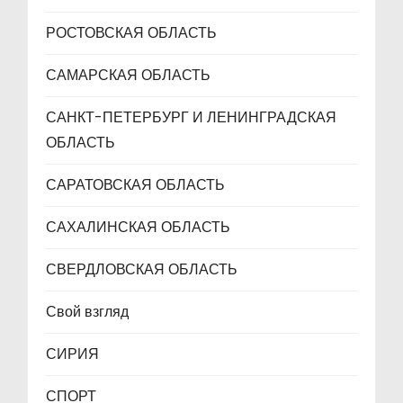
РОСТОВСКАЯ ОБЛАСТЬ
САМАРСКАЯ ОБЛАСТЬ
САНКТ-ПЕТЕРБУРГ И ЛЕНИНГРАДСКАЯ
ОБЛАСТЬ
САРАТОВСКАЯ ОБЛАСТЬ
САХАЛИНСКАЯ ОБЛАСТЬ
СВЕРДЛОВСКАЯ ОБЛАСТЬ
Свой взгляд
СИРИЯ
СПОРТ