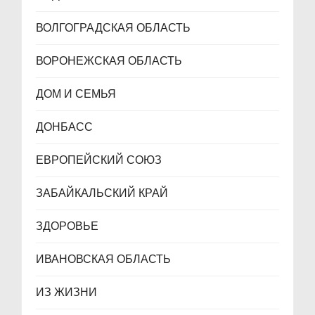
ВОЛГОГРАДСКАЯ ОБЛАСТЬ
ВОРОНЕЖСКАЯ ОБЛАСТЬ
ДОМ И СЕМЬЯ
ДОНБАСС
ЕВРОПЕЙСКИЙ СОЮЗ
ЗАБАЙКАЛЬСКИЙ КРАЙ
ЗДОРОВЬЕ
ИВАНОВСКАЯ ОБЛАСТЬ
ИЗ ЖИЗНИ