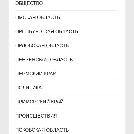
ОБЩЕСТВО
ОМСКАЯ ОБЛАСТЬ
ОРЕНБУРГСКАЯ ОБЛАСТЬ
ОРЛОВСКАЯ ОБЛАСТЬ
ПЕНЗЕНСКАЯ ОБЛАСТЬ
ПЕРМСКИЙ КРАЙ
ПОЛИТИКА
ПРИМОРСКИЙ КРАЙ
ПРОИСШЕСТВИЯ
ПСКОВСКАЯ ОБЛАСТЬ