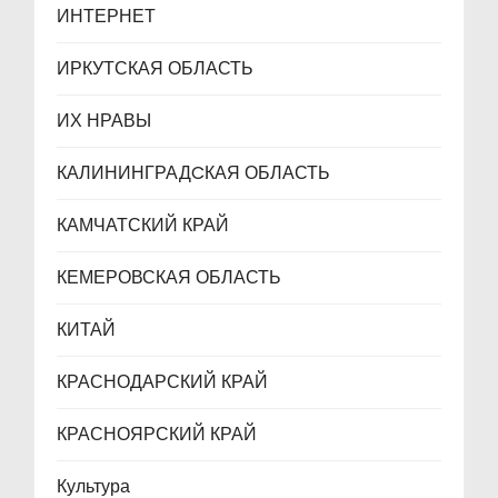
ИНТЕРНЕТ
ИРКУТСКАЯ ОБЛАСТЬ
ИХ НРАВЫ
КАЛИНИНГРАДCКАЯ ОБЛАСТЬ
КАМЧАТСКИЙ КРАЙ
КЕМЕРОВСКАЯ ОБЛАСТЬ
КИТАЙ
КРАСНОДАРСКИЙ КРАЙ
КРАСНОЯРСКИЙ КРАЙ
Культура