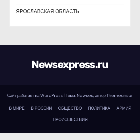
ЯРОСЛАВСКАЯ ОБЛАСТЬ
Newsexpress.ru
Сайт работает на WordPress
|
Тема: Newses, автор
Themeansar
В МИРЕ
В РОССИИ
ОБЩЕСТВО
ПОЛИТИКА
АРМИЯ
ПРОИСШЕСТВИЯ