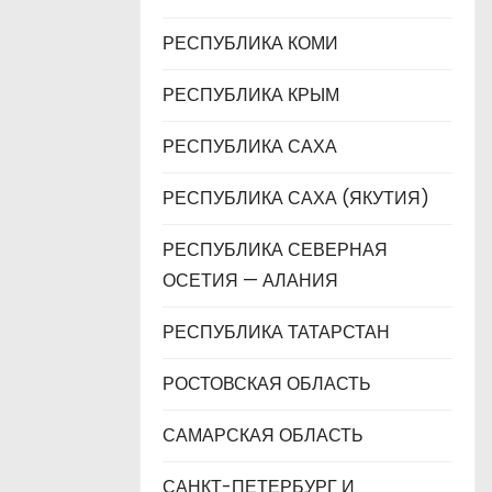
РЕСПУБЛИКА КОМИ
РЕСПУБЛИКА КРЫМ
РЕСПУБЛИКА САХА
РЕСПУБЛИКА САХА (ЯКУТИЯ)
РЕСПУБЛИКА СЕВЕРНАЯ
ОСЕТИЯ — АЛАНИЯ
РЕСПУБЛИКА ТАТАРСТАН
РОСТОВСКАЯ ОБЛАСТЬ
САМАРСКАЯ ОБЛАСТЬ
САНКТ-ПЕТЕРБУРГ И