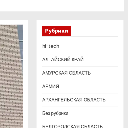
Рубрики
hi-tech
АЛТАЙСКИЙ КРАЙ
АМУРСКАЯ ОБЛАСТЬ
АРМИЯ
АРХАНГЕЛЬСКАЯ ОБЛАСТЬ
Без рубрики
БЕЛГОРОДСКАЯ ОБЛАСТЬ