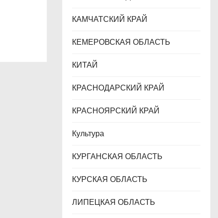
зования
КАМЧАТСКИЙ КРАЙ
КЕМЕРОВСКАЯ ОБЛАСТЬ
КИТАЙ
КРАСНОДАРСКИЙ КРАЙ
КРАСНОЯРСКИЙ КРАЙ
Культура
КУРГАНСКАЯ ОБЛАСТЬ
КУРСКАЯ ОБЛАСТЬ
ЛИПЕЦКАЯ ОБЛАСТЬ