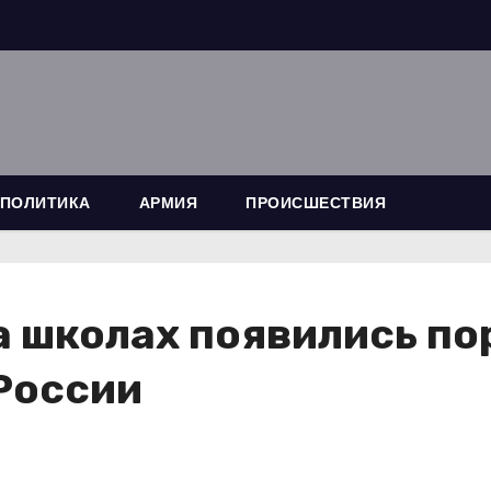
ПОЛИТИКА
АРМИЯ
ПРОИСШЕСТВИЯ
а школах появились по
России