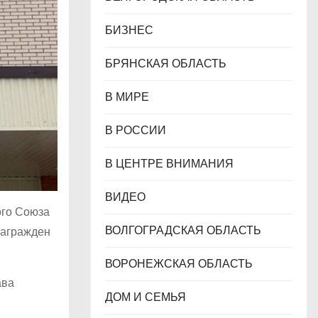
БИЗНЕС
БРЯНСКАЯ ОБЛАСТЬ
В МИРЕ
В РОССИИ
В ЦЕНТРЕ ВНИМАНИЯ
ВИДЕО
ого Союза
ВОЛГОГРАДСКАЯ ОБЛАСТЬ
награжден
ВОРОНЕЖСКАЯ ОБЛАСТЬ
ава
ДОМ И СЕМЬЯ