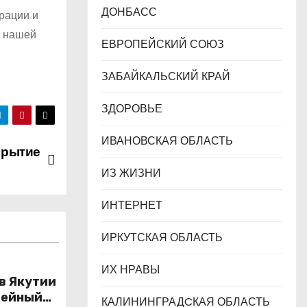
ДОНБАСС
рации и
м нашей
ЕВРОПЕЙСКИЙ СОЮЗ
ЗАБАЙКАЛЬСКИЙ КРАЙ
ЗДОРОВЬЕ
ИВАНОВСКАЯ ОБЛАСТЬ
крытие
ИЗ ЖИЗНИ
ИНТЕРНЕТ
ИРКУТСКАЯ ОБЛАСТЬ
ИХ НРАВЫ
 в Якутии
лейный
КАЛИНИНГРАДCКАЯ ОБЛАСТЬ