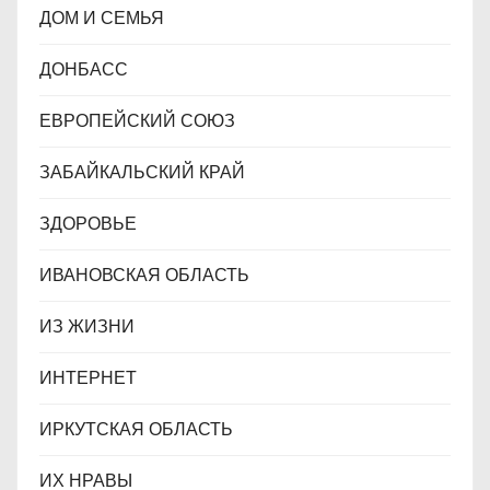
ДОМ И СЕМЬЯ
ДОНБАСС
ЕВРОПЕЙСКИЙ СОЮЗ
ЗАБАЙКАЛЬСКИЙ КРАЙ
ЗДОРОВЬЕ
ИВАНОВСКАЯ ОБЛАСТЬ
ИЗ ЖИЗНИ
ИНТЕРНЕТ
ИРКУТСКАЯ ОБЛАСТЬ
ИХ НРАВЫ