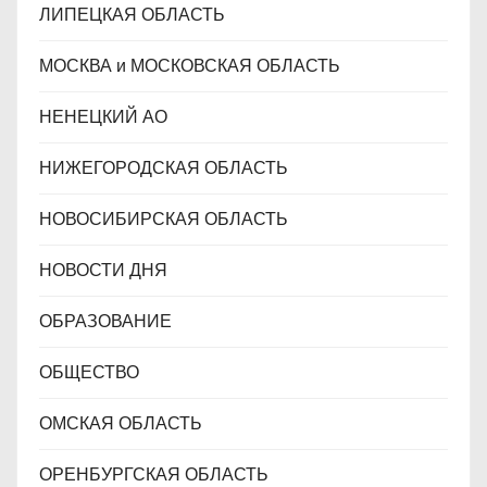
ЛИПЕЦКАЯ ОБЛАСТЬ
МОСКВА и МОСКОВСКАЯ ОБЛАСТЬ
НЕНЕЦКИЙ АО
НИЖЕГОРОДСКАЯ ОБЛАСТЬ
НОВОСИБИРСКАЯ ОБЛАСТЬ
НОВОСТИ ДНЯ
ОБРАЗОВАНИЕ
ОБЩЕСТВО
ОМСКАЯ ОБЛАСТЬ
ОРЕНБУРГСКАЯ ОБЛАСТЬ