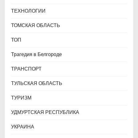
ТЕХНОЛОГИИ
ТОМСКАЯ ОБЛАСТЬ
ТОП
Трагедия в Белгороде
ТРАНСПОРТ
ТУЛЬСКАЯ ОБЛАСТЬ
ТУРИЗМ
УДМУРТСКАЯ РЕСПУБЛИКА
УКРАИНА