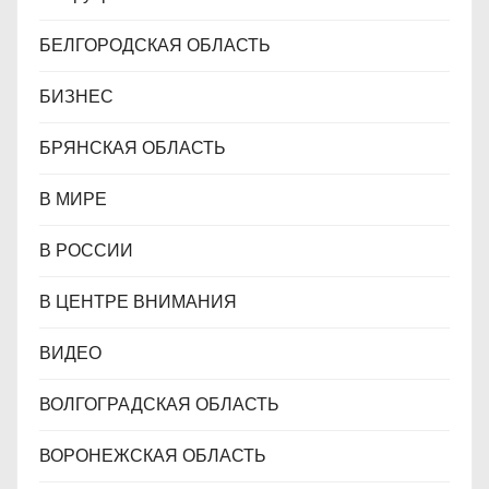
БЕЛГОРОДСКАЯ ОБЛАСТЬ
БИЗНЕС
БРЯНСКАЯ ОБЛАСТЬ
В МИРЕ
В РОССИИ
В ЦЕНТРЕ ВНИМАНИЯ
ВИДЕО
ВОЛГОГРАДСКАЯ ОБЛАСТЬ
ВОРОНЕЖСКАЯ ОБЛАСТЬ