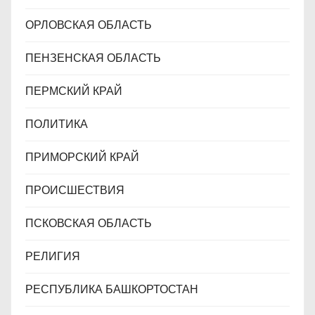
ОРЛОВСКАЯ ОБЛАСТЬ
ПЕНЗЕНСКАЯ ОБЛАСТЬ
ПЕРМСКИЙ КРАЙ
ПОЛИТИКА
ПРИМОРСКИЙ КРАЙ
ПРОИСШЕСТВИЯ
ПСКОВСКАЯ ОБЛАСТЬ
РЕЛИГИЯ
РЕСПУБЛИКА БАШКОРТОСТАН