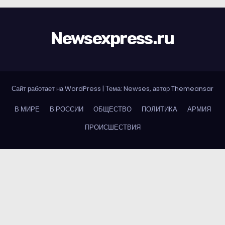
Newsexpress.ru
Сайт работает на WordPress
|
Тема: Newses, автор
Themeansar
В МИРЕ
В РОССИИ
ОБЩЕСТВО
ПОЛИТИКА
АРМИЯ
ПРОИСШЕСТВИЯ