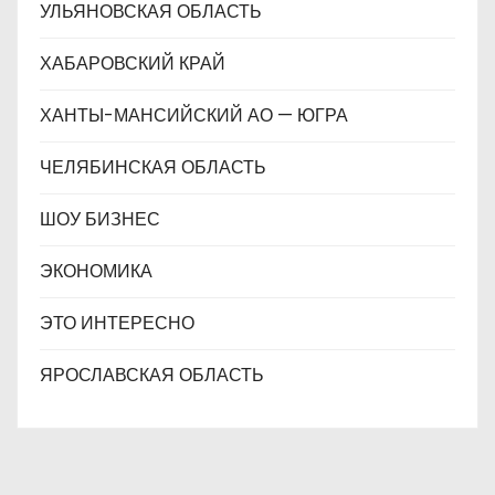
УЛЬЯНОВСКАЯ ОБЛАСТЬ
ХАБАРОВСКИЙ КРАЙ
ХАНТЫ-МАНСИЙСКИЙ АО — ЮГРА
ЧЕЛЯБИНСКАЯ ОБЛАСТЬ
ШОУ БИЗНЕС
ЭКОНОМИКА
ЭТО ИНТЕРЕСНО
ЯРОСЛАВСКАЯ ОБЛАСТЬ