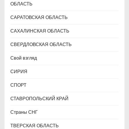
ОБЛАСТЬ
САРАТОВСКАЯ ОБЛАСТЬ
САХАЛИНСКАЯ ОБЛАСТЬ
СВЕРДЛОВСКАЯ ОБЛАСТЬ
Свой взгляд
СИРИЯ
СПОРТ
СТАВРОПОЛЬСКИЙ КРАЙ
Страны СНГ
ТВЕРСКАЯ ОБЛАСТЬ