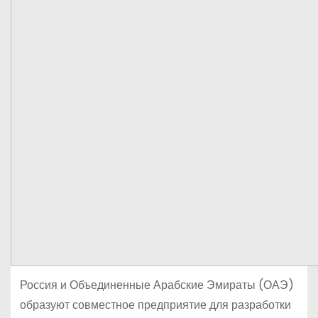
Россия и Объединенные Арабские Эмираты (ОАЭ)
образуют совместное предприятие для разработки