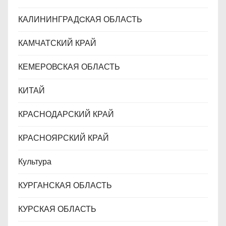
КАЛИНИНГРАДCКАЯ ОБЛАСТЬ
КАМЧАТСКИЙ КРАЙ
КЕМЕРОВСКАЯ ОБЛАСТЬ
КИТАЙ
КРАСНОДАРСКИЙ КРАЙ
КРАСНОЯРСКИЙ КРАЙ
Культура
КУРГАНСКАЯ ОБЛАСТЬ
КУРСКАЯ ОБЛАСТЬ