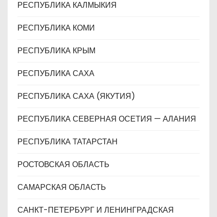
РЕСПУБЛИКА КАЛМЫКИЯ
РЕСПУБЛИКА КОМИ
РЕСПУБЛИКА КРЫМ
РЕСПУБЛИКА САХА
РЕСПУБЛИКА САХА (ЯКУТИЯ)
РЕСПУБЛИКА СЕВЕРНАЯ ОСЕТИЯ — АЛАНИЯ
РЕСПУБЛИКА ТАТАРСТАН
РОСТОВСКАЯ ОБЛАСТЬ
САМАРСКАЯ ОБЛАСТЬ
САНКТ-ПЕТЕРБУРГ И ЛЕНИНГРАДСКАЯ