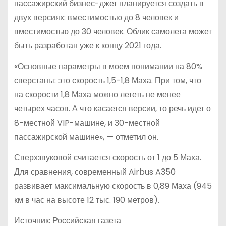
пассажирский бизнес-джет планируется создать в
двух версиях: вместимостью до 8 человек и
вместимостью до 30 человек. Облик самолета может
быть разработан уже к концу 2021 года.
«Основные параметры в моем понимании на 80%
сверстаны: это скорость 1,5-1,8 Маха. При том, что
на скорости 1,8 Маха можно лететь не менее
четырех часов. А что касается версии, то речь идет о
8-местной VIP-машине, и 30-местной
пассажирской машине», — отметил он.
Сверхзвуковой считается скорость от 1 до 5 Маха.
Для сравнения, современный Airbus A350
развивает максимальную скорость в 0,89 Маха (945
км в час на высоте 12 тыс. 190 метров).
Источник: Российская газета