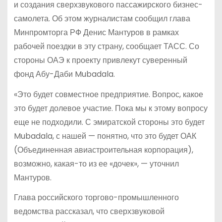
и создания сверхзвукового пассажирского бизнес-
самолета. Об этом журналистам сообщил глава
Минпромторга РФ Денис Мантуров в рамках
рабочей поездки в эту страну, сообщает ТАСС. Со
стороны ОАЭ к проекту привлекут суверенный
фонд Абу-Даби Mubadala.
«Это будет совместное предприятие. Вопрос, какое
это будет долевое участие. Пока мы к этому вопросу
еще не подходили. С эмиратской стороны это будет
Mubadala, с нашей — понятно, что это будет ОАК
(Объединенная авиастроительная корпорация),
возможно, какая-то из ее «дочек», — уточнил
Мантуров.
Глава российского торгово-промышленного
ведомства рассказал, что сверхзвуковой