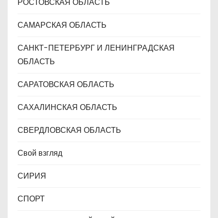
РОСТОВСКАЯ ОБЛАСТЬ
САМАРСКАЯ ОБЛАСТЬ
САНКТ-ПЕТЕРБУРГ И ЛЕНИНГРАДСКАЯ
ОБЛАСТЬ
САРАТОВСКАЯ ОБЛАСТЬ
САХАЛИНСКАЯ ОБЛАСТЬ
СВЕРДЛОВСКАЯ ОБЛАСТЬ
Свой взгляд
СИРИЯ
СПОРТ