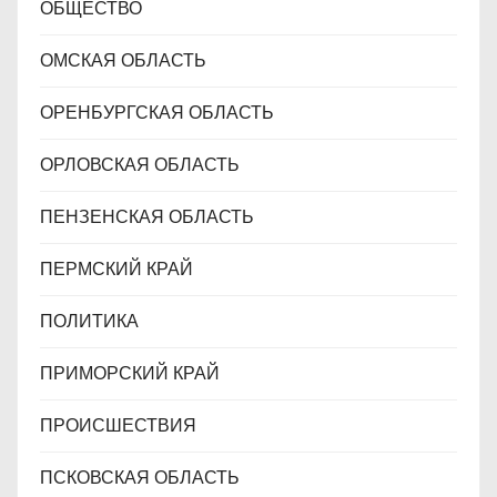
ОБЩЕСТВО
ОМСКАЯ ОБЛАСТЬ
ОРЕНБУРГСКАЯ ОБЛАСТЬ
ОРЛОВСКАЯ ОБЛАСТЬ
ПЕНЗЕНСКАЯ ОБЛАСТЬ
ПЕРМСКИЙ КРАЙ
ПОЛИТИКА
ПРИМОРСКИЙ КРАЙ
ПРОИСШЕСТВИЯ
ПСКОВСКАЯ ОБЛАСТЬ