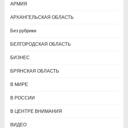
м
АРМИЯ
АРХАНГЕЛЬСКАЯ ОБЛАСТЬ
Без рубрики
БЕЛГОРОДСКАЯ ОБЛАСТЬ
БИЗНЕС
БРЯНСКАЯ ОБЛАСТЬ
В МИРЕ
В РОССИИ
В ЦЕНТРЕ ВНИМАНИЯ
ВИДЕО