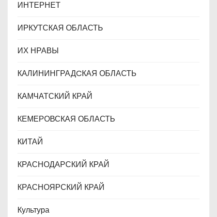
ИНТЕРНЕТ
ИРКУТСКАЯ ОБЛАСТЬ
ИХ НРАВЫ
КАЛИНИНГРАДCКАЯ ОБЛАСТЬ
КАМЧАТСКИЙ КРАЙ
КЕМЕРОВСКАЯ ОБЛАСТЬ
КИТАЙ
КРАСНОДАРСКИЙ КРАЙ
КРАСНОЯРСКИЙ КРАЙ
Культура