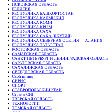
ПСКОВСКАЯ ОБЛАСТЬ
РЕЛИГИЯ
РЕСПУБЛИКА БАШКОРТОСТАН
РЕСПУБЛИКА КАЛМЫКИЯ
РЕСПУБЛИКА КОМИ
РЕСПУБЛИКА КРЫМ
РЕСПУБЛИКА САХА
РЕСПУБЛИКА САХА (ЯКУТИЯ)
РЕСПУБЛИКА СЕВЕРНАЯ ОСЕТИЯ — АЛАНИЯ
РЕСПУБЛИКА ТАТАРСТАН
РОСТОВСКАЯ ОБЛАСТЬ
САМАРСКАЯ ОБЛАСТЬ
САНКТ-ПЕТЕРБУРГ И ЛЕНИНГРАДСКАЯ ОБЛАСТЬ
САРАТОВСКАЯ ОБЛАСТЬ
САХАЛИНСКАЯ ОБЛАСТЬ
СВЕРДЛОВСКАЯ ОБЛАСТЬ
Свой взгляд
СИРИЯ
СПОРТ
СТАВРОПОЛЬСКИЙ КРАЙ
Страны СНГ
ТВЕРСКАЯ ОБЛАСТЬ
ТЕХНОЛОГИИ
ТОМСКАЯ ОБЛАСТЬ