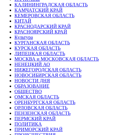
КАЛИНИНГРАДCКАЯ ОБЛАСТЬ
КАМЧАТСКИЙ КРАЙ
КЕМЕРОВСКАЯ ОБЛАСТЬ
КИТАЙ
КРАСНОДАРСКИЙ КРАЙ
КРАСНОЯРСКИЙ КРАЙ
Культура
КУРГАНСКАЯ ОБЛАСТЬ
КУРСКАЯ ОБЛАСТЬ
ЛИПЕЦКАЯ ОБЛАСТЬ
МОСКВА и МОСКОВСКАЯ ОБЛАСТЬ
НЕНЕЦКИЙ АО
НИЖЕГОРОДСКАЯ ОБЛАСТЬ
НОВОСИБИРСКАЯ ОБЛАСТЬ
НОВОСТИ ДНЯ
ОБРАЗОВАНИЕ
ОБЩЕСТВО
ОМСКАЯ ОБЛАСТЬ
ОРЕНБУРГСКАЯ ОБЛАСТЬ
ОРЛОВСКАЯ ОБЛАСТЬ
ПЕНЗЕНСКАЯ ОБЛАСТЬ
ПЕРМСКИЙ КРАЙ
ПОЛИТИКА
ПРИМОРСКИЙ КРАЙ
ПРОИСШЕСТВИЯ