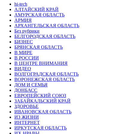
hi-tech
АЛТАЙСКИЙ КРАЙ
АМУРСКАЯ ОБЛАСТЬ
АРМИЯ
АРХАНГЕЛЬСКАЯ ОБЛАСТЬ
Без рубрики
БЕЛГОРОДСКАЯ ОБЛАСТЬ
БИЗНЕС
БРЯНСКАЯ ОБЛАСТЬ
В МИРЕ
В РОССИИ
В ЦЕНТРЕ ВНИМАНИЯ
ВИДЕО
ВОЛГОГРАДСКАЯ ОБЛАСТЬ
ВОРОНЕЖСКАЯ ОБЛАСТЬ
ДОМ И СЕМЬЯ
ДОНБАСС
ЕВРОПЕЙСКИЙ СОЮЗ
ЗАБАЙКАЛЬСКИЙ КРАЙ
ЗДОРОВЬЕ
ИВАНОВСКАЯ ОБЛАСТЬ
ИЗ ЖИЗНИ
ИНТЕРНЕТ
ИРКУТСКАЯ ОБЛАСТЬ
ИХ НРАВЫ