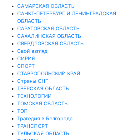
САМАРСКАЯ ОБЛАСТЬ
САНКТ-ПЕТЕРБУРГ И ЛЕНИНГРАДСКАЯ
ОБЛАСТЬ
САРАТОВСКАЯ ОБЛАСТЬ
САХАЛИНСКАЯ ОБЛАСТЬ
СВЕРДЛОВСКАЯ ОБЛАСТЬ
Свой взгляд
СИРИЯ
СПОРТ
СТАВРОПОЛЬСКИЙ КРАЙ
Страны СНГ
ТВЕРСКАЯ ОБЛАСТЬ
ТЕХНОЛОГИИ
ТОМСКАЯ ОБЛАСТЬ
ТОП
Трагедия в Белгороде
ТРАНСПОРТ
ТУЛЬСКАЯ ОБЛАСТЬ