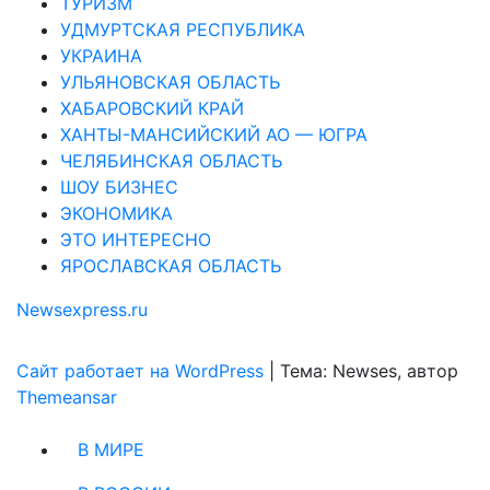
ТУРИЗМ
УДМУРТСКАЯ РЕСПУБЛИКА
УКРАИНА
УЛЬЯНОВСКАЯ ОБЛАСТЬ
ХАБАРОВСКИЙ КРАЙ
ХАНТЫ-МАНСИЙСКИЙ АО — ЮГРА
ЧЕЛЯБИНСКАЯ ОБЛАСТЬ
ШОУ БИЗНЕС
ЭКОНОМИКА
ЭТО ИНТЕРЕСНО
ЯРОСЛАВСКАЯ ОБЛАСТЬ
Newsexpress.ru
Сайт работает на WordPress
|
Тема: Newses, автор
Themeansar
В МИРЕ