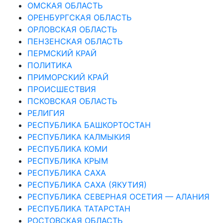
ОМСКАЯ ОБЛАСТЬ
ОРЕНБУРГСКАЯ ОБЛАСТЬ
ОРЛОВСКАЯ ОБЛАСТЬ
ПЕНЗЕНСКАЯ ОБЛАСТЬ
ПЕРМСКИЙ КРАЙ
ПОЛИТИКА
ПРИМОРСКИЙ КРАЙ
ПРОИСШЕСТВИЯ
ПСКОВСКАЯ ОБЛАСТЬ
РЕЛИГИЯ
РЕСПУБЛИКА БАШКОРТОСТАН
РЕСПУБЛИКА КАЛМЫКИЯ
РЕСПУБЛИКА КОМИ
РЕСПУБЛИКА КРЫМ
РЕСПУБЛИКА САХА
РЕСПУБЛИКА САХА (ЯКУТИЯ)
РЕСПУБЛИКА СЕВЕРНАЯ ОСЕТИЯ — АЛАНИЯ
РЕСПУБЛИКА ТАТАРСТАН
РОСТОВСКАЯ ОБЛАСТЬ