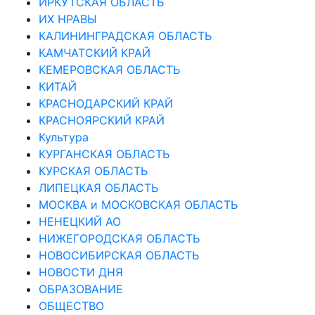
ИРКУТСКАЯ ОБЛАСТЬ
ИХ НРАВЫ
КАЛИНИНГРАДCКАЯ ОБЛАСТЬ
КАМЧАТСКИЙ КРАЙ
КЕМЕРОВСКАЯ ОБЛАСТЬ
КИТАЙ
КРАСНОДАРСКИЙ КРАЙ
КРАСНОЯРСКИЙ КРАЙ
Культура
КУРГАНСКАЯ ОБЛАСТЬ
КУРСКАЯ ОБЛАСТЬ
ЛИПЕЦКАЯ ОБЛАСТЬ
МОСКВА и МОСКОВСКАЯ ОБЛАСТЬ
НЕНЕЦКИЙ АО
НИЖЕГОРОДСКАЯ ОБЛАСТЬ
НОВОСИБИРСКАЯ ОБЛАСТЬ
НОВОСТИ ДНЯ
ОБРАЗОВАНИЕ
ОБЩЕСТВО