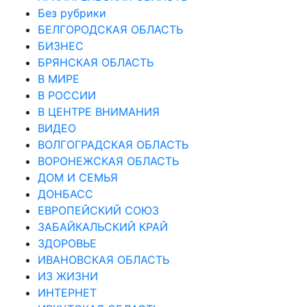
Без рубрики
БЕЛГОРОДСКАЯ ОБЛАСТЬ
БИЗНЕС
БРЯНСКАЯ ОБЛАСТЬ
В МИРЕ
В РОССИИ
В ЦЕНТРЕ ВНИМАНИЯ
ВИДЕО
ВОЛГОГРАДСКАЯ ОБЛАСТЬ
ВОРОНЕЖСКАЯ ОБЛАСТЬ
ДОМ И СЕМЬЯ
ДОНБАСС
ЕВРОПЕЙСКИЙ СОЮЗ
ЗАБАЙКАЛЬСКИЙ КРАЙ
ЗДОРОВЬЕ
ИВАНОВСКАЯ ОБЛАСТЬ
ИЗ ЖИЗНИ
ИНТЕРНЕТ