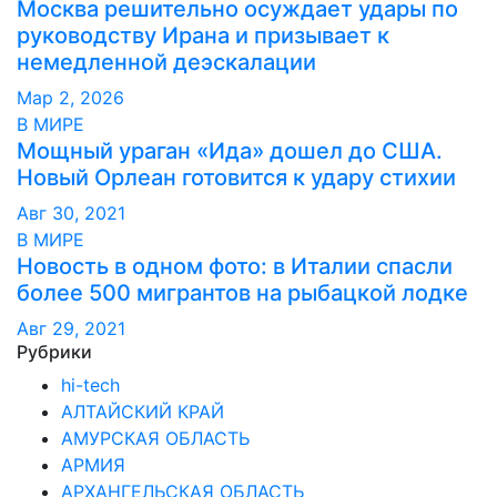
Москва решительно осуждает удары по
руководству Ирана и призывает к
немедленной деэскалации
Мар 2, 2026
В МИРЕ
Мощный ураган «Ида» дошел до США.
Новый Орлеан готовится к удару стихии
Авг 30, 2021
В МИРЕ
Новость в одном фото: в Италии спасли
более 500 мигрантов на рыбацкой лодке
Авг 29, 2021
Рубрики
hi-tech
АЛТАЙСКИЙ КРАЙ
АМУРСКАЯ ОБЛАСТЬ
АРМИЯ
АРХАНГЕЛЬСКАЯ ОБЛАСТЬ