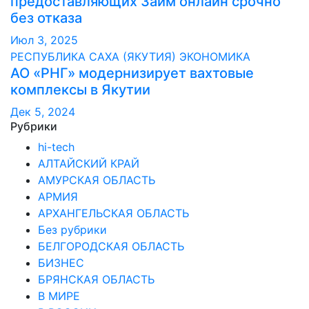
предоставляющих Займ онлайн срочно
без отказа
Июл 3, 2025
РЕСПУБЛИКА САХА (ЯКУТИЯ)
ЭКОНОМИКА
АО «РНГ» модернизирует вахтовые
комплексы в Якутии
Дек 5, 2024
Рубрики
hi-tech
АЛТАЙСКИЙ КРАЙ
АМУРСКАЯ ОБЛАСТЬ
АРМИЯ
АРХАНГЕЛЬСКАЯ ОБЛАСТЬ
Без рубрики
БЕЛГОРОДСКАЯ ОБЛАСТЬ
БИЗНЕС
БРЯНСКАЯ ОБЛАСТЬ
В МИРЕ