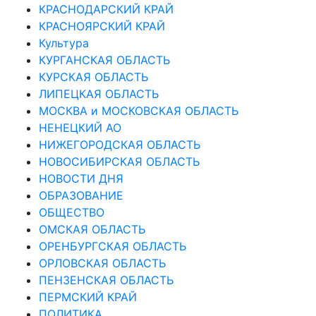
КРАСНОДАРСКИЙ КРАЙ
КРАСНОЯРСКИЙ КРАЙ
Культура
КУРГАНСКАЯ ОБЛАСТЬ
КУРСКАЯ ОБЛАСТЬ
ЛИПЕЦКАЯ ОБЛАСТЬ
МОСКВА и МОСКОВСКАЯ ОБЛАСТЬ
НЕНЕЦКИЙ АО
НИЖЕГОРОДСКАЯ ОБЛАСТЬ
НОВОСИБИРСКАЯ ОБЛАСТЬ
НОВОСТИ ДНЯ
ОБРАЗОВАНИЕ
ОБЩЕСТВО
ОМСКАЯ ОБЛАСТЬ
ОРЕНБУРГСКАЯ ОБЛАСТЬ
ОРЛОВСКАЯ ОБЛАСТЬ
ПЕНЗЕНСКАЯ ОБЛАСТЬ
ПЕРМСКИЙ КРАЙ
ПОЛИТИКА