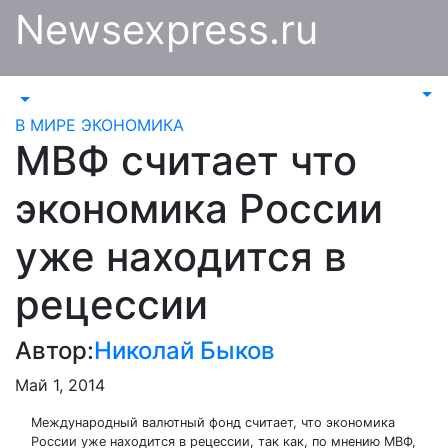
Перейти
Newsexpress.ru
к
содержимому
В МИРЕ
ЭКОНОМИКА
МВФ считает что
экономика России
уже находится в
рецессии
Автор:
Николай Быков
Май 1, 2014
Международный валютный фонд считает, что экономика
России уже находится в рецессии, так как, по мнению МВФ,