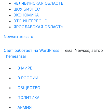
ЧЕЛЯБИНСКАЯ ОБЛАСТЬ
ШОУ БИЗНЕС
ЭКОНОМИКА
ЭТО ИНТЕРЕСНО
ЯРОСЛАВСКАЯ ОБЛАСТЬ
Newsexpress.ru
Сайт работает на WordPress
|
Тема: Newses, автор
Themeansar
В МИРЕ
В РОССИИ
ОБЩЕСТВО
ПОЛИТИКА
АРМИЯ