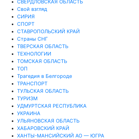
СВЕРДЛОВСКАЯ ОБЛАСТЬ
Свой взгляд
СИРИЯ
СПОРТ
СТАВРОПОЛЬСКИЙ КРАЙ
Страны СНГ
ТВЕРСКАЯ ОБЛАСТЬ
ТЕХНОЛОГИИ
ТОМСКАЯ ОБЛАСТЬ
ТОП
Трагедия в Белгороде
ТРАНСПОРТ
ТУЛЬСКАЯ ОБЛАСТЬ
ТУРИЗМ
УДМУРТСКАЯ РЕСПУБЛИКА
УКРАИНА
УЛЬЯНОВСКАЯ ОБЛАСТЬ
ХАБАРОВСКИЙ КРАЙ
ХАНТЫ-МАНСИЙСКИЙ АО — ЮГРА