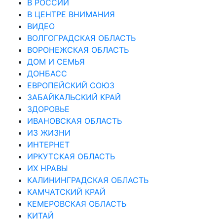
В РОССИИ
В ЦЕНТРЕ ВНИМАНИЯ
ВИДЕО
ВОЛГОГРАДСКАЯ ОБЛАСТЬ
ВОРОНЕЖСКАЯ ОБЛАСТЬ
ДОМ И СЕМЬЯ
ДОНБАСС
ЕВРОПЕЙСКИЙ СОЮЗ
ЗАБАЙКАЛЬСКИЙ КРАЙ
ЗДОРОВЬЕ
ИВАНОВСКАЯ ОБЛАСТЬ
ИЗ ЖИЗНИ
ИНТЕРНЕТ
ИРКУТСКАЯ ОБЛАСТЬ
ИХ НРАВЫ
КАЛИНИНГРАДCКАЯ ОБЛАСТЬ
КАМЧАТСКИЙ КРАЙ
КЕМЕРОВСКАЯ ОБЛАСТЬ
КИТАЙ