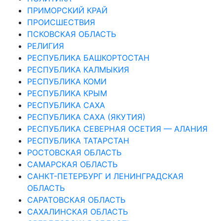
ПРИМОРСКИЙ КРАЙ
ПРОИСШЕСТВИЯ
ПСКОВСКАЯ ОБЛАСТЬ
РЕЛИГИЯ
РЕСПУБЛИКА БАШКОРТОСТАН
РЕСПУБЛИКА КАЛМЫКИЯ
РЕСПУБЛИКА КОМИ
РЕСПУБЛИКА КРЫМ
РЕСПУБЛИКА САХА
РЕСПУБЛИКА САХА (ЯКУТИЯ)
РЕСПУБЛИКА СЕВЕРНАЯ ОСЕТИЯ — АЛАНИЯ
РЕСПУБЛИКА ТАТАРСТАН
РОСТОВСКАЯ ОБЛАСТЬ
САМАРСКАЯ ОБЛАСТЬ
САНКТ-ПЕТЕРБУРГ И ЛЕНИНГРАДСКАЯ
ОБЛАСТЬ
САРАТОВСКАЯ ОБЛАСТЬ
САХАЛИНСКАЯ ОБЛАСТЬ