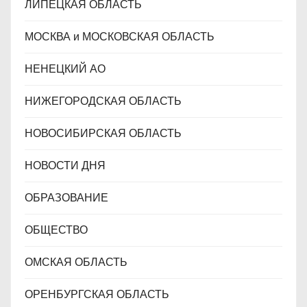
ЛИПЕЦКАЯ ОБЛАСТЬ
МОСКВА и МОСКОВСКАЯ ОБЛАСТЬ
НЕНЕЦКИЙ АО
НИЖЕГОРОДСКАЯ ОБЛАСТЬ
НОВОСИБИРСКАЯ ОБЛАСТЬ
НОВОСТИ ДНЯ
ОБРАЗОВАНИЕ
ОБЩЕСТВО
ОМСКАЯ ОБЛАСТЬ
ОРЕНБУРГСКАЯ ОБЛАСТЬ