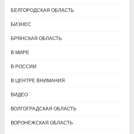
БЕЛГОРОДСКАЯ ОБЛАСТЬ
БИЗНЕС
БРЯНСКАЯ ОБЛАСТЬ
В МИРЕ
В РОССИИ
В ЦЕНТРЕ ВНИМАНИЯ
ВИДЕО
ВОЛГОГРАДСКАЯ ОБЛАСТЬ
ВОРОНЕЖСКАЯ ОБЛАСТЬ