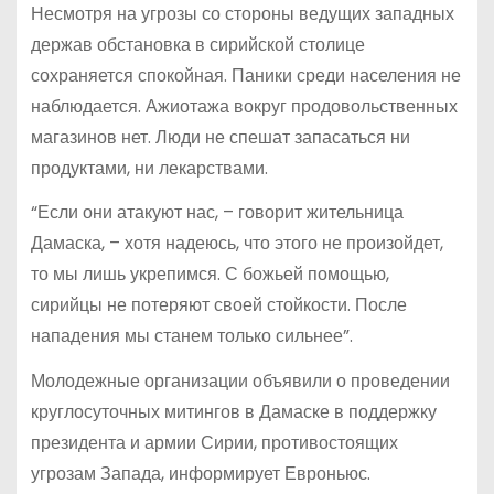
Несмотря на угрозы со стороны ведущих западных
держав обстановка в сирийской столице
сохраняется спокойная. Паники среди населения не
наблюдается. Ажиотажа вокруг продовольственных
магазинов нет. Люди не спешат запасаться ни
продуктами, ни лекарствами.
“Если они атакуют нас, – говорит жительница
Дамаска, – хотя надеюсь, что этого не произойдет,
то мы лишь укрепимся. С божьей помощью,
сирийцы не потеряют своей стойкости. После
нападения мы станем только сильнее”.
Молодежные организации объявили о проведении
круглосуточных митингов в Дамаске в поддержку
президента и армии Сирии, противостоящих
угрозам Запада, информирует Евроньюс.