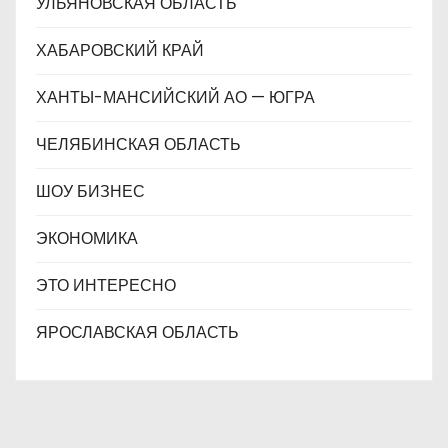
УЛЬЯНОВСКАЯ ОБЛАСТЬ
ХАБАРОВСКИЙ КРАЙ
ХАНТЫ-МАНСИЙСКИЙ АО — ЮГРА
ЧЕЛЯБИНСКАЯ ОБЛАСТЬ
ШОУ БИЗНЕС
ЭКОНОМИКА
ЭТО ИНТЕРЕСНО
ЯРОСЛАВСКАЯ ОБЛАСТЬ