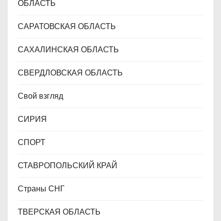
ОБЛАСТЬ
САРАТОВСКАЯ ОБЛАСТЬ
САХАЛИНСКАЯ ОБЛАСТЬ
СВЕРДЛОВСКАЯ ОБЛАСТЬ
Свой взгляд
СИРИЯ
СПОРТ
СТАВРОПОЛЬСКИЙ КРАЙ
Страны СНГ
ТВЕРСКАЯ ОБЛАСТЬ