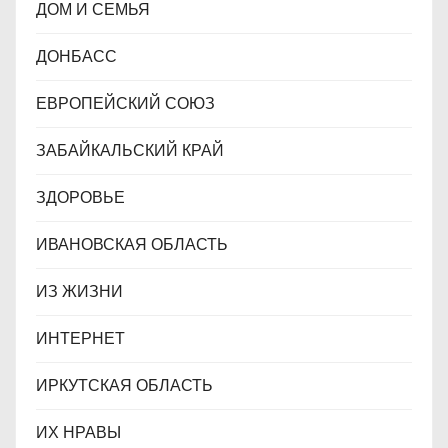
ДОМ И СЕМЬЯ
ДОНБАСС
ЕВРОПЕЙСКИЙ СОЮЗ
ЗАБАЙКАЛЬСКИЙ КРАЙ
ЗДОРОВЬЕ
ИВАНОВСКАЯ ОБЛАСТЬ
ИЗ ЖИЗНИ
ИНТЕРНЕТ
ИРКУТСКАЯ ОБЛАСТЬ
ИХ НРАВЫ