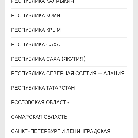
РЕСПУБЛИКА КАЛМЫКИЯ
РЕСПУБЛИКА КОМИ
РЕСПУБЛИКА КРЫМ
РЕСПУБЛИКА САХА
РЕСПУБЛИКА САХА (ЯКУТИЯ)
РЕСПУБЛИКА СЕВЕРНАЯ ОСЕТИЯ — АЛАНИЯ
РЕСПУБЛИКА ТАТАРСТАН
РОСТОВСКАЯ ОБЛАСТЬ
САМАРСКАЯ ОБЛАСТЬ
САНКТ-ПЕТЕРБУРГ И ЛЕНИНГРАДСКАЯ