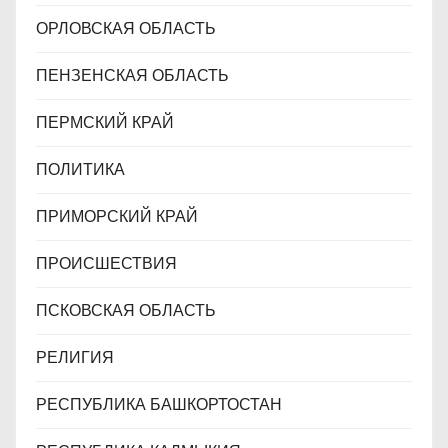
ОРЛОВСКАЯ ОБЛАСТЬ
ПЕНЗЕНСКАЯ ОБЛАСТЬ
ПЕРМСКИЙ КРАЙ
ПОЛИТИКА
ПРИМОРСКИЙ КРАЙ
ПРОИСШЕСТВИЯ
ПСКОВСКАЯ ОБЛАСТЬ
РЕЛИГИЯ
РЕСПУБЛИКА БАШКОРТОСТАН