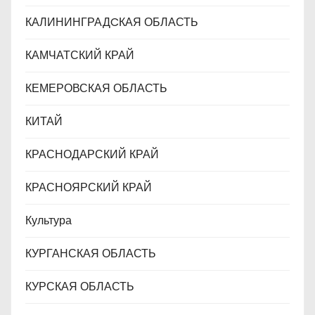
КАЛИНИНГРАДCКАЯ ОБЛАСТЬ
КАМЧАТСКИЙ КРАЙ
КЕМЕРОВСКАЯ ОБЛАСТЬ
КИТАЙ
КРАСНОДАРСКИЙ КРАЙ
КРАСНОЯРСКИЙ КРАЙ
Культура
КУРГАНСКАЯ ОБЛАСТЬ
КУРСКАЯ ОБЛАСТЬ