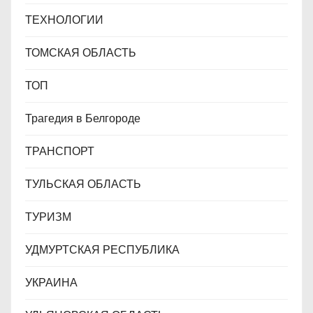
ТЕХНОЛОГИИ
ТОМСКАЯ ОБЛАСТЬ
ТОП
Трагедия в Белгороде
ТРАНСПОРТ
ТУЛЬСКАЯ ОБЛАСТЬ
ТУРИЗМ
УДМУРТСКАЯ РЕСПУБЛИКА
УКРАИНА