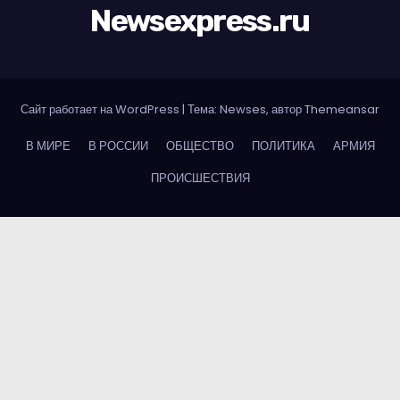
Newsexpress.ru
Сайт работает на WordPress
|
Тема: Newses, автор
Themeansar
В МИРЕ
В РОССИИ
ОБЩЕСТВО
ПОЛИТИКА
АРМИЯ
ПРОИСШЕСТВИЯ