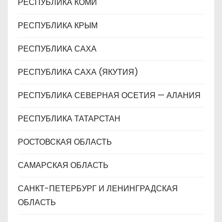
РЕСПУБЛИКА КОМИ
РЕСПУБЛИКА КРЫМ
РЕСПУБЛИКА САХА
РЕСПУБЛИКА САХА (ЯКУТИЯ)
РЕСПУБЛИКА СЕВЕРНАЯ ОСЕТИЯ — АЛАНИЯ
РЕСПУБЛИКА ТАТАРСТАН
РОСТОВСКАЯ ОБЛАСТЬ
САМАРСКАЯ ОБЛАСТЬ
САНКТ-ПЕТЕРБУРГ И ЛЕНИНГРАДСКАЯ
ОБЛАСТЬ