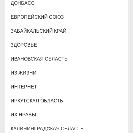
ДОНБАСС
ЕВРОПЕЙСКИЙ СОЮЗ
ЗАБАЙКАЛЬСКИЙ КРАЙ
ЗДОРОВЬЕ
ИВАНОВСКАЯ ОБЛАСТЬ
ИЗ ЖИЗНИ
ИНТЕРНЕТ
ИРКУТСКАЯ ОБЛАСТЬ
ИХ НРАВЫ
КАЛИНИНГРАДCКАЯ ОБЛАСТЬ