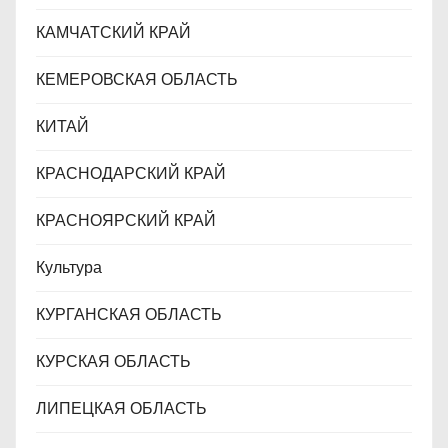
КАМЧАТСКИЙ КРАЙ
КЕМЕРОВСКАЯ ОБЛАСТЬ
КИТАЙ
КРАСНОДАРСКИЙ КРАЙ
КРАСНОЯРСКИЙ КРАЙ
Культура
КУРГАНСКАЯ ОБЛАСТЬ
КУРСКАЯ ОБЛАСТЬ
ЛИПЕЦКАЯ ОБЛАСТЬ