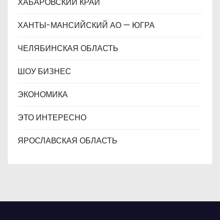
ХАБАРОВСКИЙ КРАЙ
ХАНТЫ-МАНСИЙСКИЙ АО — ЮГРА
ЧЕЛЯБИНСКАЯ ОБЛАСТЬ
ШОУ БИЗНЕС
ЭКОНОМИКА
ЭТО ИНТЕРЕСНО
ЯРОСЛАВСКАЯ ОБЛАСТЬ