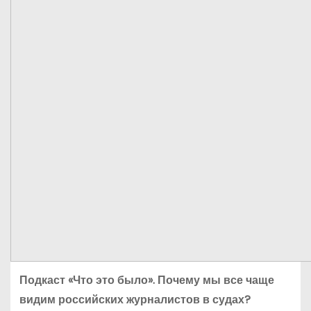
Подкаст «Что это было». Почему мы все чаще
видим российских журналистов в судах?