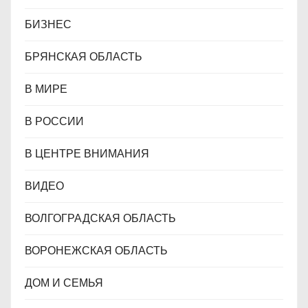
БИЗНЕС
БРЯНСКАЯ ОБЛАСТЬ
В МИРЕ
В РОССИИ
В ЦЕНТРЕ ВНИМАНИЯ
ВИДЕО
ВОЛГОГРАДСКАЯ ОБЛАСТЬ
ВОРОНЕЖСКАЯ ОБЛАСТЬ
ДОМ И СЕМЬЯ