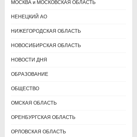
МОСКВА и МОСКОВСКАЯ ОБЛАСТЬ
НЕНЕЦКИЙ АО
НИЖЕГОРОДСКАЯ ОБЛАСТЬ
НОВОСИБИРСКАЯ ОБЛАСТЬ
НОВОСТИ ДНЯ
ОБРАЗОВАНИЕ
ОБЩЕСТВО
ОМСКАЯ ОБЛАСТЬ
ОРЕНБУРГСКАЯ ОБЛАСТЬ
ОРЛОВСКАЯ ОБЛАСТЬ