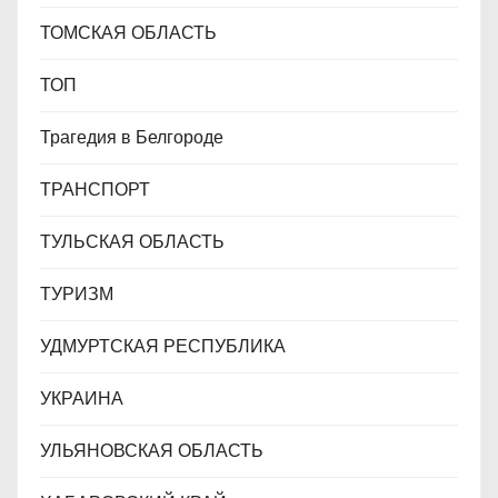
ТОМСКАЯ ОБЛАСТЬ
ТОП
Трагедия в Белгороде
ТРАНСПОРТ
ТУЛЬСКАЯ ОБЛАСТЬ
ТУРИЗМ
УДМУРТСКАЯ РЕСПУБЛИКА
УКРАИНА
УЛЬЯНОВСКАЯ ОБЛАСТЬ