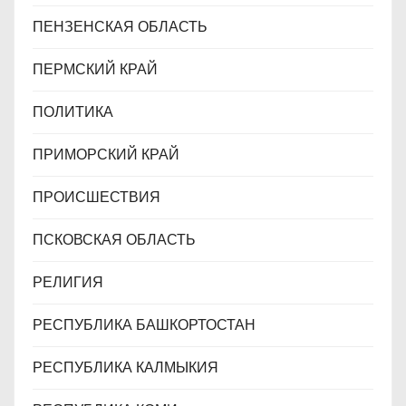
ПЕНЗЕНСКАЯ ОБЛАСТЬ
ПЕРМСКИЙ КРАЙ
ПОЛИТИКА
ПРИМОРСКИЙ КРАЙ
ПРОИСШЕСТВИЯ
ПСКОВСКАЯ ОБЛАСТЬ
РЕЛИГИЯ
РЕСПУБЛИКА БАШКОРТОСТАН
РЕСПУБЛИКА КАЛМЫКИЯ