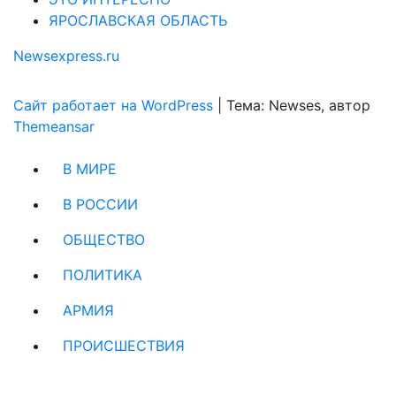
ЯРОСЛАВСКАЯ ОБЛАСТЬ
Newsexpress.ru
Сайт работает на WordPress
|
Тема: Newses, автор
Themeansar
В МИРЕ
В РОССИИ
ОБЩЕСТВО
ПОЛИТИКА
АРМИЯ
ПРОИСШЕСТВИЯ