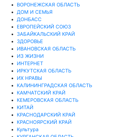
ВОРОНЕЖСКАЯ ОБЛАСТЬ
ДОМ И СЕМЬЯ
ДОНБАСС
ЕВРОПЕЙСКИЙ СОЮЗ
ЗАБАЙКАЛЬСКИЙ КРАЙ
ЗДОРОВЬЕ
ИВАНОВСКАЯ ОБЛАСТЬ
ИЗ ЖИЗНИ
ИНТЕРНЕТ
ИРКУТСКАЯ ОБЛАСТЬ
ИХ НРАВЫ
КАЛИНИНГРАДCКАЯ ОБЛАСТЬ
КАМЧАТСКИЙ КРАЙ
КЕМЕРОВСКАЯ ОБЛАСТЬ
КИТАЙ
КРАСНОДАРСКИЙ КРАЙ
КРАСНОЯРСКИЙ КРАЙ
Культура
КУРГАНСКАЯ ОБЛАСТЬ