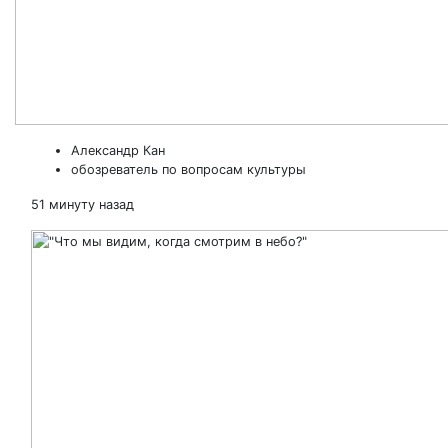
Александр Кан
обозреватель по вопросам культуры
51 минуту назад