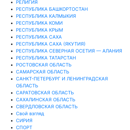
РЕЛИГИЯ
РЕСПУБЛИКА БАШКОРТОСТАН
РЕСПУБЛИКА КАЛМЫКИЯ
РЕСПУБЛИКА КОМИ
РЕСПУБЛИКА КРЫМ
РЕСПУБЛИКА САХА
РЕСПУБЛИКА САХА (ЯКУТИЯ)
РЕСПУБЛИКА СЕВЕРНАЯ ОСЕТИЯ — АЛАНИЯ
РЕСПУБЛИКА ТАТАРСТАН
РОСТОВСКАЯ ОБЛАСТЬ
САМАРСКАЯ ОБЛАСТЬ
САНКТ-ПЕТЕРБУРГ И ЛЕНИНГРАДСКАЯ
ОБЛАСТЬ
САРАТОВСКАЯ ОБЛАСТЬ
САХАЛИНСКАЯ ОБЛАСТЬ
СВЕРДЛОВСКАЯ ОБЛАСТЬ
Свой взгляд
СИРИЯ
СПОРТ