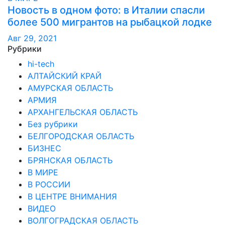
Новость в одном фото: в Италии спасли
более 500 мигрантов на рыбацкой лодке
Авг 29, 2021
Рубрики
hi-tech
АЛТАЙСКИЙ КРАЙ
АМУРСКАЯ ОБЛАСТЬ
АРМИЯ
АРХАНГЕЛЬСКАЯ ОБЛАСТЬ
Без рубрики
БЕЛГОРОДСКАЯ ОБЛАСТЬ
БИЗНЕС
БРЯНСКАЯ ОБЛАСТЬ
В МИРЕ
В РОССИИ
В ЦЕНТРЕ ВНИМАНИЯ
ВИДЕО
ВОЛГОГРАДСКАЯ ОБЛАСТЬ