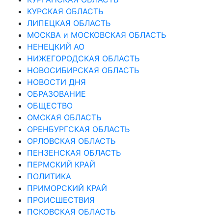
КУРСКАЯ ОБЛАСТЬ
ЛИПЕЦКАЯ ОБЛАСТЬ
МОСКВА и МОСКОВСКАЯ ОБЛАСТЬ
НЕНЕЦКИЙ АО
НИЖЕГОРОДСКАЯ ОБЛАСТЬ
НОВОСИБИРСКАЯ ОБЛАСТЬ
НОВОСТИ ДНЯ
ОБРАЗОВАНИЕ
ОБЩЕСТВО
ОМСКАЯ ОБЛАСТЬ
ОРЕНБУРГСКАЯ ОБЛАСТЬ
ОРЛОВСКАЯ ОБЛАСТЬ
ПЕНЗЕНСКАЯ ОБЛАСТЬ
ПЕРМСКИЙ КРАЙ
ПОЛИТИКА
ПРИМОРСКИЙ КРАЙ
ПРОИСШЕСТВИЯ
ПСКОВСКАЯ ОБЛАСТЬ