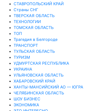
СТАВРОПОЛЬСКИЙ КРАЙ
Страны СНГ
ТВЕРСКАЯ ОБЛАСТЬ
ТЕХНОЛОГИИ
ТОМСКАЯ ОБЛАСТЬ
ТОП
Трагедия в Белгороде
ТРАНСПОРТ
ТУЛЬСКАЯ ОБЛАСТЬ
ТУРИЗМ
УДМУРТСКАЯ РЕСПУБЛИКА
УКРАИНА
УЛЬЯНОВСКАЯ ОБЛАСТЬ
ХАБАРОВСКИЙ КРАЙ
ХАНТЫ-МАНСИЙСКИЙ АО — ЮГРА
ЧЕЛЯБИНСКАЯ ОБЛАСТЬ
ШОУ БИЗНЕС
ЭКОНОМИКА
ЭТО ИНТЕРЕСНО