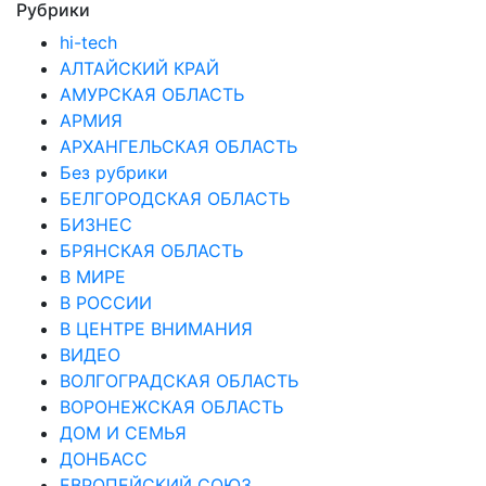
Рубрики
hi-tech
АЛТАЙСКИЙ КРАЙ
АМУРСКАЯ ОБЛАСТЬ
АРМИЯ
АРХАНГЕЛЬСКАЯ ОБЛАСТЬ
Без рубрики
БЕЛГОРОДСКАЯ ОБЛАСТЬ
БИЗНЕС
БРЯНСКАЯ ОБЛАСТЬ
В МИРЕ
В РОССИИ
В ЦЕНТРЕ ВНИМАНИЯ
ВИДЕО
ВОЛГОГРАДСКАЯ ОБЛАСТЬ
ВОРОНЕЖСКАЯ ОБЛАСТЬ
ДОМ И СЕМЬЯ
ДОНБАСС
ЕВРОПЕЙСКИЙ СОЮЗ