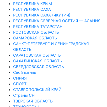
РЕСПУБЛИКА КРЫМ
РЕСПУБЛИКА САХА
РЕСПУБЛИКА САХА (ЯКУТИЯ)
РЕСПУБЛИКА СЕВЕРНАЯ ОСЕТИЯ — АЛАНИЯ
РЕСПУБЛИКА ТАТАРСТАН
РОСТОВСКАЯ ОБЛАСТЬ
САМАРСКАЯ ОБЛАСТЬ
САНКТ-ПЕТЕРБУРГ И ЛЕНИНГРАДСКАЯ
ОБЛАСТЬ
САРАТОВСКАЯ ОБЛАСТЬ
САХАЛИНСКАЯ ОБЛАСТЬ
СВЕРДЛОВСКАЯ ОБЛАСТЬ
Свой взгляд
СИРИЯ
СПОРТ
СТАВРОПОЛЬСКИЙ КРАЙ
Страны СНГ
ТВЕРСКАЯ ОБЛАСТЬ
ТЕХНОЛОГИИ