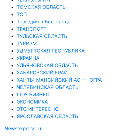
ТОМСКАЯ ОБЛАСТЬ
ТОП
Трагедия в Белгороде
ТРАНСПОРТ
ТУЛЬСКАЯ ОБЛАСТЬ
ТУРИЗМ
УДМУРТСКАЯ РЕСПУБЛИКА
УКРАИНА
УЛЬЯНОВСКАЯ ОБЛАСТЬ
ХАБАРОВСКИЙ КРАЙ
ХАНТЫ-МАНСИЙСКИЙ АО — ЮГРА
ЧЕЛЯБИНСКАЯ ОБЛАСТЬ
ШОУ БИЗНЕС
ЭКОНОМИКА
ЭТО ИНТЕРЕСНО
ЯРОСЛАВСКАЯ ОБЛАСТЬ
Newsexpress.ru