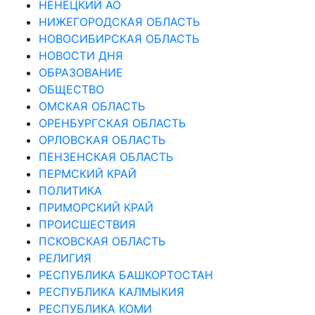
НЕНЕЦКИЙ АО
НИЖЕГОРОДСКАЯ ОБЛАСТЬ
НОВОСИБИРСКАЯ ОБЛАСТЬ
НОВОСТИ ДНЯ
ОБРАЗОВАНИЕ
ОБЩЕСТВО
ОМСКАЯ ОБЛАСТЬ
ОРЕНБУРГСКАЯ ОБЛАСТЬ
ОРЛОВСКАЯ ОБЛАСТЬ
ПЕНЗЕНСКАЯ ОБЛАСТЬ
ПЕРМСКИЙ КРАЙ
ПОЛИТИКА
ПРИМОРСКИЙ КРАЙ
ПРОИСШЕСТВИЯ
ПСКОВСКАЯ ОБЛАСТЬ
РЕЛИГИЯ
РЕСПУБЛИКА БАШКОРТОСТАН
РЕСПУБЛИКА КАЛМЫКИЯ
РЕСПУБЛИКА КОМИ