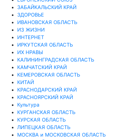
ЗАБАЙКАЛЬСКИЙ КРАЙ
ЗДОРОВЬЕ
ИВАНОВСКАЯ ОБЛАСТЬ
ИЗ ЖИЗНИ
ИНТЕРНЕТ
ИРКУТСКАЯ ОБЛАСТЬ
ИХ НРАВЫ
КАЛИНИНГРАДCКАЯ ОБЛАСТЬ
КАМЧАТСКИЙ КРАЙ
КЕМЕРОВСКАЯ ОБЛАСТЬ
КИТАЙ
КРАСНОДАРСКИЙ КРАЙ
КРАСНОЯРСКИЙ КРАЙ
Культура
КУРГАНСКАЯ ОБЛАСТЬ
КУРСКАЯ ОБЛАСТЬ
ЛИПЕЦКАЯ ОБЛАСТЬ
МОСКВА и МОСКОВСКАЯ ОБЛАСТЬ