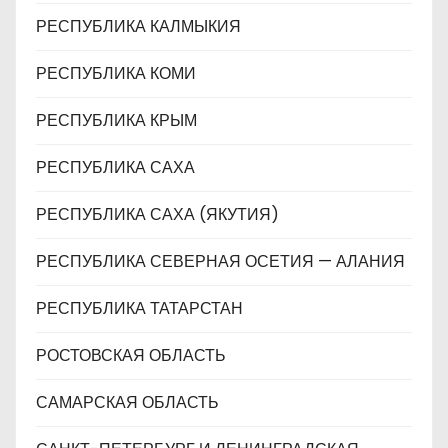
РЕСПУБЛИКА КАЛМЫКИЯ
РЕСПУБЛИКА КОМИ
РЕСПУБЛИКА КРЫМ
РЕСПУБЛИКА САХА
РЕСПУБЛИКА САХА (ЯКУТИЯ)
РЕСПУБЛИКА СЕВЕРНАЯ ОСЕТИЯ — АЛАНИЯ
РЕСПУБЛИКА ТАТАРСТАН
РОСТОВСКАЯ ОБЛАСТЬ
САМАРСКАЯ ОБЛАСТЬ