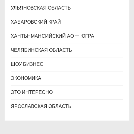
УЛЬЯНОВСКАЯ ОБЛАСТЬ
ХАБАРОВСКИЙ КРАЙ
ХАНТЫ-МАНСИЙСКИЙ АО — ЮГРА
ЧЕЛЯБИНСКАЯ ОБЛАСТЬ
ШОУ БИЗНЕС
ЭКОНОМИКА
ЭТО ИНТЕРЕСНО
ЯРОСЛАВСКАЯ ОБЛАСТЬ