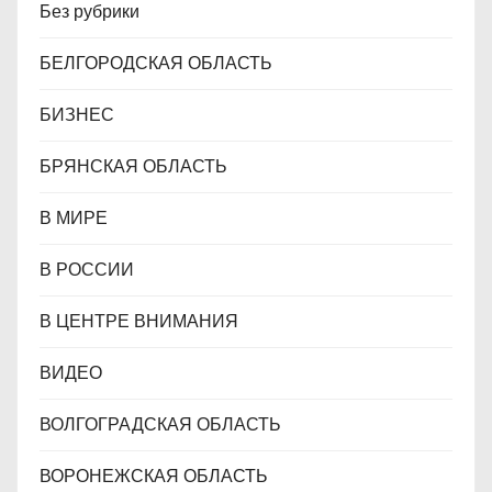
Без рубрики
БЕЛГОРОДСКАЯ ОБЛАСТЬ
БИЗНЕС
БРЯНСКАЯ ОБЛАСТЬ
В МИРЕ
В РОССИИ
В ЦЕНТРЕ ВНИМАНИЯ
ВИДЕО
ВОЛГОГРАДСКАЯ ОБЛАСТЬ
ВОРОНЕЖСКАЯ ОБЛАСТЬ