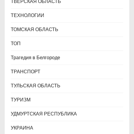
ТВЕРСКАЯ ОБЛАСТЬ
ТЕХНОЛОГИИ
ТОМСКАЯ ОБЛАСТЬ
ТОП
Трагедия в Белгороде
ТРАНСПОРТ
ТУЛЬСКАЯ ОБЛАСТЬ
ТУРИЗМ
УДМУРТСКАЯ РЕСПУБЛИКА
УКРАИНА