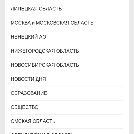
ЛИПЕЦКАЯ ОБЛАСТЬ
МОСКВА и МОСКОВСКАЯ ОБЛАСТЬ
НЕНЕЦКИЙ АО
НИЖЕГОРОДСКАЯ ОБЛАСТЬ
НОВОСИБИРСКАЯ ОБЛАСТЬ
НОВОСТИ ДНЯ
ОБРАЗОВАНИЕ
ОБЩЕСТВО
ОМСКАЯ ОБЛАСТЬ