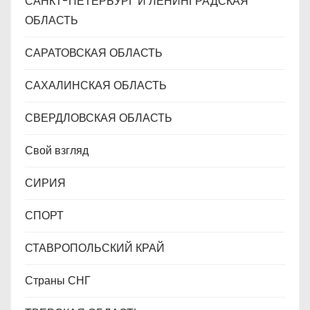
САНКТ-ПЕТЕРБУРГ И ЛЕНИНГРАДСКАЯ
ОБЛАСТЬ
САРАТОВСКАЯ ОБЛАСТЬ
САХАЛИНСКАЯ ОБЛАСТЬ
СВЕРДЛОВСКАЯ ОБЛАСТЬ
Свой взгляд
СИРИЯ
СПОРТ
СТАВРОПОЛЬСКИЙ КРАЙ
Страны СНГ