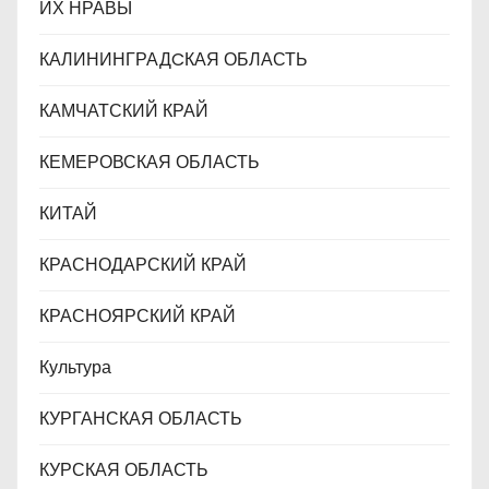
ИХ НРАВЫ
КАЛИНИНГРАДCКАЯ ОБЛАСТЬ
КАМЧАТСКИЙ КРАЙ
КЕМЕРОВСКАЯ ОБЛАСТЬ
КИТАЙ
КРАСНОДАРСКИЙ КРАЙ
КРАСНОЯРСКИЙ КРАЙ
Культура
КУРГАНСКАЯ ОБЛАСТЬ
КУРСКАЯ ОБЛАСТЬ