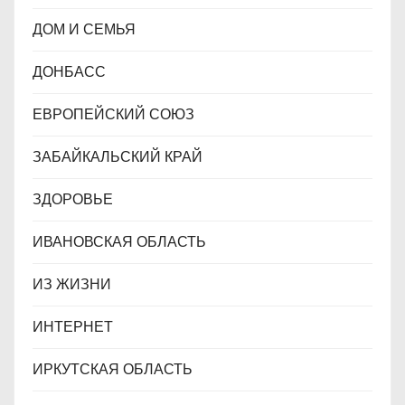
ДОМ И СЕМЬЯ
ДОНБАСС
ЕВРОПЕЙСКИЙ СОЮЗ
ЗАБАЙКАЛЬСКИЙ КРАЙ
ЗДОРОВЬЕ
ИВАНОВСКАЯ ОБЛАСТЬ
ИЗ ЖИЗНИ
ИНТЕРНЕТ
ИРКУТСКАЯ ОБЛАСТЬ