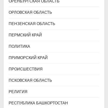
ОРЕНБУРГСКАЯ ОБЛАСТЬ
ОРЛОВСКАЯ ОБЛАСТЬ
ПЕНЗЕНСКАЯ ОБЛАСТЬ
ПЕРМСКИЙ КРАЙ
ПОЛИТИКА
ПРИМОРСКИЙ КРАЙ
ПРОИСШЕСТВИЯ
ПСКОВСКАЯ ОБЛАСТЬ
РЕЛИГИЯ
РЕСПУБЛИКА БАШКОРТОСТАН