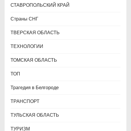
СТАВРОПОЛЬСКИЙ КРАЙ
Страны СНГ
ТВЕРСКАЯ ОБЛАСТЬ
ТЕХНОЛОГИИ
ТОМСКАЯ ОБЛАСТЬ
ТОП
Трагедия в Белгороде
ТРАНСПОРТ
ТУЛЬСКАЯ ОБЛАСТЬ
ТУРИЗМ