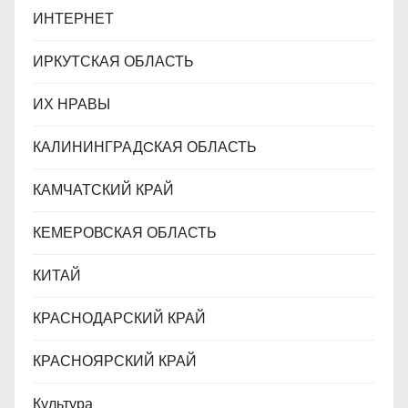
ИНТЕРНЕТ
ИРКУТСКАЯ ОБЛАСТЬ
ИХ НРАВЫ
КАЛИНИНГРАДCКАЯ ОБЛАСТЬ
КАМЧАТСКИЙ КРАЙ
КЕМЕРОВСКАЯ ОБЛАСТЬ
КИТАЙ
КРАСНОДАРСКИЙ КРАЙ
КРАСНОЯРСКИЙ КРАЙ
Культура