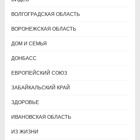
ВОЛГОГРАДСКАЯ ОБЛАСТЬ
ВОРОНЕЖСКАЯ ОБЛАСТЬ
ДОМ И СЕМЬЯ
ДОНБАСС
ЕВРОПЕЙСКИЙ СОЮЗ
ЗАБАЙКАЛЬСКИЙ КРАЙ
ЗДОРОВЬЕ
ИВАНОВСКАЯ ОБЛАСТЬ
ИЗ ЖИЗНИ