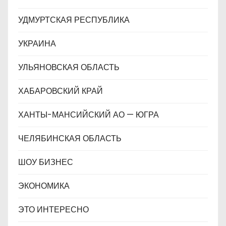
УДМУРТСКАЯ РЕСПУБЛИКА
УКРАИНА
УЛЬЯНОВСКАЯ ОБЛАСТЬ
ХАБАРОВСКИЙ КРАЙ
ХАНТЫ-МАНСИЙСКИЙ АО — ЮГРА
ЧЕЛЯБИНСКАЯ ОБЛАСТЬ
ШОУ БИЗНЕС
ЭКОНОМИКА
ЭТО ИНТЕРЕСНО