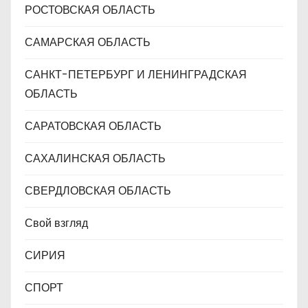
РОСТОВСКАЯ ОБЛАСТЬ
САМАРСКАЯ ОБЛАСТЬ
САНКТ-ПЕТЕРБУРГ И ЛЕНИНГРАДСКАЯ
ОБЛАСТЬ
САРАТОВСКАЯ ОБЛАСТЬ
САХАЛИНСКАЯ ОБЛАСТЬ
СВЕРДЛОВСКАЯ ОБЛАСТЬ
Свой взгляд
СИРИЯ
СПОРТ