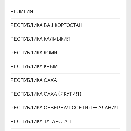
РЕЛИГИЯ
РЕСПУБЛИКА БАШКОРТОСТАН
РЕСПУБЛИКА КАЛМЫКИЯ
РЕСПУБЛИКА КОМИ
РЕСПУБЛИКА КРЫМ
РЕСПУБЛИКА САХА
РЕСПУБЛИКА САХА (ЯКУТИЯ)
РЕСПУБЛИКА СЕВЕРНАЯ ОСЕТИЯ — АЛАНИЯ
РЕСПУБЛИКА ТАТАРСТАН