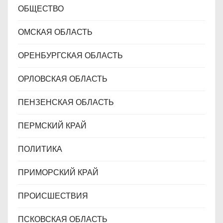
ОБЩЕСТВО
ОМСКАЯ ОБЛАСТЬ
ОРЕНБУРГСКАЯ ОБЛАСТЬ
ОРЛОВСКАЯ ОБЛАСТЬ
ПЕНЗЕНСКАЯ ОБЛАСТЬ
ПЕРМСКИЙ КРАЙ
ПОЛИТИКА
ПРИМОРСКИЙ КРАЙ
ПРОИСШЕСТВИЯ
ПСКОВСКАЯ ОБЛАСТЬ