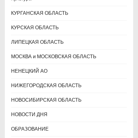
КУРГАНСКАЯ ОБЛАСТЬ
КУРСКАЯ ОБЛАСТЬ
ЛИПЕЦКАЯ ОБЛАСТЬ
МОСКВА и МОСКОВСКАЯ ОБЛАСТЬ
НЕНЕЦКИЙ АО
НИЖЕГОРОДСКАЯ ОБЛАСТЬ
НОВОСИБИРСКАЯ ОБЛАСТЬ
НОВОСТИ ДНЯ
ОБРАЗОВАНИЕ