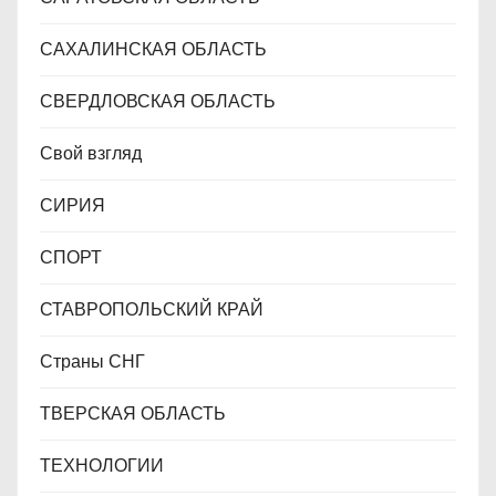
САХАЛИНСКАЯ ОБЛАСТЬ
СВЕРДЛОВСКАЯ ОБЛАСТЬ
Свой взгляд
СИРИЯ
СПОРТ
СТАВРОПОЛЬСКИЙ КРАЙ
Страны СНГ
ТВЕРСКАЯ ОБЛАСТЬ
ТЕХНОЛОГИИ