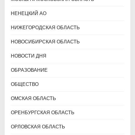
НЕНЕЦКИЙ АО
НИЖЕГОРОДСКАЯ ОБЛАСТЬ
НОВОСИБИРСКАЯ ОБЛАСТЬ
НОВОСТИ ДНЯ
ОБРАЗОВАНИЕ
ОБЩЕСТВО
ОМСКАЯ ОБЛАСТЬ
ОРЕНБУРГСКАЯ ОБЛАСТЬ
ОРЛОВСКАЯ ОБЛАСТЬ