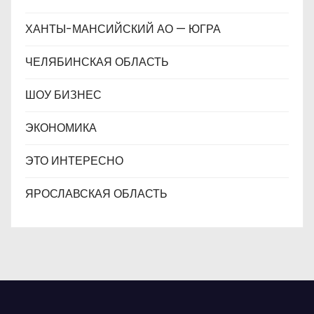
ХАНТЫ-МАНСИЙСКИЙ АО — ЮГРА
ЧЕЛЯБИНСКАЯ ОБЛАСТЬ
ШОУ БИЗНЕС
ЭКОНОМИКА
ЭТО ИНТЕРЕСНО
ЯРОСЛАВСКАЯ ОБЛАСТЬ