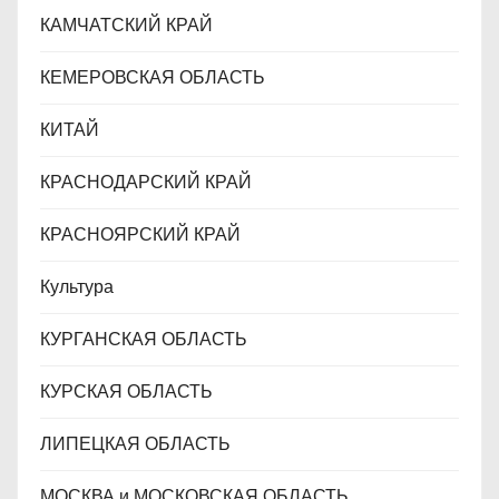
КАМЧАТСКИЙ КРАЙ
КЕМЕРОВСКАЯ ОБЛАСТЬ
КИТАЙ
КРАСНОДАРСКИЙ КРАЙ
КРАСНОЯРСКИЙ КРАЙ
Культура
КУРГАНСКАЯ ОБЛАСТЬ
КУРСКАЯ ОБЛАСТЬ
ЛИПЕЦКАЯ ОБЛАСТЬ
МОСКВА и МОСКОВСКАЯ ОБЛАСТЬ