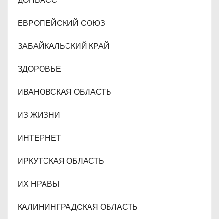
ДОНБАСС
ЕВРОПЕЙСКИЙ СОЮЗ
ЗАБАЙКАЛЬСКИЙ КРАЙ
ЗДОРОВЬЕ
ИВАНОВСКАЯ ОБЛАСТЬ
ИЗ ЖИЗНИ
ИНТЕРНЕТ
ИРКУТСКАЯ ОБЛАСТЬ
ИХ НРАВЫ
КАЛИНИНГРАДCКАЯ ОБЛАСТЬ