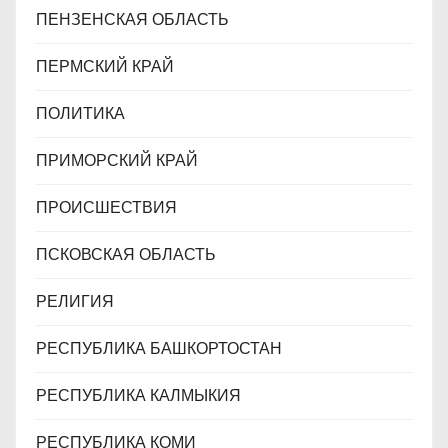
ПЕНЗЕНСКАЯ ОБЛАСТЬ
ПЕРМСКИЙ КРАЙ
ПОЛИТИКА
ПРИМОРСКИЙ КРАЙ
ПРОИСШЕСТВИЯ
ПСКОВСКАЯ ОБЛАСТЬ
РЕЛИГИЯ
РЕСПУБЛИКА БАШКОРТОСТАН
РЕСПУБЛИКА КАЛМЫКИЯ
РЕСПУБЛИКА КОМИ