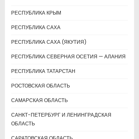
РЕСПУБЛИКА КРЫМ
РЕСПУБЛИКА САХА
РЕСПУБЛИКА САХА (ЯКУТИЯ)
РЕСПУБЛИКА СЕВЕРНАЯ ОСЕТИЯ — АЛАНИЯ
РЕСПУБЛИКА ТАТАРСТАН
РОСТОВСКАЯ ОБЛАСТЬ
САМАРСКАЯ ОБЛАСТЬ
САНКТ-ПЕТЕРБУРГ И ЛЕНИНГРАДСКАЯ
ОБЛАСТЬ
САРАТОВСКАЯ ОБЛАСТЬ