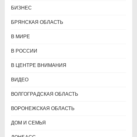
БИЗНЕС
БРЯНСКАЯ ОБЛАСТЬ
В МИРЕ
В РОССИИ
В ЦЕНТРЕ ВНИМАНИЯ
ВИДЕО
ВОЛГОГРАДСКАЯ ОБЛАСТЬ
ВОРОНЕЖСКАЯ ОБЛАСТЬ
ДОМ И СЕМЬЯ