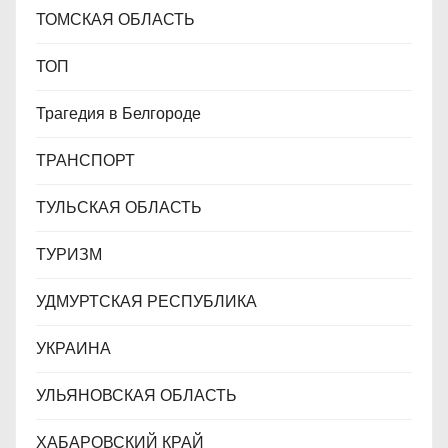
ТОМСКАЯ ОБЛАСТЬ
ТОП
Трагедия в Белгороде
ТРАНСПОРТ
ТУЛЬСКАЯ ОБЛАСТЬ
ТУРИЗМ
УДМУРТСКАЯ РЕСПУБЛИКА
УКРАИНА
УЛЬЯНОВСКАЯ ОБЛАСТЬ
ХАБАРОВСКИЙ КРАЙ