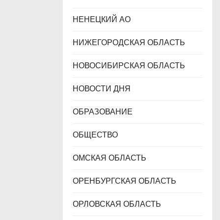
НЕНЕЦКИЙ АО
НИЖЕГОРОДСКАЯ ОБЛАСТЬ
НОВОСИБИРСКАЯ ОБЛАСТЬ
НОВОСТИ ДНЯ
ОБРАЗОВАНИЕ
ОБЩЕСТВО
ОМСКАЯ ОБЛАСТЬ
ОРЕНБУРГСКАЯ ОБЛАСТЬ
ОРЛОВСКАЯ ОБЛАСТЬ