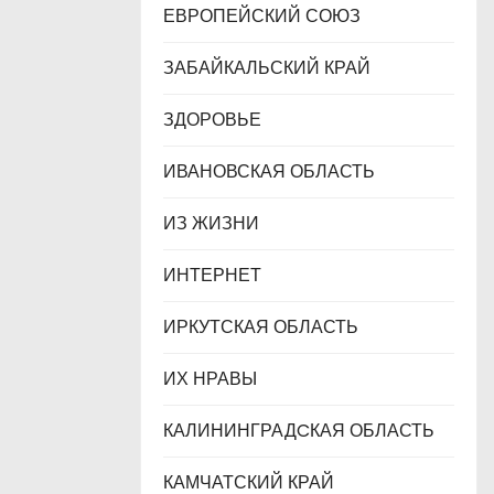
ЕВРОПЕЙСКИЙ СОЮЗ
ЗАБАЙКАЛЬСКИЙ КРАЙ
ЗДОРОВЬЕ
ИВАНОВСКАЯ ОБЛАСТЬ
ИЗ ЖИЗНИ
ИНТЕРНЕТ
ИРКУТСКАЯ ОБЛАСТЬ
ИХ НРАВЫ
КАЛИНИНГРАДCКАЯ ОБЛАСТЬ
КАМЧАТСКИЙ КРАЙ