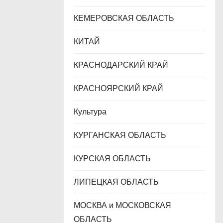
КЕМЕРОВСКАЯ ОБЛАСТЬ
КИТАЙ
КРАСНОДАРСКИЙ КРАЙ
КРАСНОЯРСКИЙ КРАЙ
Культура
КУРГАНСКАЯ ОБЛАСТЬ
КУРСКАЯ ОБЛАСТЬ
ЛИПЕЦКАЯ ОБЛАСТЬ
МОСКВА и МОСКОВСКАЯ
ОБЛАСТЬ