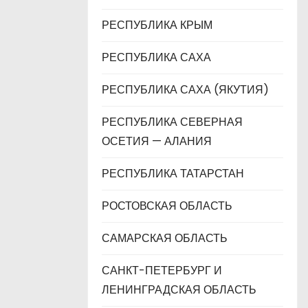
РЕСПУБЛИКА КРЫМ
РЕСПУБЛИКА САХА
РЕСПУБЛИКА САХА (ЯКУТИЯ)
РЕСПУБЛИКА СЕВЕРНАЯ
ОСЕТИЯ — АЛАНИЯ
РЕСПУБЛИКА ТАТАРСТАН
РОСТОВСКАЯ ОБЛАСТЬ
САМАРСКАЯ ОБЛАСТЬ
САНКТ-ПЕТЕРБУРГ И
ЛЕНИНГРАДСКАЯ ОБЛАСТЬ