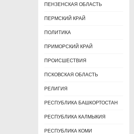
ПЕНЗЕНСКАЯ ОБЛАСТЬ
ПЕРМСКИЙ КРАЙ
ПОЛИТИКА
ПРИМОРСКИЙ КРАЙ
ПРОИСШЕСТВИЯ
ПСКОВСКАЯ ОБЛАСТЬ
РЕЛИГИЯ
РЕСПУБЛИКА БАШКОРТОСТАН
РЕСПУБЛИКА КАЛМЫКИЯ
РЕСПУБЛИКА КОМИ