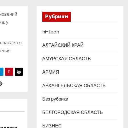
кновений
Рубрики
а, у
hi-tech
 опасается
АЛТАЙСКИЙ КРАЙ
шения
АМУРСКАЯ ОБЛАСТЬ
АРМИЯ
АРХАНГЕЛЬСКАЯ ОБЛАСТЬ
Без рубрики
БЕЛГОРОДСКАЯ ОБЛАСТЬ
БИЗНЕС