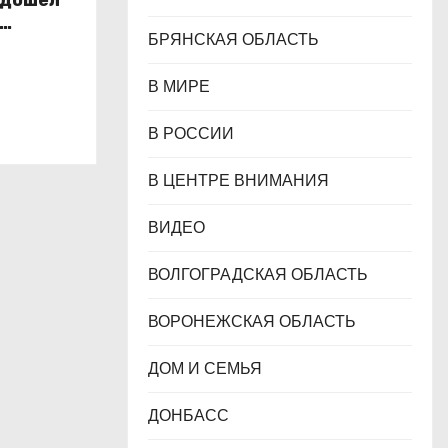
 дошел
БРЯНСКАЯ ОБЛАСТЬ
ихии
В МИРЕ
В РОССИИ
В ЦЕНТРЕ ВНИМАНИЯ
ВИДЕО
ВОЛГОГРАДСКАЯ ОБЛАСТЬ
ВОРОНЕЖСКАЯ ОБЛАСТЬ
ДОМ И СЕМЬЯ
ДОНБАСС