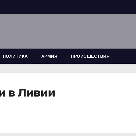
ПОЛИТИКА
АРМИЯ
ПРОИСШЕСТВИЯ
и в Ливии