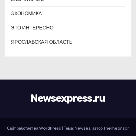
ЭКОНОМИКА
ЭТО ИНТЕРЕСНО
ЯРОСЛАВСКАЯ ОБЛАСТЬ
Newsexpress.ru
Сайт работает на WordPress
|
Тема: Newses, автор
Themeansar