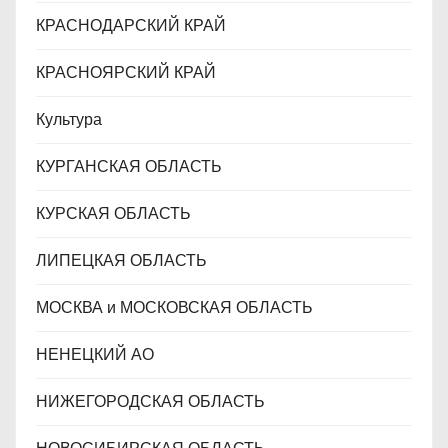
КРАСНОДАРСКИЙ КРАЙ
КРАСНОЯРСКИЙ КРАЙ
Культура
КУРГАНСКАЯ ОБЛАСТЬ
КУРСКАЯ ОБЛАСТЬ
ЛИПЕЦКАЯ ОБЛАСТЬ
МОСКВА и МОСКОВСКАЯ ОБЛАСТЬ
НЕНЕЦКИЙ АО
НИЖЕГОРОДСКАЯ ОБЛАСТЬ