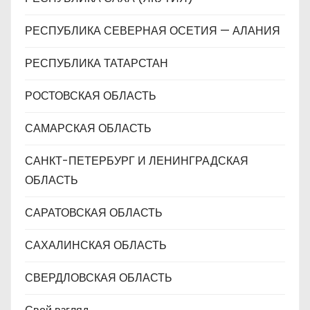
РЕСПУБЛИКА СЕВЕРНАЯ ОСЕТИЯ — АЛАНИЯ
РЕСПУБЛИКА ТАТАРСТАН
РОСТОВСКАЯ ОБЛАСТЬ
САМАРСКАЯ ОБЛАСТЬ
САНКТ-ПЕТЕРБУРГ И ЛЕНИНГРАДСКАЯ
ОБЛАСТЬ
САРАТОВСКАЯ ОБЛАСТЬ
САХАЛИНСКАЯ ОБЛАСТЬ
СВЕРДЛОВСКАЯ ОБЛАСТЬ