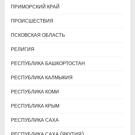
ПРИМОРСКИЙ КРАЙ
ПРОИСШЕСТВИЯ
ПСКОВСКАЯ ОБЛАСТЬ
РЕЛИГИЯ
РЕСПУБЛИКА БАШКОРТОСТАН
РЕСПУБЛИКА КАЛМЫКИЯ
РЕСПУБЛИКА КОМИ
РЕСПУБЛИКА КРЫМ
РЕСПУБЛИКА САХА
РЕСПУБЛИКА САХА (ЯКУТИЯ)