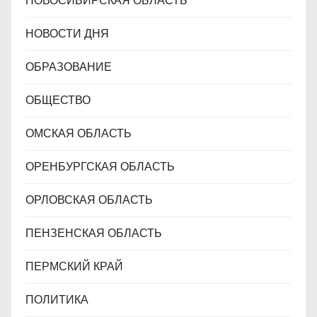
НОВОСИБИРСКАЯ ОБЛАСТЬ
НОВОСТИ ДНЯ
ОБРАЗОВАНИЕ
ОБЩЕСТВО
ОМСКАЯ ОБЛАСТЬ
ОРЕНБУРГСКАЯ ОБЛАСТЬ
ОРЛОВСКАЯ ОБЛАСТЬ
ПЕНЗЕНСКАЯ ОБЛАСТЬ
ПЕРМСКИЙ КРАЙ
ПОЛИТИКА