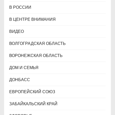
В РОССИИ
В ЦЕНТРЕ ВНИМАНИЯ
ВИДЕО
ВОЛГОГРАДСКАЯ ОБЛАСТЬ
ВОРОНЕЖСКАЯ ОБЛАСТЬ
ДОМ И СЕМЬЯ
ДОНБАСС
ЕВРОПЕЙСКИЙ СОЮЗ
ЗАБАЙКАЛЬСКИЙ КРАЙ