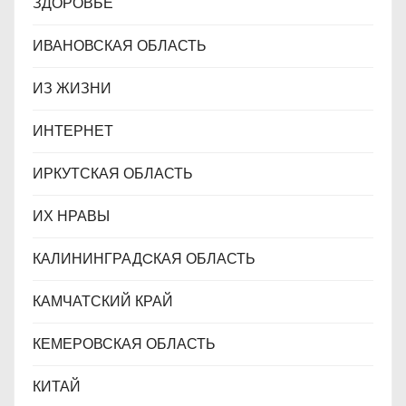
ЗДОРОВЬЕ
ИВАНОВСКАЯ ОБЛАСТЬ
ИЗ ЖИЗНИ
ИНТЕРНЕТ
ИРКУТСКАЯ ОБЛАСТЬ
ИХ НРАВЫ
КАЛИНИНГРАДCКАЯ ОБЛАСТЬ
КАМЧАТСКИЙ КРАЙ
КЕМЕРОВСКАЯ ОБЛАСТЬ
КИТАЙ