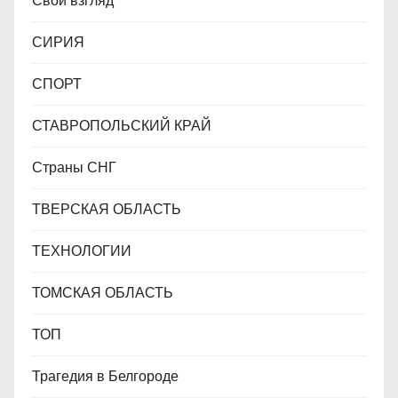
Свой взгляд
СИРИЯ
СПОРТ
СТАВРОПОЛЬСКИЙ КРАЙ
Страны СНГ
ТВЕРСКАЯ ОБЛАСТЬ
ТЕХНОЛОГИИ
ТОМСКАЯ ОБЛАСТЬ
ТОП
Трагедия в Белгороде