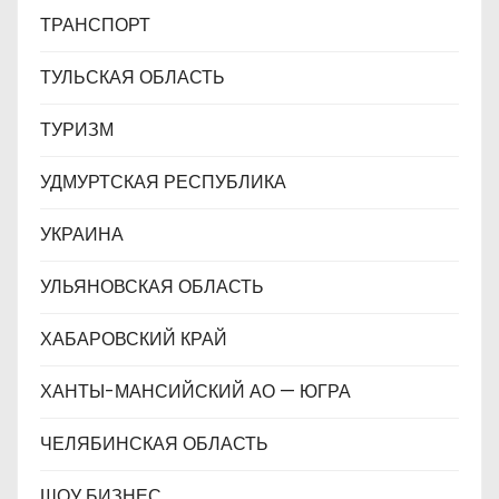
ТРАНСПОРТ
ТУЛЬСКАЯ ОБЛАСТЬ
ТУРИЗМ
УДМУРТСКАЯ РЕСПУБЛИКА
УКРАИНА
УЛЬЯНОВСКАЯ ОБЛАСТЬ
ХАБАРОВСКИЙ КРАЙ
ХАНТЫ-МАНСИЙСКИЙ АО — ЮГРА
ЧЕЛЯБИНСКАЯ ОБЛАСТЬ
ШОУ БИЗНЕС