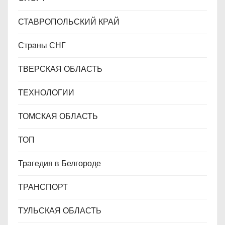
СТАВРОПОЛЬСКИЙ КРАЙ
Страны СНГ
ТВЕРСКАЯ ОБЛАСТЬ
ТЕХНОЛОГИИ
ТОМСКАЯ ОБЛАСТЬ
ТОП
Трагедия в Белгороде
ТРАНСПОРТ
ТУЛЬСКАЯ ОБЛАСТЬ