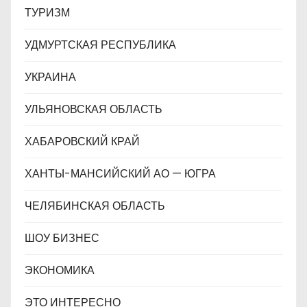
ТУРИЗМ
УДМУРТСКАЯ РЕСПУБЛИКА
УКРАИНА
УЛЬЯНОВСКАЯ ОБЛАСТЬ
ХАБАРОВСКИЙ КРАЙ
ХАНТЫ-МАНСИЙСКИЙ АО — ЮГРА
ЧЕЛЯБИНСКАЯ ОБЛАСТЬ
ШОУ БИЗНЕС
ЭКОНОМИКА
ЭТО ИНТЕРЕСНО