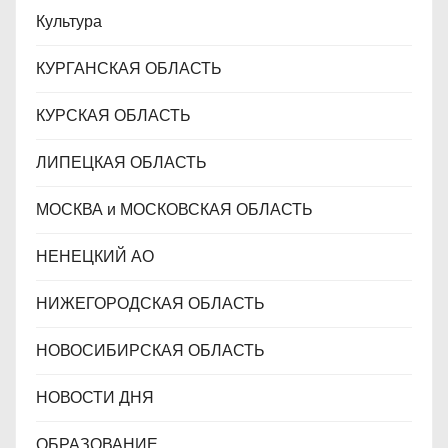
Культура
КУРГАНСКАЯ ОБЛАСТЬ
КУРСКАЯ ОБЛАСТЬ
ЛИПЕЦКАЯ ОБЛАСТЬ
МОСКВА и МОСКОВСКАЯ ОБЛАСТЬ
НЕНЕЦКИЙ АО
НИЖЕГОРОДСКАЯ ОБЛАСТЬ
НОВОСИБИРСКАЯ ОБЛАСТЬ
НОВОСТИ ДНЯ
ОБРАЗОВАНИЕ