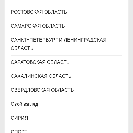
РОСТОВСКАЯ ОБЛАСТЬ
САМАРСКАЯ ОБЛАСТЬ
САНКТ-ПЕТЕРБУРГ И ЛЕНИНГРАДСКАЯ
ОБЛАСТЬ
САРАТОВСКАЯ ОБЛАСТЬ
САХАЛИНСКАЯ ОБЛАСТЬ
СВЕРДЛОВСКАЯ ОБЛАСТЬ
Свой взгляд
СИРИЯ
СПОРТ