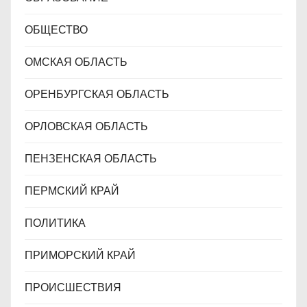
ОБЩЕСТВО
ОМСКАЯ ОБЛАСТЬ
ОРЕНБУРГСКАЯ ОБЛАСТЬ
ОРЛОВСКАЯ ОБЛАСТЬ
ПЕНЗЕНСКАЯ ОБЛАСТЬ
ПЕРМСКИЙ КРАЙ
ПОЛИТИКА
ПРИМОРСКИЙ КРАЙ
ПРОИСШЕСТВИЯ