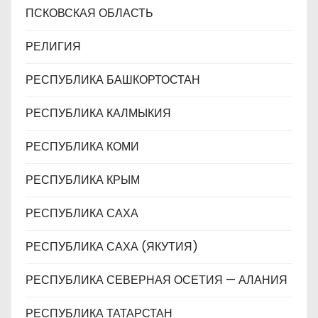
ПСКОВСКАЯ ОБЛАСТЬ
РЕЛИГИЯ
РЕСПУБЛИКА БАШКОРТОСТАН
РЕСПУБЛИКА КАЛМЫКИЯ
РЕСПУБЛИКА КОМИ
РЕСПУБЛИКА КРЫМ
РЕСПУБЛИКА САХА
РЕСПУБЛИКА САХА (ЯКУТИЯ)
РЕСПУБЛИКА СЕВЕРНАЯ ОСЕТИЯ — АЛАНИЯ
РЕСПУБЛИКА ТАТАРСТАН