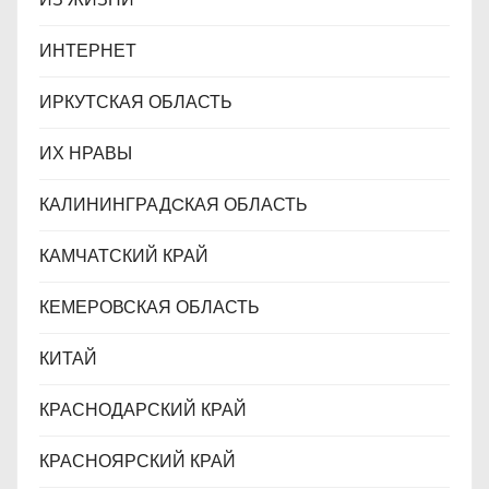
ИНТЕРНЕТ
ИРКУТСКАЯ ОБЛАСТЬ
ИХ НРАВЫ
КАЛИНИНГРАДCКАЯ ОБЛАСТЬ
КАМЧАТСКИЙ КРАЙ
КЕМЕРОВСКАЯ ОБЛАСТЬ
КИТАЙ
КРАСНОДАРСКИЙ КРАЙ
КРАСНОЯРСКИЙ КРАЙ