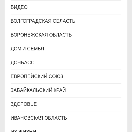
ВИДЕО
ВОЛГОГРАДСКАЯ ОБЛАСТЬ
ВОРОНЕЖСКАЯ ОБЛАСТЬ
ДОМ И СЕМЬЯ
ДОНБАСС
ЕВРОПЕЙСКИЙ СОЮЗ
ЗАБАЙКАЛЬСКИЙ КРАЙ
ЗДОРОВЬЕ
ИВАНОВСКАЯ ОБЛАСТЬ
ИЗ ЖИЗНИ