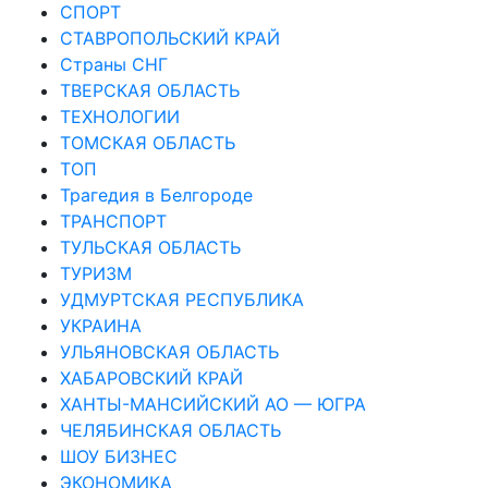
СПОРТ
СТАВРОПОЛЬСКИЙ КРАЙ
Страны СНГ
ТВЕРСКАЯ ОБЛАСТЬ
ТЕХНОЛОГИИ
ТОМСКАЯ ОБЛАСТЬ
ТОП
Трагедия в Белгороде
ТРАНСПОРТ
ТУЛЬСКАЯ ОБЛАСТЬ
ТУРИЗМ
УДМУРТСКАЯ РЕСПУБЛИКА
УКРАИНА
УЛЬЯНОВСКАЯ ОБЛАСТЬ
ХАБАРОВСКИЙ КРАЙ
ХАНТЫ-МАНСИЙСКИЙ АО — ЮГРА
ЧЕЛЯБИНСКАЯ ОБЛАСТЬ
ШОУ БИЗНЕС
ЭКОНОМИКА