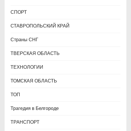
СПОРТ
СТАВРОПОЛЬСКИЙ КРАЙ
Страны СНГ
ТВЕРСКАЯ ОБЛАСТЬ
ТЕХНОЛОГИИ
ТОМСКАЯ ОБЛАСТЬ
ТОП
Трагедия в Белгороде
ТРАНСПОРТ