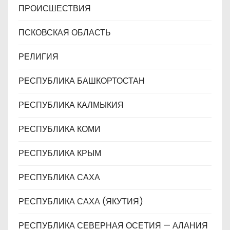
ПРОИСШЕСТВИЯ
ПСКОВСКАЯ ОБЛАСТЬ
РЕЛИГИЯ
РЕСПУБЛИКА БАШКОРТОСТАН
РЕСПУБЛИКА КАЛМЫКИЯ
РЕСПУБЛИКА КОМИ
РЕСПУБЛИКА КРЫМ
РЕСПУБЛИКА САХА
РЕСПУБЛИКА САХА (ЯКУТИЯ)
РЕСПУБЛИКА СЕВЕРНАЯ ОСЕТИЯ — АЛАНИЯ