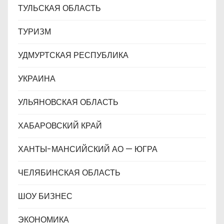
ТУЛЬСКАЯ ОБЛАСТЬ
ТУРИЗМ
УДМУРТСКАЯ РЕСПУБЛИКА
УКРАИНА
УЛЬЯНОВСКАЯ ОБЛАСТЬ
ХАБАРОВСКИЙ КРАЙ
ХАНТЫ-МАНСИЙСКИЙ АО — ЮГРА
ЧЕЛЯБИНСКАЯ ОБЛАСТЬ
ШОУ БИЗНЕС
ЭКОНОМИКА