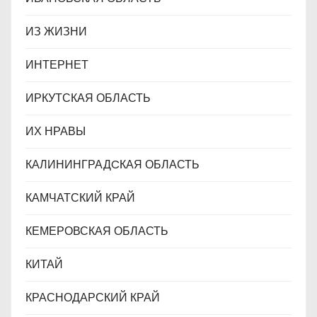
ИЗ ЖИЗНИ
ИНТЕРНЕТ
ИРКУТСКАЯ ОБЛАСТЬ
ИХ НРАВЫ
КАЛИНИНГРАДCКАЯ ОБЛАСТЬ
КАМЧАТСКИЙ КРАЙ
КЕМЕРОВСКАЯ ОБЛАСТЬ
КИТАЙ
КРАСНОДАРСКИЙ КРАЙ