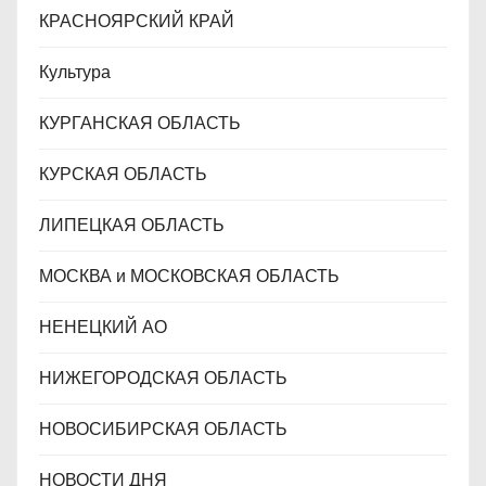
КРАСНОЯРСКИЙ КРАЙ
Культура
КУРГАНСКАЯ ОБЛАСТЬ
КУРСКАЯ ОБЛАСТЬ
ЛИПЕЦКАЯ ОБЛАСТЬ
МОСКВА и МОСКОВСКАЯ ОБЛАСТЬ
НЕНЕЦКИЙ АО
НИЖЕГОРОДСКАЯ ОБЛАСТЬ
НОВОСИБИРСКАЯ ОБЛАСТЬ
НОВОСТИ ДНЯ