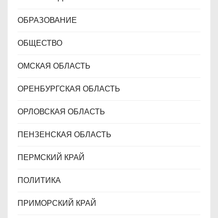
ОБРАЗОВАНИЕ
ОБЩЕСТВО
ОМСКАЯ ОБЛАСТЬ
ОРЕНБУРГСКАЯ ОБЛАСТЬ
ОРЛОВСКАЯ ОБЛАСТЬ
ПЕНЗЕНСКАЯ ОБЛАСТЬ
ПЕРМСКИЙ КРАЙ
ПОЛИТИКА
ПРИМОРСКИЙ КРАЙ