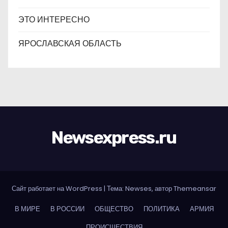
ЭТО ИНТЕРЕСНО
ЯРОСЛАВСКАЯ ОБЛАСТЬ
Newsexpress.ru
Сайт работает на WordPress
|
Тема: Newses, автор
Themeansar
В МИРЕ
В РОССИИ
ОБЩЕСТВО
ПОЛИТИКА
АРМИЯ
ПРОИСШЕСТВИЯ