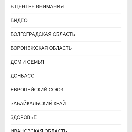
В ЦЕНТРЕ ВНИМАНИЯ
ВИДЕО
ВОЛГОГРАДСКАЯ ОБЛАСТЬ
ВОРОНЕЖСКАЯ ОБЛАСТЬ
ДОМ И СЕМЬЯ
ДОНБАСС
ЕВРОПЕЙСКИЙ СОЮЗ
ЗАБАЙКАЛЬСКИЙ КРАЙ
ЗДОРОВЬЕ
ИВАНОВСКАЯ ОБЛАСТЬ