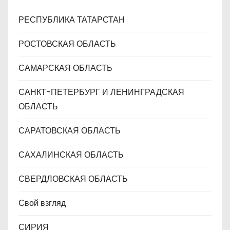
РЕСПУБЛИКА ТАТАРСТАН
РОСТОВСКАЯ ОБЛАСТЬ
САМАРСКАЯ ОБЛАСТЬ
САНКТ-ПЕТЕРБУРГ И ЛЕНИНГРАДСКАЯ
ОБЛАСТЬ
САРАТОВСКАЯ ОБЛАСТЬ
САХАЛИНСКАЯ ОБЛАСТЬ
СВЕРДЛОВСКАЯ ОБЛАСТЬ
Свой взгляд
СИРИЯ