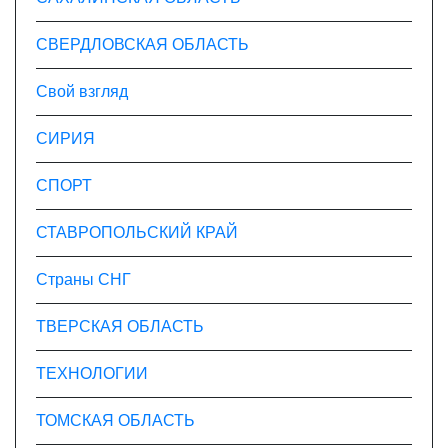
СВЕРДЛОВСКАЯ ОБЛАСТЬ
Свой взгляд
СИРИЯ
СПОРТ
СТАВРОПОЛЬСКИЙ КРАЙ
Страны СНГ
ТВЕРСКАЯ ОБЛАСТЬ
ТЕХНОЛОГИИ
ТОМСКАЯ ОБЛАСТЬ