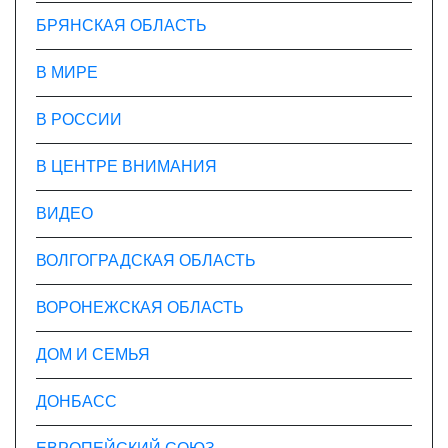
БРЯНСКАЯ ОБЛАСТЬ
В МИРЕ
В РОССИИ
В ЦЕНТРЕ ВНИМАНИЯ
ВИДЕО
ВОЛГОГРАДСКАЯ ОБЛАСТЬ
ВОРОНЕЖСКАЯ ОБЛАСТЬ
ДОМ И СЕМЬЯ
ДОНБАСС