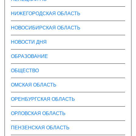
НИЖЕГОРОДСКАЯ ОБЛАСТЬ
НОВОСИБИРСКАЯ ОБЛАСТЬ
НОВОСТИ ДНЯ
ОБРАЗОВАНИЕ
ОБЩЕСТВО
ОМСКАЯ ОБЛАСТЬ
ОРЕНБУРГСКАЯ ОБЛАСТЬ
ОРЛОВСКАЯ ОБЛАСТЬ
ПЕНЗЕНСКАЯ ОБЛАСТЬ