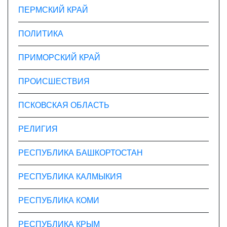
ПЕРМСКИЙ КРАЙ
ПОЛИТИКА
ПРИМОРСКИЙ КРАЙ
ПРОИСШЕСТВИЯ
ПСКОВСКАЯ ОБЛАСТЬ
РЕЛИГИЯ
РЕСПУБЛИКА БАШКОРТОСТАН
РЕСПУБЛИКА КАЛМЫКИЯ
РЕСПУБЛИКА КОМИ
РЕСПУБЛИКА КРЫМ