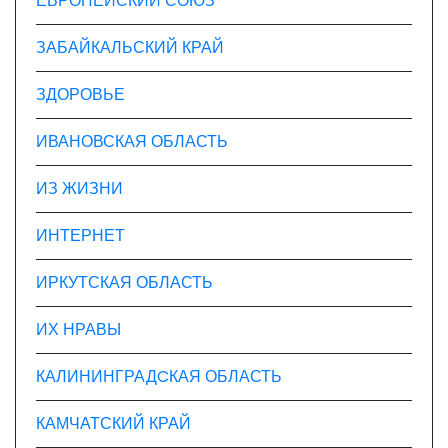
ЕВРОПЕЙСКИЙ СОЮЗ
ЗАБАЙКАЛЬСКИЙ КРАЙ
ЗДОРОВЬЕ
ИВАНОВСКАЯ ОБЛАСТЬ
ИЗ ЖИЗНИ
ИНТЕРНЕТ
ИРКУТСКАЯ ОБЛАСТЬ
ИХ НРАВЫ
КАЛИНИНГРАДCКАЯ ОБЛАСТЬ
КАМЧАТСКИЙ КРАЙ