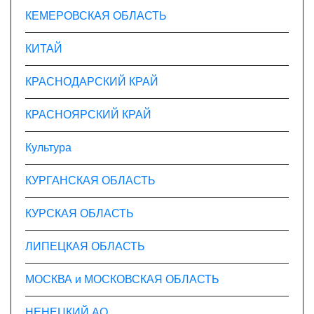
КЕМЕРОВСКАЯ ОБЛАСТЬ
КИТАЙ
КРАСНОДАРСКИЙ КРАЙ
КРАСНОЯРСКИЙ КРАЙ
Культура
КУРГАНСКАЯ ОБЛАСТЬ
КУРСКАЯ ОБЛАСТЬ
ЛИПЕЦКАЯ ОБЛАСТЬ
МОСКВА и МОСКОВСКАЯ ОБЛАСТЬ
НЕНЕЦКИЙ АО