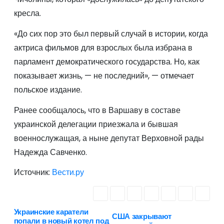
кресла.
«До сих пор это был первый случай в истории, когда
актриса фильмов для взрослых была избрана в
парламент демократического государства. Но, как
показывает жизнь, — не последний», — отмечает
польское издание.
Ранее сообщалось, что в Варшаву в составе
украинской делегации приезжала и бывшая
военнослужащая, а ныне депутат Верховной рады
Надежда Савченко.
Источник:
Вести.ру
Украинские каратели
Н
США закрывают
попали в новый котел под