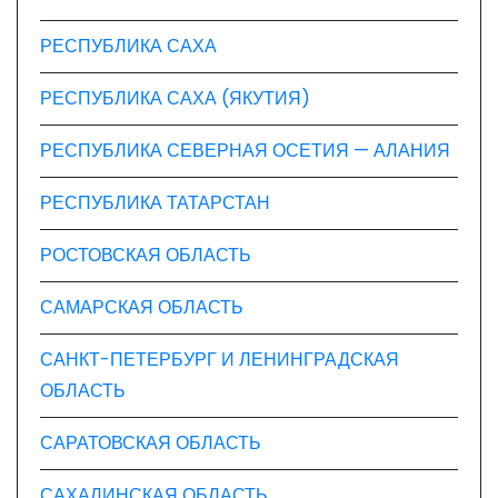
РЕСПУБЛИКА САХА
РЕСПУБЛИКА САХА (ЯКУТИЯ)
РЕСПУБЛИКА СЕВЕРНАЯ ОСЕТИЯ — АЛАНИЯ
РЕСПУБЛИКА ТАТАРСТАН
РОСТОВСКАЯ ОБЛАСТЬ
САМАРСКАЯ ОБЛАСТЬ
САНКТ-ПЕТЕРБУРГ И ЛЕНИНГРАДСКАЯ
ОБЛАСТЬ
САРАТОВСКАЯ ОБЛАСТЬ
САХАЛИНСКАЯ ОБЛАСТЬ