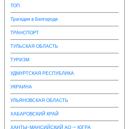
ТОП
Трагедия в Белгороде
ТРАНСПОРТ
ТУЛЬСКАЯ ОБЛАСТЬ
ТУРИЗМ
УДМУРТСКАЯ РЕСПУБЛИКА
УКРАИНА
УЛЬЯНОВСКАЯ ОБЛАСТЬ
ХАБАРОВСКИЙ КРАЙ
ХАНТЫ-МАНСИЙСКИЙ АО — ЮГРА