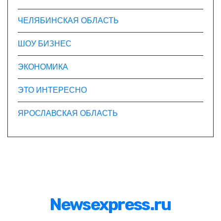
ЧЕЛЯБИНСКАЯ ОБЛАСТЬ
ШОУ БИЗНЕС
ЭКОНОМИКА
ЭТО ИНТЕРЕСНО
ЯРОСЛАВСКАЯ ОБЛАСТЬ
Newsexpress.ru