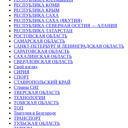
РЕСПУБЛИКА КОМИ
РЕСПУБЛИКА КРЫМ
РЕСПУБЛИКА САХА
РЕСПУБЛИКА САХА (ЯКУТИЯ)
РЕСПУБЛИКА СЕВЕРНАЯ ОСЕТИЯ — АЛАНИЯ
РЕСПУБЛИКА ТАТАРСТАН
РОСТОВСКАЯ ОБЛАСТЬ
САМАРСКАЯ ОБЛАСТЬ
САНКТ-ПЕТЕРБУРГ И ЛЕНИНГРАДСКАЯ ОБЛАСТЬ
САРАТОВСКАЯ ОБЛАСТЬ
САХАЛИНСКАЯ ОБЛАСТЬ
СВЕРДЛОВСКАЯ ОБЛАСТЬ
Свой взгляд
СИРИЯ
СПОРТ
СТАВРОПОЛЬСКИЙ КРАЙ
Страны СНГ
ТВЕРСКАЯ ОБЛАСТЬ
ТЕХНОЛОГИИ
ТОМСКАЯ ОБЛАСТЬ
ТОП
Трагедия в Белгороде
ТРАНСПОРТ
ТУЛЬСКАЯ ОБЛАСТЬ