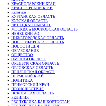
КРАСНОДАРСКИЙ КРАЙ
КРАСНОЯРСКИЙ КРАЙ
Культура
КУРГАНСКАЯ ОБЛАСТЬ
КУРСКАЯ ОБЛАСТЬ
ЛИПЕЦКАЯ ОБЛАСТЬ
МОСКВА и МОСКОВСКАЯ ОБЛАСТЬ
НЕНЕЦКИЙ АО
НИЖЕГОРОДСКАЯ ОБЛАСТЬ
НОВОСИБИРСКАЯ ОБЛАСТЬ
НОВОСТИ ДНЯ
ОБРАЗОВАНИЕ
ОБЩЕСТВО
ОМСКАЯ ОБЛАСТЬ
ОРЕНБУРГСКАЯ ОБЛАСТЬ
ОРЛОВСКАЯ ОБЛАСТЬ
ПЕНЗЕНСКАЯ ОБЛАСТЬ
ПЕРМСКИЙ КРАЙ
ПОЛИТИКА
ПРИМОРСКИЙ КРАЙ
ПРОИСШЕСТВИЯ
ПСКОВСКАЯ ОБЛАСТЬ
РЕЛИГИЯ
РЕСПУБЛИКА БАШКОРТОСТАН
РЕСПУБЛИКА КАЛМЫКИЯ