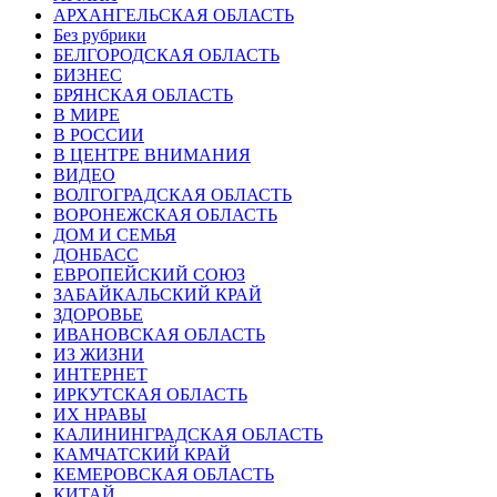
АРХАНГЕЛЬСКАЯ ОБЛАСТЬ
Без рубрики
БЕЛГОРОДСКАЯ ОБЛАСТЬ
БИЗНЕС
БРЯНСКАЯ ОБЛАСТЬ
В МИРЕ
В РОССИИ
В ЦЕНТРЕ ВНИМАНИЯ
ВИДЕО
ВОЛГОГРАДСКАЯ ОБЛАСТЬ
ВОРОНЕЖСКАЯ ОБЛАСТЬ
ДОМ И СЕМЬЯ
ДОНБАСС
ЕВРОПЕЙСКИЙ СОЮЗ
ЗАБАЙКАЛЬСКИЙ КРАЙ
ЗДОРОВЬЕ
ИВАНОВСКАЯ ОБЛАСТЬ
ИЗ ЖИЗНИ
ИНТЕРНЕТ
ИРКУТСКАЯ ОБЛАСТЬ
ИХ НРАВЫ
КАЛИНИНГРАДCКАЯ ОБЛАСТЬ
КАМЧАТСКИЙ КРАЙ
КЕМЕРОВСКАЯ ОБЛАСТЬ
КИТАЙ