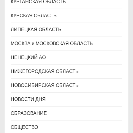
КУРГАНСКАЯ ОБЛАСТЬ
КУРСКАЯ ОБЛАСТЬ
ЛИПЕЦКАЯ ОБЛАСТЬ
МОСКВА и МОСКОВСКАЯ ОБЛАСТЬ
НЕНЕЦКИЙ АО
НИЖЕГОРОДСКАЯ ОБЛАСТЬ
НОВОСИБИРСКАЯ ОБЛАСТЬ
НОВОСТИ ДНЯ
ОБРАЗОВАНИЕ
ОБЩЕСТВО