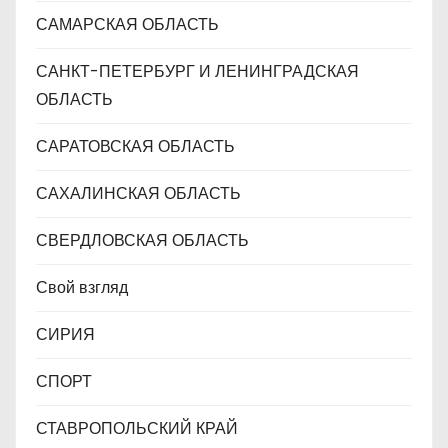
САМАРСКАЯ ОБЛАСТЬ
САНКТ-ПЕТЕРБУРГ И ЛЕНИНГРАДСКАЯ
ОБЛАСТЬ
САРАТОВСКАЯ ОБЛАСТЬ
САХАЛИНСКАЯ ОБЛАСТЬ
СВЕРДЛОВСКАЯ ОБЛАСТЬ
Свой взгляд
СИРИЯ
СПОРТ
СТАВРОПОЛЬСКИЙ КРАЙ