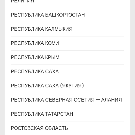
РЕЛИГИЯ
РЕСПУБЛИКА БАШКОРТОСТАН
РЕСПУБЛИКА КАЛМЫКИЯ
РЕСПУБЛИКА КОМИ
РЕСПУБЛИКА КРЫМ
РЕСПУБЛИКА САХА
РЕСПУБЛИКА САХА (ЯКУТИЯ)
РЕСПУБЛИКА СЕВЕРНАЯ ОСЕТИЯ — АЛАНИЯ
РЕСПУБЛИКА ТАТАРСТАН
РОСТОВСКАЯ ОБЛАСТЬ