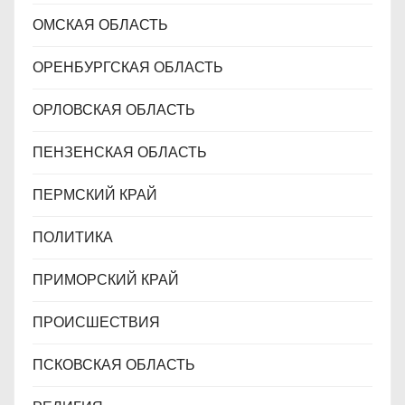
ОМСКАЯ ОБЛАСТЬ
ОРЕНБУРГСКАЯ ОБЛАСТЬ
ОРЛОВСКАЯ ОБЛАСТЬ
ПЕНЗЕНСКАЯ ОБЛАСТЬ
ПЕРМСКИЙ КРАЙ
ПОЛИТИКА
ПРИМОРСКИЙ КРАЙ
ПРОИСШЕСТВИЯ
ПСКОВСКАЯ ОБЛАСТЬ