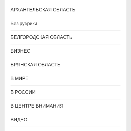
м
АРХАНГЕЛЬСКАЯ ОБЛАСТЬ
Без рубрики
БЕЛГОРОДСКАЯ ОБЛАСТЬ
БИЗНЕС
БРЯНСКАЯ ОБЛАСТЬ
В МИРЕ
В РОССИИ
В ЦЕНТРЕ ВНИМАНИЯ
ВИДЕО