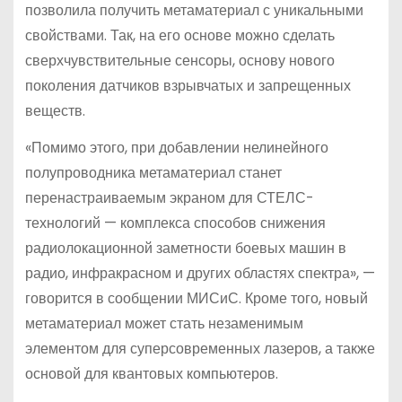
позволила получить метаматериал с уникальными
свойствами. Так, на его основе можно сделать
сверхчувствительные сенсоры, основу нового
поколения датчиков взрывчатых и запрещенных
веществ.
«Помимо этого, при добавлении нелинейного
полупроводника метаматериал станет
перенастраиваемым экраном для СТЕЛС-
технологий — комплекса способов снижения
радиолокационной заметности боевых машин в
радио, инфракрасном и других областях спектра», —
говорится в сообщении МИСиС. Кроме того, новый
метаматериал может стать незаменимым
элементом для суперсовременных лазеров, а также
основой для квантовых компьютеров.