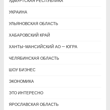
УДМУРТСКАЯ РЕСПУБЛИКА
УКРАИНА
УЛЬЯНОВСКАЯ ОБЛАСТЬ
ХАБАРОВСКИЙ КРАЙ
ХАНТЫ-МАНСИЙСКИЙ АО — ЮГРА
ЧЕЛЯБИНСКАЯ ОБЛАСТЬ
ШОУ БИЗНЕС
ЭКОНОМИКА
ЭТО ИНТЕРЕСНО
ЯРОСЛАВСКАЯ ОБЛАСТЬ