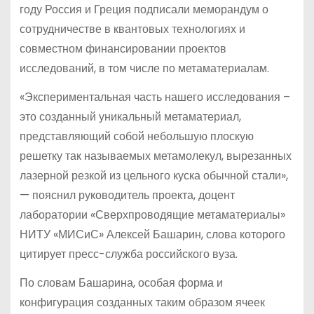
году Россия и Греция подписали меморандум о
сотрудничестве в квантовых технологиях и
совместном финансировании проектов
исследований, в том числе по метаматериалам.
«Экспериментальная часть нашего исследования –
это созданный уникальный метаматериал,
представляющий собой небольшую плоскую
решетку так называемых метамолекул, вырезанных
лазерной резкой из цельного куска обычной стали»,
— пояснил руководитель проекта, доцент
лаборатории «Сверхпроводящие метаматериалы»
НИТУ «МИСиС» Алексей Башарин, слова которого
цитирует пресс-служба российского вуза.
По словам Башарина, особая форма и
конфигурация созданных таким образом ячеек