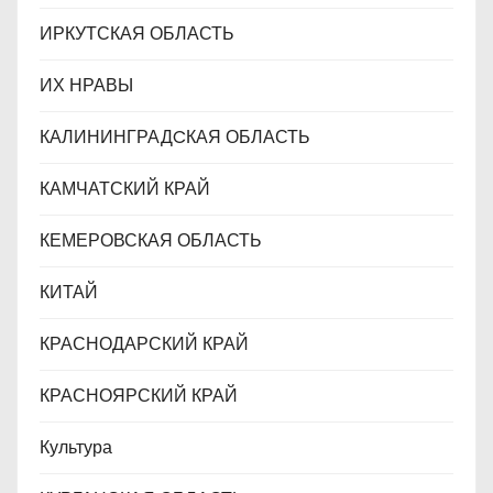
ИРКУТСКАЯ ОБЛАСТЬ
ИХ НРАВЫ
КАЛИНИНГРАДCКАЯ ОБЛАСТЬ
КАМЧАТСКИЙ КРАЙ
КЕМЕРОВСКАЯ ОБЛАСТЬ
КИТАЙ
КРАСНОДАРСКИЙ КРАЙ
КРАСНОЯРСКИЙ КРАЙ
Культура