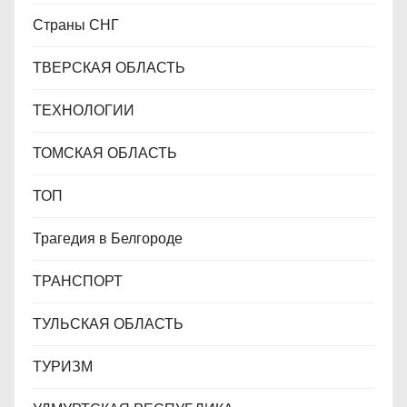
Страны СНГ
ТВЕРСКАЯ ОБЛАСТЬ
ТЕХНОЛОГИИ
ТОМСКАЯ ОБЛАСТЬ
ТОП
Трагедия в Белгороде
ТРАНСПОРТ
ТУЛЬСКАЯ ОБЛАСТЬ
ТУРИЗМ