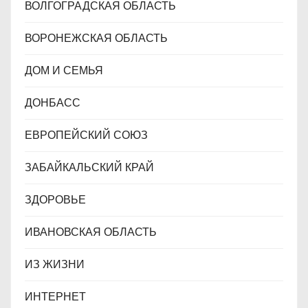
ВОЛГОГРАДСКАЯ ОБЛАСТЬ
ВОРОНЕЖСКАЯ ОБЛАСТЬ
ДОМ И СЕМЬЯ
ДОНБАСС
ЕВРОПЕЙСКИЙ СОЮЗ
ЗАБАЙКАЛЬСКИЙ КРАЙ
ЗДОРОВЬЕ
ИВАНОВСКАЯ ОБЛАСТЬ
ИЗ ЖИЗНИ
ИНТЕРНЕТ