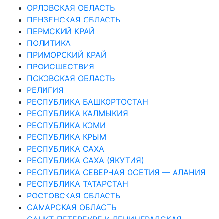
ОРЛОВСКАЯ ОБЛАСТЬ
ПЕНЗЕНСКАЯ ОБЛАСТЬ
ПЕРМСКИЙ КРАЙ
ПОЛИТИКА
ПРИМОРСКИЙ КРАЙ
ПРОИСШЕСТВИЯ
ПСКОВСКАЯ ОБЛАСТЬ
РЕЛИГИЯ
РЕСПУБЛИКА БАШКОРТОСТАН
РЕСПУБЛИКА КАЛМЫКИЯ
РЕСПУБЛИКА КОМИ
РЕСПУБЛИКА КРЫМ
РЕСПУБЛИКА САХА
РЕСПУБЛИКА САХА (ЯКУТИЯ)
РЕСПУБЛИКА СЕВЕРНАЯ ОСЕТИЯ — АЛАНИЯ
РЕСПУБЛИКА ТАТАРСТАН
РОСТОВСКАЯ ОБЛАСТЬ
САМАРСКАЯ ОБЛАСТЬ
САНКТ-ПЕТЕРБУРГ И ЛЕНИНГРАДСКАЯ