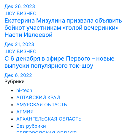
Дек 26, 2023
ШОУ БИЗНЕС
Екатерина Мизулина призвала объявить
бойкот участникам «голой вечеринки»
Насти Ивлеевой
Дек 21, 2023
ШОУ БИЗНЕС
С 6 декабря в эфире Первого – новые
выпуски популярного ток-шоу
Дек 6, 2022
Рубрики
hi-tech
АЛТАЙСКИЙ КРАЙ
АМУРСКАЯ ОБЛАСТЬ
АРМИЯ
АРХАНГЕЛЬСКАЯ ОБЛАСТЬ
Без рубрики
БЕЛГОРОДСКАЯ ОБЛАСТЬ