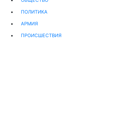
ПОЛИТИКА
АРМИЯ
ПРОИСШЕСТВИЯ