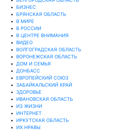
БИЗНЕС
БРЯНСКАЯ ОБЛАСТЬ
В МИРЕ
В РОССИИ
В ЦЕНТРЕ ВНИМАНИЯ
ВИДЕО
ВОЛГОГРАДСКАЯ ОБЛАСТЬ
ВОРОНЕЖСКАЯ ОБЛАСТЬ
ДОМ И СЕМЬЯ
ДОНБАСС
ЕВРОПЕЙСКИЙ СОЮЗ
ЗАБАЙКАЛЬСКИЙ КРАЙ
ЗДОРОВЬЕ
ИВАНОВСКАЯ ОБЛАСТЬ
ИЗ ЖИЗНИ
ИНТЕРНЕТ
ИРКУТСКАЯ ОБЛАСТЬ
ИХ НРАВЫ