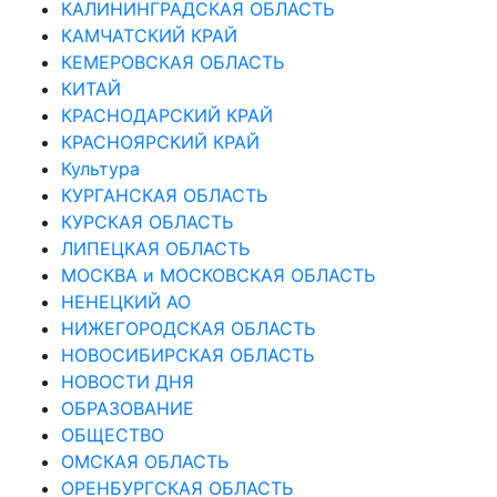
КАЛИНИНГРАДCКАЯ ОБЛАСТЬ
КАМЧАТСКИЙ КРАЙ
КЕМЕРОВСКАЯ ОБЛАСТЬ
КИТАЙ
КРАСНОДАРСКИЙ КРАЙ
КРАСНОЯРСКИЙ КРАЙ
Культура
КУРГАНСКАЯ ОБЛАСТЬ
КУРСКАЯ ОБЛАСТЬ
ЛИПЕЦКАЯ ОБЛАСТЬ
МОСКВА и МОСКОВСКАЯ ОБЛАСТЬ
НЕНЕЦКИЙ АО
НИЖЕГОРОДСКАЯ ОБЛАСТЬ
НОВОСИБИРСКАЯ ОБЛАСТЬ
НОВОСТИ ДНЯ
ОБРАЗОВАНИЕ
ОБЩЕСТВО
ОМСКАЯ ОБЛАСТЬ
ОРЕНБУРГСКАЯ ОБЛАСТЬ