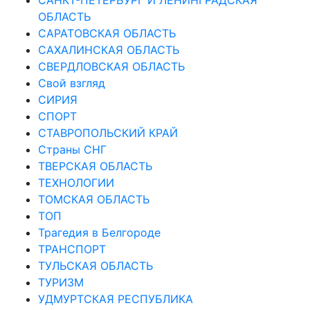
ОБЛАСТЬ
САРАТОВСКАЯ ОБЛАСТЬ
САХАЛИНСКАЯ ОБЛАСТЬ
СВЕРДЛОВСКАЯ ОБЛАСТЬ
Свой взгляд
СИРИЯ
СПОРТ
СТАВРОПОЛЬСКИЙ КРАЙ
Страны СНГ
ТВЕРСКАЯ ОБЛАСТЬ
ТЕХНОЛОГИИ
ТОМСКАЯ ОБЛАСТЬ
ТОП
Трагедия в Белгороде
ТРАНСПОРТ
ТУЛЬСКАЯ ОБЛАСТЬ
ТУРИЗМ
УДМУРТСКАЯ РЕСПУБЛИКА