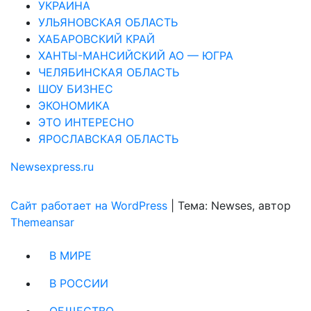
УКРАИНА
УЛЬЯНОВСКАЯ ОБЛАСТЬ
ХАБАРОВСКИЙ КРАЙ
ХАНТЫ-МАНСИЙСКИЙ АО — ЮГРА
ЧЕЛЯБИНСКАЯ ОБЛАСТЬ
ШОУ БИЗНЕС
ЭКОНОМИКА
ЭТО ИНТЕРЕСНО
ЯРОСЛАВСКАЯ ОБЛАСТЬ
Newsexpress.ru
Сайт работает на WordPress
|
Тема: Newses, автор
Themeansar
В МИРЕ
В РОССИИ
ОБЩЕСТВО