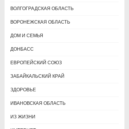
ВОЛГОГРАДСКАЯ ОБЛАСТЬ
ВОРОНЕЖСКАЯ ОБЛАСТЬ
ДОМ И СЕМЬЯ
ДОНБАСС
ЕВРОПЕЙСКИЙ СОЮЗ
ЗАБАЙКАЛЬСКИЙ КРАЙ
ЗДОРОВЬЕ
ИВАНОВСКАЯ ОБЛАСТЬ
ИЗ ЖИЗНИ