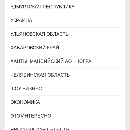
УДМУРТСКАЯ РЕСПУБЛИКА
УКРАИНА
УЛЬЯНОВСКАЯ ОБЛАСТЬ
ХАБАРОВСКИЙ КРАЙ
ХАНТЫ-МАНСИЙСКИЙ АО — ЮГРА
ЧЕЛЯБИНСКАЯ ОБЛАСТЬ
ШОУ БИЗНЕС
ЭКОНОМИКА
ЭТО ИНТЕРЕСНО
ЯРОСЛАВСКАЯ ОБЛАСТЬ