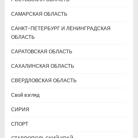
САМАРСКАЯ ОБЛАСТЬ
САНКТ-ПЕТЕРБУРГ И ЛЕНИНГРАДСКАЯ
ОБЛАСТЬ
САРАТОВСКАЯ ОБЛАСТЬ
САХАЛИНСКАЯ ОБЛАСТЬ
СВЕРДЛОВСКАЯ ОБЛАСТЬ
Свой взгляд
СИРИЯ
СПОРТ