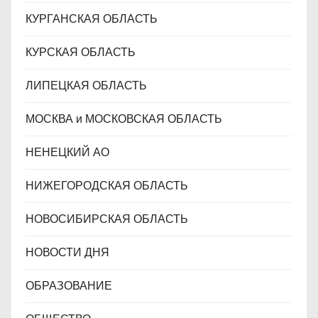
КУРГАНСКАЯ ОБЛАСТЬ
КУРСКАЯ ОБЛАСТЬ
ЛИПЕЦКАЯ ОБЛАСТЬ
МОСКВА и МОСКОВСКАЯ ОБЛАСТЬ
НЕНЕЦКИЙ АО
НИЖЕГОРОДСКАЯ ОБЛАСТЬ
НОВОСИБИРСКАЯ ОБЛАСТЬ
НОВОСТИ ДНЯ
ОБРАЗОВАНИЕ