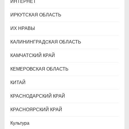
ИНТЕРНЕТ
ИРКУТСКАЯ ОБЛАСТЬ
ИХ НРАВЫ
КАЛИНИНГРАДCКАЯ ОБЛАСТЬ
КАМЧАТСКИЙ КРАЙ
КЕМЕРОВСКАЯ ОБЛАСТЬ
КИТАЙ
КРАСНОДАРСКИЙ КРАЙ
КРАСНОЯРСКИЙ КРАЙ
Культура