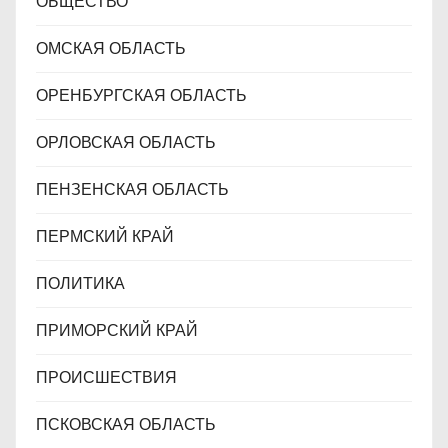
ОБЩЕСТВО
ОМСКАЯ ОБЛАСТЬ
ОРЕНБУРГСКАЯ ОБЛАСТЬ
ОРЛОВСКАЯ ОБЛАСТЬ
ПЕНЗЕНСКАЯ ОБЛАСТЬ
ПЕРМСКИЙ КРАЙ
ПОЛИТИКА
ПРИМОРСКИЙ КРАЙ
ПРОИСШЕСТВИЯ
ПСКОВСКАЯ ОБЛАСТЬ