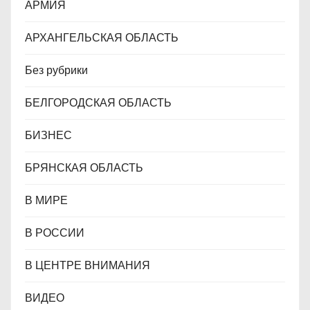
АРМИЯ
м
АРХАНГЕЛЬСКАЯ ОБЛАСТЬ
Без рубрики
БЕЛГОРОДСКАЯ ОБЛАСТЬ
БИЗНЕС
БРЯНСКАЯ ОБЛАСТЬ
В МИРЕ
В РОССИИ
В ЦЕНТРЕ ВНИМАНИЯ
ВИДЕО