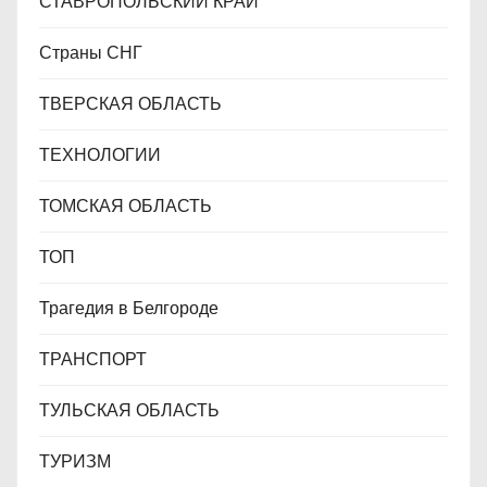
СТАВРОПОЛЬСКИЙ КРАЙ
Страны СНГ
ТВЕРСКАЯ ОБЛАСТЬ
ТЕХНОЛОГИИ
ТОМСКАЯ ОБЛАСТЬ
ТОП
Трагедия в Белгороде
ТРАНСПОРТ
ТУЛЬСКАЯ ОБЛАСТЬ
ТУРИЗМ