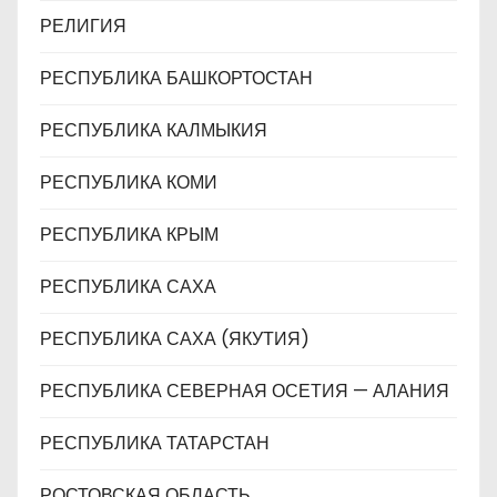
РЕЛИГИЯ
РЕСПУБЛИКА БАШКОРТОСТАН
РЕСПУБЛИКА КАЛМЫКИЯ
РЕСПУБЛИКА КОМИ
РЕСПУБЛИКА КРЫМ
РЕСПУБЛИКА САХА
РЕСПУБЛИКА САХА (ЯКУТИЯ)
РЕСПУБЛИКА СЕВЕРНАЯ ОСЕТИЯ — АЛАНИЯ
РЕСПУБЛИКА ТАТАРСТАН
РОСТОВСКАЯ ОБЛАСТЬ