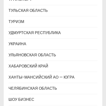
ТУЛЬСКАЯ ОБЛАСТЬ
ТУРИЗМ
УДМУРТСКАЯ РЕСПУБЛИКА
УКРАИНА
УЛЬЯНОВСКАЯ ОБЛАСТЬ
ХАБАРОВСКИЙ КРАЙ
ХАНТЫ-МАНСИЙСКИЙ АО — ЮГРА
ЧЕЛЯБИНСКАЯ ОБЛАСТЬ
ШОУ БИЗНЕС