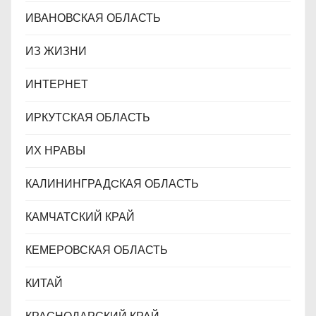
ИВАНОВСКАЯ ОБЛАСТЬ
ИЗ ЖИЗНИ
ИНТЕРНЕТ
ИРКУТСКАЯ ОБЛАСТЬ
ИХ НРАВЫ
КАЛИНИНГРАДCКАЯ ОБЛАСТЬ
КАМЧАТСКИЙ КРАЙ
КЕМЕРОВСКАЯ ОБЛАСТЬ
КИТАЙ