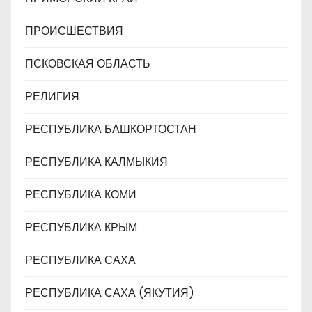
ПРОИСШЕСТВИЯ
ПСКОВСКАЯ ОБЛАСТЬ
РЕЛИГИЯ
РЕСПУБЛИКА БАШКОРТОСТАН
РЕСПУБЛИКА КАЛМЫКИЯ
РЕСПУБЛИКА КОМИ
РЕСПУБЛИКА КРЫМ
РЕСПУБЛИКА САХА
РЕСПУБЛИКА САХА (ЯКУТИЯ)