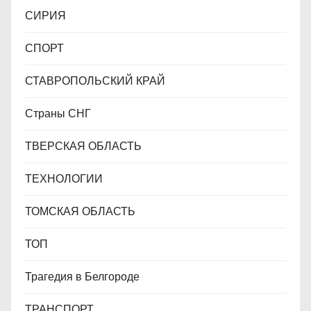
СИРИЯ
СПОРТ
СТАВРОПОЛЬСКИЙ КРАЙ
Страны СНГ
ТВЕРСКАЯ ОБЛАСТЬ
ТЕХНОЛОГИИ
ТОМСКАЯ ОБЛАСТЬ
ТОП
Трагедия в Белгороде
ТРАНСПОРТ