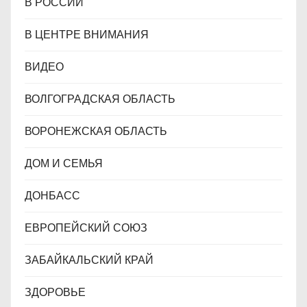
В РОССИИ
В ЦЕНТРЕ ВНИМАНИЯ
ВИДЕО
ВОЛГОГРАДСКАЯ ОБЛАСТЬ
ВОРОНЕЖСКАЯ ОБЛАСТЬ
ДОМ И СЕМЬЯ
ДОНБАСС
ЕВРОПЕЙСКИЙ СОЮЗ
ЗАБАЙКАЛЬСКИЙ КРАЙ
ЗДОРОВЬЕ