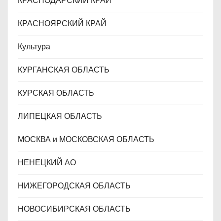
КРАСНОДАРСКИЙ КРАЙ
КРАСНОЯРСКИЙ КРАЙ
Культура
КУРГАНСКАЯ ОБЛАСТЬ
КУРСКАЯ ОБЛАСТЬ
ЛИПЕЦКАЯ ОБЛАСТЬ
МОСКВА и МОСКОВСКАЯ ОБЛАСТЬ
НЕНЕЦКИЙ АО
НИЖЕГОРОДСКАЯ ОБЛАСТЬ
НОВОСИБИРСКАЯ ОБЛАСТЬ