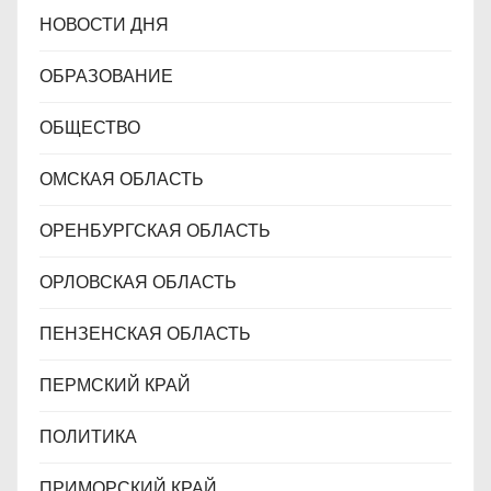
НОВОСТИ ДНЯ
ОБРАЗОВАНИЕ
ОБЩЕСТВО
ОМСКАЯ ОБЛАСТЬ
ОРЕНБУРГСКАЯ ОБЛАСТЬ
ОРЛОВСКАЯ ОБЛАСТЬ
ПЕНЗЕНСКАЯ ОБЛАСТЬ
ПЕРМСКИЙ КРАЙ
ПОЛИТИКА
ПРИМОРСКИЙ КРАЙ