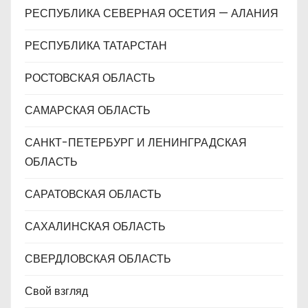
РЕСПУБЛИКА СЕВЕРНАЯ ОСЕТИЯ — АЛАНИЯ
РЕСПУБЛИКА ТАТАРСТАН
РОСТОВСКАЯ ОБЛАСТЬ
САМАРСКАЯ ОБЛАСТЬ
САНКТ-ПЕТЕРБУРГ И ЛЕНИНГРАДСКАЯ
ОБЛАСТЬ
САРАТОВСКАЯ ОБЛАСТЬ
САХАЛИНСКАЯ ОБЛАСТЬ
СВЕРДЛОВСКАЯ ОБЛАСТЬ
Свой взгляд