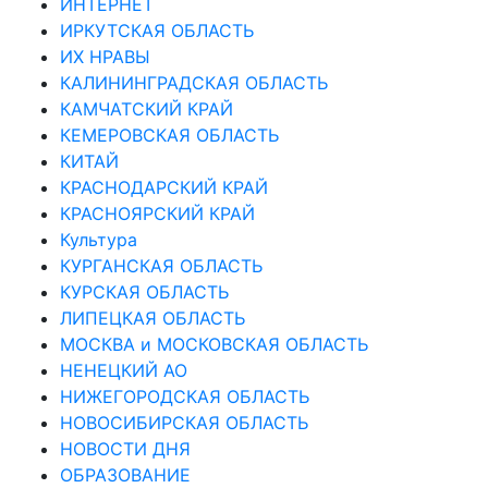
ИНТЕРНЕТ
ИРКУТСКАЯ ОБЛАСТЬ
ИХ НРАВЫ
КАЛИНИНГРАДCКАЯ ОБЛАСТЬ
КАМЧАТСКИЙ КРАЙ
КЕМЕРОВСКАЯ ОБЛАСТЬ
КИТАЙ
КРАСНОДАРСКИЙ КРАЙ
КРАСНОЯРСКИЙ КРАЙ
Культура
КУРГАНСКАЯ ОБЛАСТЬ
КУРСКАЯ ОБЛАСТЬ
ЛИПЕЦКАЯ ОБЛАСТЬ
МОСКВА и МОСКОВСКАЯ ОБЛАСТЬ
НЕНЕЦКИЙ АО
НИЖЕГОРОДСКАЯ ОБЛАСТЬ
НОВОСИБИРСКАЯ ОБЛАСТЬ
НОВОСТИ ДНЯ
ОБРАЗОВАНИЕ