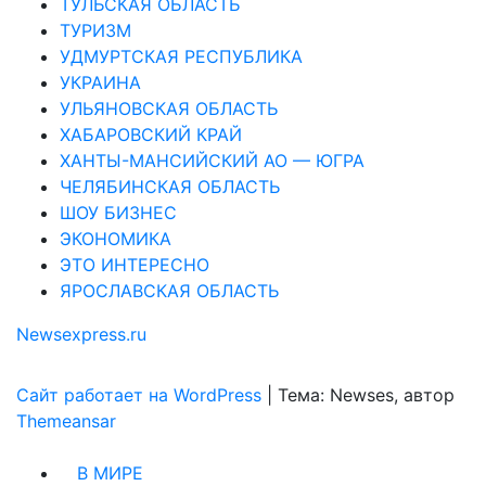
ТУЛЬСКАЯ ОБЛАСТЬ
ТУРИЗМ
УДМУРТСКАЯ РЕСПУБЛИКА
УКРАИНА
УЛЬЯНОВСКАЯ ОБЛАСТЬ
ХАБАРОВСКИЙ КРАЙ
ХАНТЫ-МАНСИЙСКИЙ АО — ЮГРА
ЧЕЛЯБИНСКАЯ ОБЛАСТЬ
ШОУ БИЗНЕС
ЭКОНОМИКА
ЭТО ИНТЕРЕСНО
ЯРОСЛАВСКАЯ ОБЛАСТЬ
Newsexpress.ru
Сайт работает на WordPress
|
Тема: Newses, автор
Themeansar
В МИРЕ