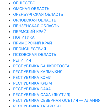
ОБЩЕСТВО
ОМСКАЯ ОБЛАСТЬ
ОРЕНБУРГСКАЯ ОБЛАСТЬ
ОРЛОВСКАЯ ОБЛАСТЬ
ПЕНЗЕНСКАЯ ОБЛАСТЬ
ПЕРМСКИЙ КРАЙ
ПОЛИТИКА
ПРИМОРСКИЙ КРАЙ
ПРОИСШЕСТВИЯ
ПСКОВСКАЯ ОБЛАСТЬ
РЕЛИГИЯ
РЕСПУБЛИКА БАШКОРТОСТАН
РЕСПУБЛИКА КАЛМЫКИЯ
РЕСПУБЛИКА КОМИ
РЕСПУБЛИКА КРЫМ
РЕСПУБЛИКА САХА
РЕСПУБЛИКА САХА (ЯКУТИЯ)
РЕСПУБЛИКА СЕВЕРНАЯ ОСЕТИЯ — АЛАНИЯ
РЕСПУБЛИКА ТАТАРСТАН