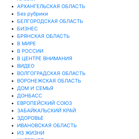
АРХАНГЕЛЬСКАЯ ОБЛАСТЬ
Без рубрики
БЕЛГОРОДСКАЯ ОБЛАСТЬ
БИЗНЕС
БРЯНСКАЯ ОБЛАСТЬ
В МИРЕ
В РОССИИ
В ЦЕНТРЕ ВНИМАНИЯ
ВИДЕО
ВОЛГОГРАДСКАЯ ОБЛАСТЬ
ВОРОНЕЖСКАЯ ОБЛАСТЬ
ДОМ И СЕМЬЯ
ДОНБАСС
ЕВРОПЕЙСКИЙ СОЮЗ
ЗАБАЙКАЛЬСКИЙ КРАЙ
ЗДОРОВЬЕ
ИВАНОВСКАЯ ОБЛАСТЬ
ИЗ ЖИЗНИ