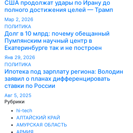
США продолжат удары по Ирану до
полного достижения целей — Трамп
Мар 2, 2026
ПОЛИТИКА
Долг в 10 млрд: почему обещанный
Пумпянским научный центр в
Екатеринбурге так и не построен
Янв 29, 2026
ПОЛИТИКА
Ипотека под зарплату региона: Володин
заявил о планах дифференцировать
ставки по России
Авг 5, 2025
Рубрики
hi-tech
АЛТАЙСКИЙ КРАЙ
АМУРСКАЯ ОБЛАСТЬ
АРМИЯ