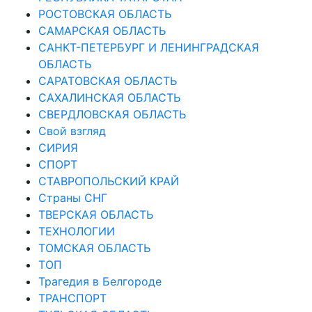
РОСТОВСКАЯ ОБЛАСТЬ
САМАРСКАЯ ОБЛАСТЬ
САНКТ-ПЕТЕРБУРГ И ЛЕНИНГРАДСКАЯ
ОБЛАСТЬ
САРАТОВСКАЯ ОБЛАСТЬ
САХАЛИНСКАЯ ОБЛАСТЬ
СВЕРДЛОВСКАЯ ОБЛАСТЬ
Свой взгляд
СИРИЯ
СПОРТ
СТАВРОПОЛЬСКИЙ КРАЙ
Страны СНГ
ТВЕРСКАЯ ОБЛАСТЬ
ТЕХНОЛОГИИ
ТОМСКАЯ ОБЛАСТЬ
ТОП
Трагедия в Белгороде
ТРАНСПОРТ