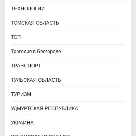
ТЕХНОЛОГИИ
ТОМСКАЯ ОБЛАСТЬ
ТОП
Трагедия в Белгороде
ТРАНСПОРТ
ТУЛЬСКАЯ ОБЛАСТЬ
ТУРИЗМ
УДМУРТСКАЯ РЕСПУБЛИКА
УКРАИНА