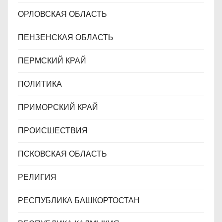
ОРЛОВСКАЯ ОБЛАСТЬ
ПЕНЗЕНСКАЯ ОБЛАСТЬ
ПЕРМСКИЙ КРАЙ
ПОЛИТИКА
ПРИМОРСКИЙ КРАЙ
ПРОИСШЕСТВИЯ
ПСКОВСКАЯ ОБЛАСТЬ
РЕЛИГИЯ
РЕСПУБЛИКА БАШКОРТОСТАН