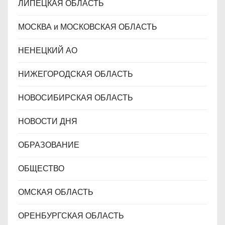
ЛИПЕЦКАЯ ОБЛАСТЬ
МОСКВА и МОСКОВСКАЯ ОБЛАСТЬ
НЕНЕЦКИЙ АО
НИЖЕГОРОДСКАЯ ОБЛАСТЬ
НОВОСИБИРСКАЯ ОБЛАСТЬ
НОВОСТИ ДНЯ
ОБРАЗОВАНИЕ
ОБЩЕСТВО
ОМСКАЯ ОБЛАСТЬ
ОРЕНБУРГСКАЯ ОБЛАСТЬ