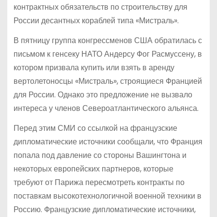
контрактных обязательств по строительству для
России десантных кораблей типа «Мистраль».
В пятницу группа конгрессменов США обратилась с
письмом к генсеку НАТО Андерсу Фог Расмуссену, в
котором призвала купить или взять в аренду
вертолетоносцы «Мистраль», строящиеся Францией
для России. Однако это предложение не вызвало
интереса у членов Североатлантического альянса.
Перед этим СМИ со ссылкой на французские
дипломатические источники сообщали, что Франция
попала под давление со стороны Вашингтона и
некоторых европейских партнеров, которые
требуют от Парижа пересмотреть контракты по
поставкам высокотехнологичной военной техники в
Россию. Французские дипломатические источники,