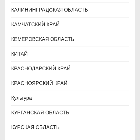
КАЛИНИНГРАДCКАЯ ОБЛАСТЬ
КАМЧАТСКИЙ КРАЙ
КЕМЕРОВСКАЯ ОБЛАСТЬ
КИТАЙ
КРАСНОДАРСКИЙ КРАЙ
КРАСНОЯРСКИЙ КРАЙ
Культура
КУРГАНСКАЯ ОБЛАСТЬ
КУРСКАЯ ОБЛАСТЬ