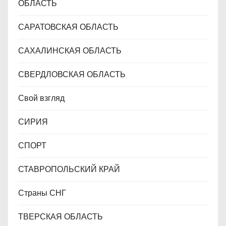
ОБЛАСТЬ
САРАТОВСКАЯ ОБЛАСТЬ
САХАЛИНСКАЯ ОБЛАСТЬ
СВЕРДЛОВСКАЯ ОБЛАСТЬ
Свой взгляд
СИРИЯ
СПОРТ
СТАВРОПОЛЬСКИЙ КРАЙ
Страны СНГ
ТВЕРСКАЯ ОБЛАСТЬ