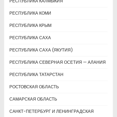
РЕСПУБЛИКА КАЛМЫКИЯ
РЕСПУБЛИКА КОМИ
РЕСПУБЛИКА КРЫМ
РЕСПУБЛИКА САХА
РЕСПУБЛИКА САХА (ЯКУТИЯ)
РЕСПУБЛИКА СЕВЕРНАЯ ОСЕТИЯ — АЛАНИЯ
РЕСПУБЛИКА ТАТАРСТАН
РОСТОВСКАЯ ОБЛАСТЬ
САМАРСКАЯ ОБЛАСТЬ
САНКТ-ПЕТЕРБУРГ И ЛЕНИНГРАДСКАЯ