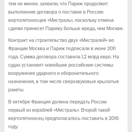
тем не менее, заявили, что Париж продолжит
выполнение договора о поставке в Россию
вертолетоносцев «Мистраль», поскольку отмена
сделки принесет Парижу больше вреда, чем Москве.
Контракт на строительство двух «Мистралей» во
Франции Москва и Париж подписали в июне 2011
года. Сумма договора составила 1,2 млрд евро. На
судах установят новейшие российские системы
вооружения ударного и оборонительного
назначения, в том числе сверхзвуковые крылатые
ракеты.
В октябре Франция должна передать России
первый из кораблей «Мистраль». Второй такой
вертолетоносец предполагалось поставить в 2016
году.