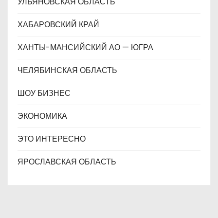
УЛЬЯНОВСКАЯ ОБЛАСТЬ
ХАБАРОВСКИЙ КРАЙ
ХАНТЫ-МАНСИЙСКИЙ АО — ЮГРА
ЧЕЛЯБИНСКАЯ ОБЛАСТЬ
ШОУ БИЗНЕС
ЭКОНОМИКА
ЭТО ИНТЕРЕСНО
ЯРОСЛАВСКАЯ ОБЛАСТЬ