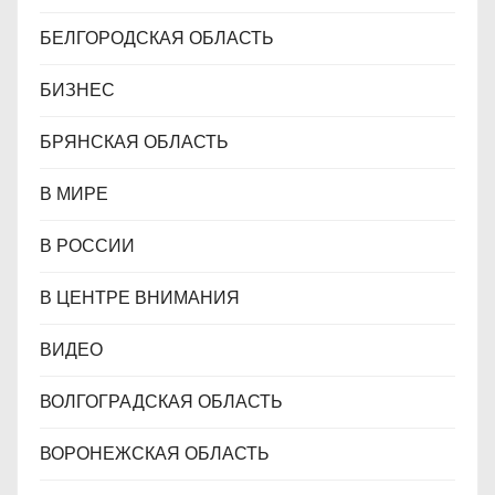
БЕЛГОРОДСКАЯ ОБЛАСТЬ
БИЗНЕС
БРЯНСКАЯ ОБЛАСТЬ
В МИРЕ
В РОССИИ
В ЦЕНТРЕ ВНИМАНИЯ
ВИДЕО
ВОЛГОГРАДСКАЯ ОБЛАСТЬ
ВОРОНЕЖСКАЯ ОБЛАСТЬ