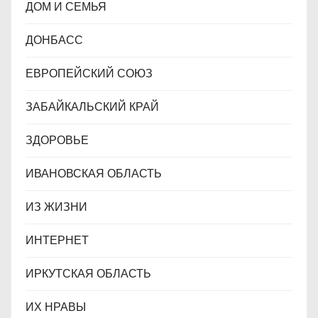
ДОМ И СЕМЬЯ
ДОНБАСС
ЕВРОПЕЙСКИЙ СОЮЗ
ЗАБАЙКАЛЬСКИЙ КРАЙ
ЗДОРОВЬЕ
ИВАНОВСКАЯ ОБЛАСТЬ
ИЗ ЖИЗНИ
ИНТЕРНЕТ
ИРКУТСКАЯ ОБЛАСТЬ
ИХ НРАВЫ