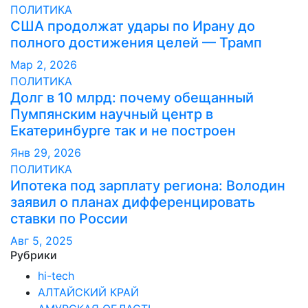
ПОЛИТИКА
США продолжат удары по Ирану до
полного достижения целей — Трамп
Мар 2, 2026
ПОЛИТИКА
Долг в 10 млрд: почему обещанный
Пумпянским научный центр в
Екатеринбурге так и не построен
Янв 29, 2026
ПОЛИТИКА
Ипотека под зарплату региона: Володин
заявил о планах дифференцировать
ставки по России
Авг 5, 2025
Рубрики
hi-tech
АЛТАЙСКИЙ КРАЙ