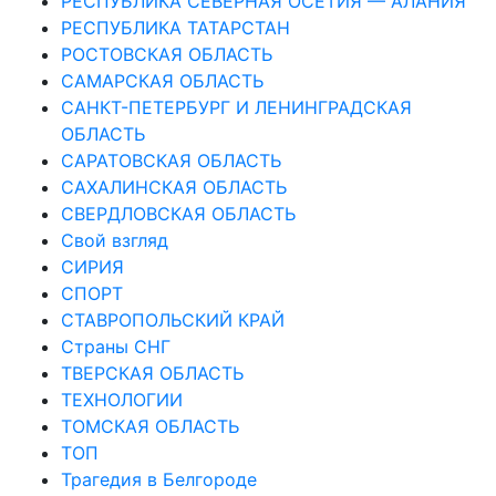
РЕСПУБЛИКА СЕВЕРНАЯ ОСЕТИЯ — АЛАНИЯ
РЕСПУБЛИКА ТАТАРСТАН
РОСТОВСКАЯ ОБЛАСТЬ
САМАРСКАЯ ОБЛАСТЬ
САНКТ-ПЕТЕРБУРГ И ЛЕНИНГРАДСКАЯ
ОБЛАСТЬ
САРАТОВСКАЯ ОБЛАСТЬ
САХАЛИНСКАЯ ОБЛАСТЬ
СВЕРДЛОВСКАЯ ОБЛАСТЬ
Свой взгляд
СИРИЯ
СПОРТ
СТАВРОПОЛЬСКИЙ КРАЙ
Страны СНГ
ТВЕРСКАЯ ОБЛАСТЬ
ТЕХНОЛОГИИ
ТОМСКАЯ ОБЛАСТЬ
ТОП
Трагедия в Белгороде