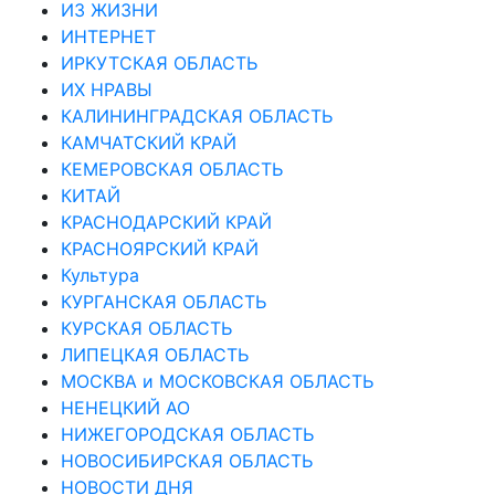
ИЗ ЖИЗНИ
ИНТЕРНЕТ
ИРКУТСКАЯ ОБЛАСТЬ
ИХ НРАВЫ
КАЛИНИНГРАДCКАЯ ОБЛАСТЬ
КАМЧАТСКИЙ КРАЙ
КЕМЕРОВСКАЯ ОБЛАСТЬ
КИТАЙ
КРАСНОДАРСКИЙ КРАЙ
КРАСНОЯРСКИЙ КРАЙ
Культура
КУРГАНСКАЯ ОБЛАСТЬ
КУРСКАЯ ОБЛАСТЬ
ЛИПЕЦКАЯ ОБЛАСТЬ
МОСКВА и МОСКОВСКАЯ ОБЛАСТЬ
НЕНЕЦКИЙ АО
НИЖЕГОРОДСКАЯ ОБЛАСТЬ
НОВОСИБИРСКАЯ ОБЛАСТЬ
НОВОСТИ ДНЯ