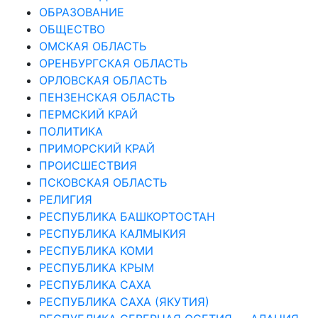
ОБРАЗОВАНИЕ
ОБЩЕСТВО
ОМСКАЯ ОБЛАСТЬ
ОРЕНБУРГСКАЯ ОБЛАСТЬ
ОРЛОВСКАЯ ОБЛАСТЬ
ПЕНЗЕНСКАЯ ОБЛАСТЬ
ПЕРМСКИЙ КРАЙ
ПОЛИТИКА
ПРИМОРСКИЙ КРАЙ
ПРОИСШЕСТВИЯ
ПСКОВСКАЯ ОБЛАСТЬ
РЕЛИГИЯ
РЕСПУБЛИКА БАШКОРТОСТАН
РЕСПУБЛИКА КАЛМЫКИЯ
РЕСПУБЛИКА КОМИ
РЕСПУБЛИКА КРЫМ
РЕСПУБЛИКА САХА
РЕСПУБЛИКА САХА (ЯКУТИЯ)