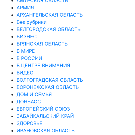
АМУРСКАЯ ОБЛАСТЬ
АРМИЯ
АРХАНГЕЛЬСКАЯ ОБЛАСТЬ
Без рубрики
БЕЛГОРОДСКАЯ ОБЛАСТЬ
БИЗНЕС
БРЯНСКАЯ ОБЛАСТЬ
В МИРЕ
В РОССИИ
В ЦЕНТРЕ ВНИМАНИЯ
ВИДЕО
ВОЛГОГРАДСКАЯ ОБЛАСТЬ
ВОРОНЕЖСКАЯ ОБЛАСТЬ
ДОМ И СЕМЬЯ
ДОНБАСС
ЕВРОПЕЙСКИЙ СОЮЗ
ЗАБАЙКАЛЬСКИЙ КРАЙ
ЗДОРОВЬЕ
ИВАНОВСКАЯ ОБЛАСТЬ