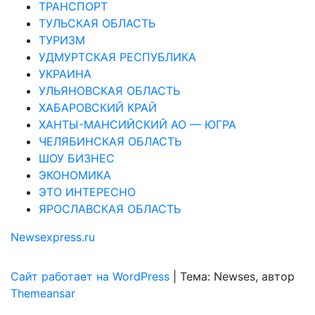
ТРАНСПОРТ
ТУЛЬСКАЯ ОБЛАСТЬ
ТУРИЗМ
УДМУРТСКАЯ РЕСПУБЛИКА
УКРАИНА
УЛЬЯНОВСКАЯ ОБЛАСТЬ
ХАБАРОВСКИЙ КРАЙ
ХАНТЫ-МАНСИЙСКИЙ АО — ЮГРА
ЧЕЛЯБИНСКАЯ ОБЛАСТЬ
ШОУ БИЗНЕС
ЭКОНОМИКА
ЭТО ИНТЕРЕСНО
ЯРОСЛАВСКАЯ ОБЛАСТЬ
Newsexpress.ru
Сайт работает на WordPress
|
Тема: Newses, автор
Themeansar