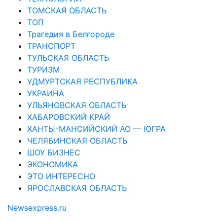
ТОМСКАЯ ОБЛАСТЬ
ТОП
Трагедия в Белгороде
ТРАНСПОРТ
ТУЛЬСКАЯ ОБЛАСТЬ
ТУРИЗМ
УДМУРТСКАЯ РЕСПУБЛИКА
УКРАИНА
УЛЬЯНОВСКАЯ ОБЛАСТЬ
ХАБАРОВСКИЙ КРАЙ
ХАНТЫ-МАНСИЙСКИЙ АО — ЮГРА
ЧЕЛЯБИНСКАЯ ОБЛАСТЬ
ШОУ БИЗНЕС
ЭКОНОМИКА
ЭТО ИНТЕРЕСНО
ЯРОСЛАВСКАЯ ОБЛАСТЬ
Newsexpress.ru