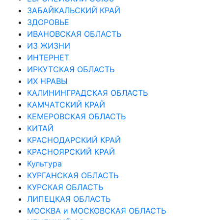
ЗАБАЙКАЛЬСКИЙ КРАЙ
ЗДОРОВЬЕ
ИВАНОВСКАЯ ОБЛАСТЬ
ИЗ ЖИЗНИ
ИНТЕРНЕТ
ИРКУТСКАЯ ОБЛАСТЬ
ИХ НРАВЫ
КАЛИНИНГРАДCКАЯ ОБЛАСТЬ
КАМЧАТСКИЙ КРАЙ
КЕМЕРОВСКАЯ ОБЛАСТЬ
КИТАЙ
КРАСНОДАРСКИЙ КРАЙ
КРАСНОЯРСКИЙ КРАЙ
Культура
КУРГАНСКАЯ ОБЛАСТЬ
КУРСКАЯ ОБЛАСТЬ
ЛИПЕЦКАЯ ОБЛАСТЬ
МОСКВА и МОСКОВСКАЯ ОБЛАСТЬ