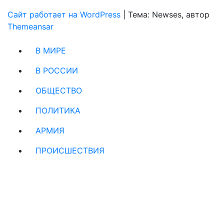
Сайт работает на WordPress
|
Тема: Newses, автор
Themeansar
В МИРЕ
В РОССИИ
ОБЩЕСТВО
ПОЛИТИКА
АРМИЯ
ПРОИСШЕСТВИЯ