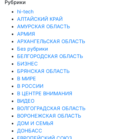
Рубрики
hi-tech
АЛТАЙСКИЙ КРАЙ
АМУРСКАЯ ОБЛАСТЬ
АРМИЯ
АРХАНГЕЛЬСКАЯ ОБЛАСТЬ
Без рубрики
БЕЛГОРОДСКАЯ ОБЛАСТЬ
БИЗНЕС
БРЯНСКАЯ ОБЛАСТЬ
В МИРЕ
В РОССИИ
В ЦЕНТРЕ ВНИМАНИЯ
ВИДЕО
ВОЛГОГРАДСКАЯ ОБЛАСТЬ
ВОРОНЕЖСКАЯ ОБЛАСТЬ
ДОМ И СЕМЬЯ
ДОНБАСС
ЕВРОПЕЙСКИЙ СОЮЗ