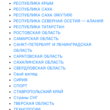
РЕСПУБЛИКА КРЫМ
РЕСПУБЛИКА САХА
РЕСПУБЛИКА САХА (ЯКУТИЯ)
РЕСПУБЛИКА СЕВЕРНАЯ ОСЕТИЯ — АЛАНИЯ
РЕСПУБЛИКА ТАТАРСТАН
РОСТОВСКАЯ ОБЛАСТЬ
САМАРСКАЯ ОБЛАСТЬ
САНКТ-ПЕТЕРБУРГ И ЛЕНИНГРАДСКАЯ
ОБЛАСТЬ
САРАТОВСКАЯ ОБЛАСТЬ
САХАЛИНСКАЯ ОБЛАСТЬ
СВЕРДЛОВСКАЯ ОБЛАСТЬ
Свой взгляд
СИРИЯ
СПОРТ
СТАВРОПОЛЬСКИЙ КРАЙ
Страны СНГ
ТВЕРСКАЯ ОБЛАСТЬ
ТЕХНОЛОГИИ