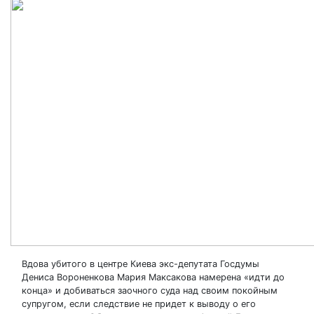
Вдова убитого в центре Киева экс-депутата Госдумы
Дениса Вороненкова Мария Максакова намерена «идти до
конца» и добиваться заочного суда над своим покойным
супругом, если следствие не придет к выводу о его