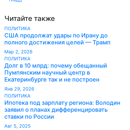
ГИБДД
записям
Читайте также
ПОЛИТИКА
США продолжат удары по Ирану до
полного достижения целей — Трамп
Мар 2, 2026
ПОЛИТИКА
Долг в 10 млрд: почему обещанный
Пумпянским научный центр в
Екатеринбурге так и не построен
Янв 29, 2026
ПОЛИТИКА
Ипотека под зарплату региона: Володин
заявил о планах дифференцировать
ставки по России
Авг 5, 2025