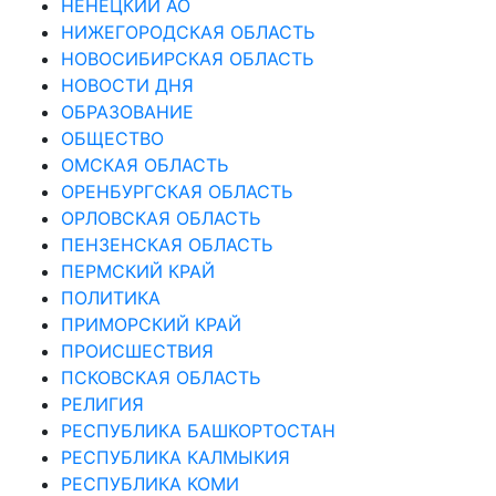
НЕНЕЦКИЙ АО
НИЖЕГОРОДСКАЯ ОБЛАСТЬ
НОВОСИБИРСКАЯ ОБЛАСТЬ
НОВОСТИ ДНЯ
ОБРАЗОВАНИЕ
ОБЩЕСТВО
ОМСКАЯ ОБЛАСТЬ
ОРЕНБУРГСКАЯ ОБЛАСТЬ
ОРЛОВСКАЯ ОБЛАСТЬ
ПЕНЗЕНСКАЯ ОБЛАСТЬ
ПЕРМСКИЙ КРАЙ
ПОЛИТИКА
ПРИМОРСКИЙ КРАЙ
ПРОИСШЕСТВИЯ
ПСКОВСКАЯ ОБЛАСТЬ
РЕЛИГИЯ
РЕСПУБЛИКА БАШКОРТОСТАН
РЕСПУБЛИКА КАЛМЫКИЯ
РЕСПУБЛИКА КОМИ