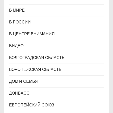
В МИРЕ
В РОССИИ
В ЦЕНТРЕ ВНИМАНИЯ
ВИДЕО
ВОЛГОГРАДСКАЯ ОБЛАСТЬ
ВОРОНЕЖСКАЯ ОБЛАСТЬ
ДОМ И СЕМЬЯ
ДОНБАСС
ЕВРОПЕЙСКИЙ СОЮЗ