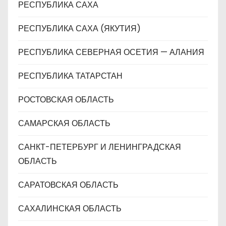
РЕСПУБЛИКА САХА
РЕСПУБЛИКА САХА (ЯКУТИЯ)
РЕСПУБЛИКА СЕВЕРНАЯ ОСЕТИЯ — АЛАНИЯ
РЕСПУБЛИКА ТАТАРСТАН
РОСТОВСКАЯ ОБЛАСТЬ
САМАРСКАЯ ОБЛАСТЬ
САНКТ-ПЕТЕРБУРГ И ЛЕНИНГРАДСКАЯ
ОБЛАСТЬ
САРАТОВСКАЯ ОБЛАСТЬ
САХАЛИНСКАЯ ОБЛАСТЬ