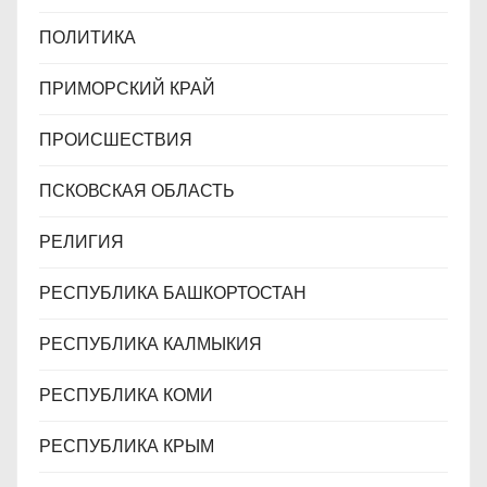
ПОЛИТИКА
ПРИМОРСКИЙ КРАЙ
ПРОИСШЕСТВИЯ
ПСКОВСКАЯ ОБЛАСТЬ
РЕЛИГИЯ
РЕСПУБЛИКА БАШКОРТОСТАН
РЕСПУБЛИКА КАЛМЫКИЯ
РЕСПУБЛИКА КОМИ
РЕСПУБЛИКА КРЫМ