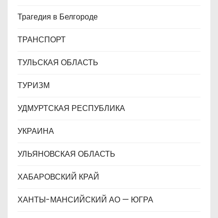
Трагедия в Белгороде
ТРАНСПОРТ
ТУЛЬСКАЯ ОБЛАСТЬ
ТУРИЗМ
УДМУРТСКАЯ РЕСПУБЛИКА
УКРАИНА
УЛЬЯНОВСКАЯ ОБЛАСТЬ
ХАБАРОВСКИЙ КРАЙ
ХАНТЫ-МАНСИЙСКИЙ АО — ЮГРА