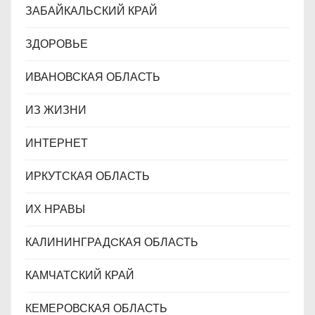
ЗАБАЙКАЛЬСКИЙ КРАЙ
ЗДОРОВЬЕ
ИВАНОВСКАЯ ОБЛАСТЬ
ИЗ ЖИЗНИ
ИНТЕРНЕТ
ИРКУТСКАЯ ОБЛАСТЬ
ИХ НРАВЫ
КАЛИНИНГРАДCКАЯ ОБЛАСТЬ
КАМЧАТСКИЙ КРАЙ
КЕМЕРОВСКАЯ ОБЛАСТЬ