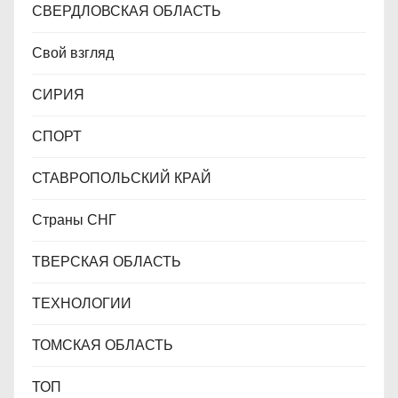
СВЕРДЛОВСКАЯ ОБЛАСТЬ
Свой взгляд
СИРИЯ
СПОРТ
СТАВРОПОЛЬСКИЙ КРАЙ
Страны СНГ
ТВЕРСКАЯ ОБЛАСТЬ
ТЕХНОЛОГИИ
ТОМСКАЯ ОБЛАСТЬ
ТОП