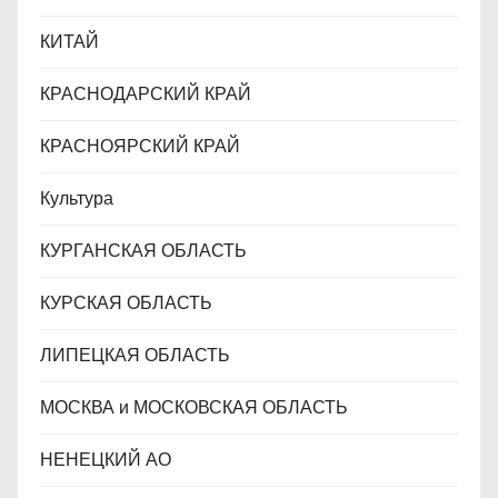
КИТАЙ
КРАСНОДАРСКИЙ КРАЙ
КРАСНОЯРСКИЙ КРАЙ
Культура
КУРГАНСКАЯ ОБЛАСТЬ
КУРСКАЯ ОБЛАСТЬ
ЛИПЕЦКАЯ ОБЛАСТЬ
МОСКВА и МОСКОВСКАЯ ОБЛАСТЬ
НЕНЕЦКИЙ АО