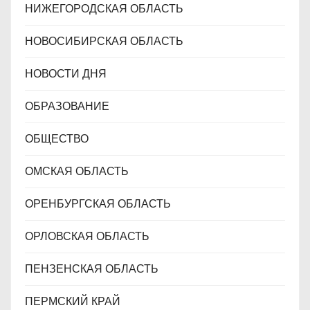
НИЖЕГОРОДСКАЯ ОБЛАСТЬ
НОВОСИБИРСКАЯ ОБЛАСТЬ
НОВОСТИ ДНЯ
ОБРАЗОВАНИЕ
ОБЩЕСТВО
ОМСКАЯ ОБЛАСТЬ
ОРЕНБУРГСКАЯ ОБЛАСТЬ
ОРЛОВСКАЯ ОБЛАСТЬ
ПЕНЗЕНСКАЯ ОБЛАСТЬ
ПЕРМСКИЙ КРАЙ