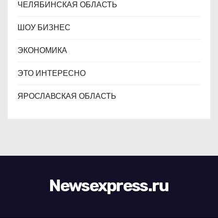
ЧЕЛЯБИНСКАЯ ОБЛАСТЬ
ШОУ БИЗНЕС
ЭКОНОМИКА
ЭТО ИНТЕРЕСНО
ЯРОСЛАВСКАЯ ОБЛАСТЬ
Newsexpress.ru