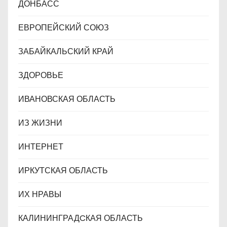
ДОНБАСС
ЕВРОПЕЙСКИЙ СОЮЗ
ЗАБАЙКАЛЬСКИЙ КРАЙ
ЗДОРОВЬЕ
ИВАНОВСКАЯ ОБЛАСТЬ
ИЗ ЖИЗНИ
ИНТЕРНЕТ
ИРКУТСКАЯ ОБЛАСТЬ
ИХ НРАВЫ
КАЛИНИНГРАДCКАЯ ОБЛАСТЬ