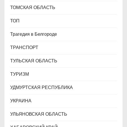
ТОМСКАЯ ОБЛАСТЬ
ТОП
Трагедия в Белгороде
ТРАНСПОРТ
ТУЛЬСКАЯ ОБЛАСТЬ
ТУРИЗМ
УДМУРТСКАЯ РЕСПУБЛИКА
УКРАИНА
УЛЬЯНОВСКАЯ ОБЛАСТЬ