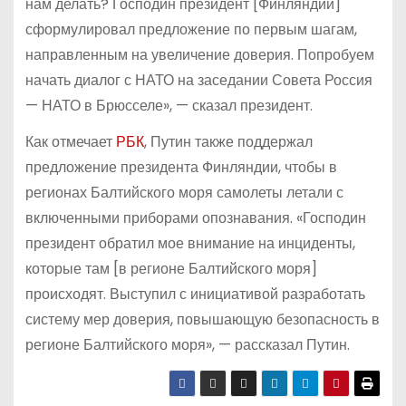
нам делать? Господин президент [Финляндии]
сформулировал предложение по первым шагам,
направленным на увеличение доверия. Попробуем
начать диалог с НАТО на заседании Совета Россия
— НАТО в Брюсселе», — сказал президент.
Как отмечает
РБК
, Путин также поддержал
предложение президента Финляндии, чтобы в
регионах Балтийского моря самолеты летали с
включенными приборами опознавания. «Господин
президент обратил мое внимание на инциденты,
которые там [в регионе Балтийского моря]
происходят. Выступил с инициативой разработать
систему мер доверия, повышающую безопасность в
регионе Балтийского моря», — рассказал Путин.