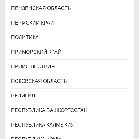
ПЕНЗЕНСКАЯ ОБЛАСТЬ
ПЕРМСКИЙ КРАЙ
ПОЛИТИКА
ПРИМОРСКИЙ КРАЙ
ПРОИСШЕСТВИЯ
ПСКОВСКАЯ ОБЛАСТЬ
РЕЛИГИЯ
РЕСПУБЛИКА БАШКОРТОСТАН
РЕСПУБЛИКА КАЛМЫКИЯ