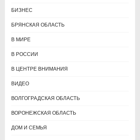
БИЗНЕС
БРЯНСКАЯ ОБЛАСТЬ
В МИРЕ
В РОССИИ
В ЦЕНТРЕ ВНИМАНИЯ
ВИДЕО
ВОЛГОГРАДСКАЯ ОБЛАСТЬ
ВОРОНЕЖСКАЯ ОБЛАСТЬ
ДОМ И СЕМЬЯ