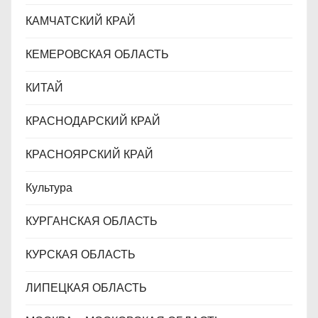
КАМЧАТСКИЙ КРАЙ
КЕМЕРОВСКАЯ ОБЛАСТЬ
КИТАЙ
КРАСНОДАРСКИЙ КРАЙ
КРАСНОЯРСКИЙ КРАЙ
Культура
КУРГАНСКАЯ ОБЛАСТЬ
КУРСКАЯ ОБЛАСТЬ
ЛИПЕЦКАЯ ОБЛАСТЬ