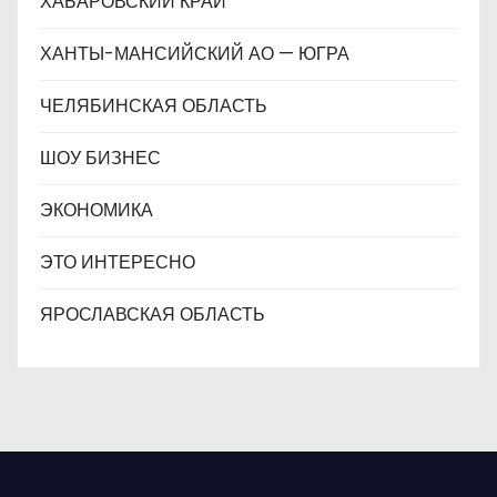
ХАБАРОВСКИЙ КРАЙ
ХАНТЫ-МАНСИЙСКИЙ АО — ЮГРА
ЧЕЛЯБИНСКАЯ ОБЛАСТЬ
ШОУ БИЗНЕС
ЭКОНОМИКА
ЭТО ИНТЕРЕСНО
ЯРОСЛАВСКАЯ ОБЛАСТЬ