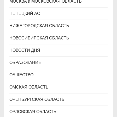
МОСКВА и МОСКОВСКАЯ ОБЛАСТЬ
НЕНЕЦКИЙ АО
НИЖЕГОРОДСКАЯ ОБЛАСТЬ
НОВОСИБИРСКАЯ ОБЛАСТЬ
НОВОСТИ ДНЯ
ОБРАЗОВАНИЕ
ОБЩЕСТВО
ОМСКАЯ ОБЛАСТЬ
ОРЕНБУРГСКАЯ ОБЛАСТЬ
ОРЛОВСКАЯ ОБЛАСТЬ