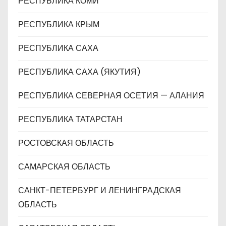
РЕСПУБЛИКА КОМИ
РЕСПУБЛИКА КРЫМ
РЕСПУБЛИКА САХА
РЕСПУБЛИКА САХА (ЯКУТИЯ)
РЕСПУБЛИКА СЕВЕРНАЯ ОСЕТИЯ — АЛАНИЯ
РЕСПУБЛИКА ТАТАРСТАН
РОСТОВСКАЯ ОБЛАСТЬ
САМАРСКАЯ ОБЛАСТЬ
САНКТ-ПЕТЕРБУРГ И ЛЕНИНГРАДСКАЯ
ОБЛАСТЬ