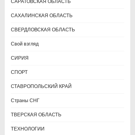
САРАТОВСКАЯ ОБЛАСТЬ
САХАЛИНСКАЯ ОБЛАСТЬ
СВЕРДЛОВСКАЯ ОБЛАСТЬ
Свой взгляд
СИРИЯ
СПОРТ
СТАВРОПОЛЬСКИЙ КРАЙ
Страны СНГ
ТВЕРСКАЯ ОБЛАСТЬ
ТЕХНОЛОГИИ