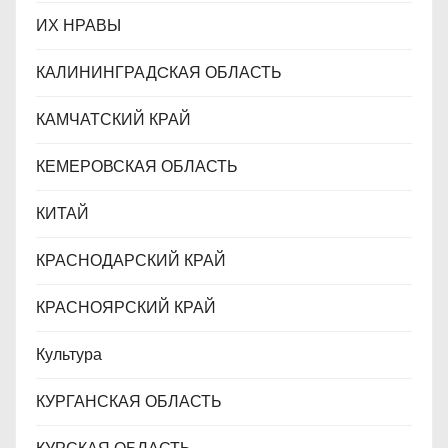
ИХ НРАВЫ
КАЛИНИНГРАДCКАЯ ОБЛАСТЬ
КАМЧАТСКИЙ КРАЙ
КЕМЕРОВСКАЯ ОБЛАСТЬ
КИТАЙ
КРАСНОДАРСКИЙ КРАЙ
КРАСНОЯРСКИЙ КРАЙ
Культура
КУРГАНСКАЯ ОБЛАСТЬ