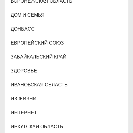
ВОРОНЕЖСКАЯ ОБЛАСТЬ
ДОМ И СЕМЬЯ
ДОНБАСС
ЕВРОПЕЙСКИЙ СОЮЗ
ЗАБАЙКАЛЬСКИЙ КРАЙ
ЗДОРОВЬЕ
ИВАНОВСКАЯ ОБЛАСТЬ
ИЗ ЖИЗНИ
ИНТЕРНЕТ
ИРКУТСКАЯ ОБЛАСТЬ