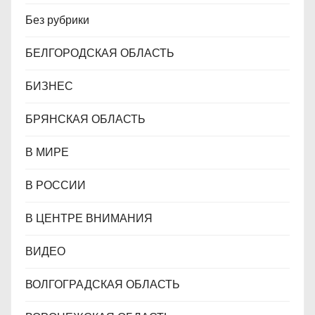
Без рубрики
БЕЛГОРОДСКАЯ ОБЛАСТЬ
БИЗНЕС
БРЯНСКАЯ ОБЛАСТЬ
В МИРЕ
В РОССИИ
В ЦЕНТРЕ ВНИМАНИЯ
ВИДЕО
ВОЛГОГРАДСКАЯ ОБЛАСТЬ