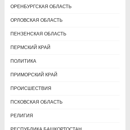
ОРЕНБУРГСКАЯ ОБЛАСТЬ
ОРЛОВСКАЯ ОБЛАСТЬ
ПЕНЗЕНСКАЯ ОБЛАСТЬ
ПЕРМСКИЙ КРАЙ
ПОЛИТИКА
ПРИМОРСКИЙ КРАЙ
ПРОИСШЕСТВИЯ
ПСКОВСКАЯ ОБЛАСТЬ
РЕЛИГИЯ
РЕСПУБЛИКА БАШКОРТОСТАН