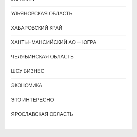
УЛЬЯНОВСКАЯ ОБЛАСТЬ
ХАБАРОВСКИЙ КРАЙ
ХАНТЫ-МАНСИЙСКИЙ АО — ЮГРА
ЧЕЛЯБИНСКАЯ ОБЛАСТЬ
ШОУ БИЗНЕС
ЭКОНОМИКА
ЭТО ИНТЕРЕСНО
ЯРОСЛАВСКАЯ ОБЛАСТЬ