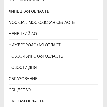
КУРСКАЯ ОБЛАСТЬ
ЛИПЕЦКАЯ ОБЛАСТЬ
МОСКВА и МОСКОВСКАЯ ОБЛАСТЬ
НЕНЕЦКИЙ АО
НИЖЕГОРОДСКАЯ ОБЛАСТЬ
НОВОСИБИРСКАЯ ОБЛАСТЬ
НОВОСТИ ДНЯ
ОБРАЗОВАНИЕ
ОБЩЕСТВО
ОМСКАЯ ОБЛАСТЬ