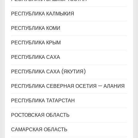
РЕСПУБЛИКА КАЛМЫКИЯ
РЕСПУБЛИКА КОМИ
РЕСПУБЛИКА КРЫМ
РЕСПУБЛИКА САХА
РЕСПУБЛИКА САХА (ЯКУТИЯ)
РЕСПУБЛИКА СЕВЕРНАЯ ОСЕТИЯ — АЛАНИЯ
РЕСПУБЛИКА ТАТАРСТАН
РОСТОВСКАЯ ОБЛАСТЬ
САМАРСКАЯ ОБЛАСТЬ