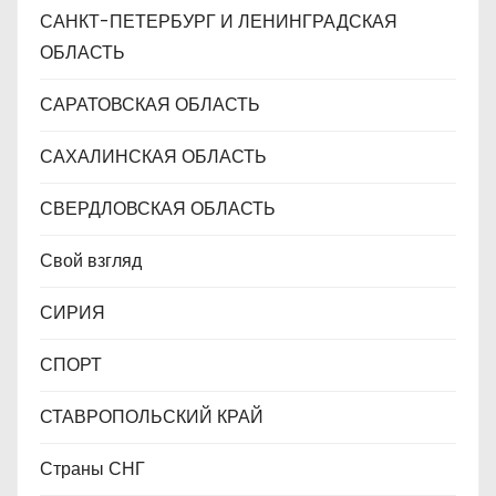
САНКТ-ПЕТЕРБУРГ И ЛЕНИНГРАДСКАЯ
ОБЛАСТЬ
САРАТОВСКАЯ ОБЛАСТЬ
САХАЛИНСКАЯ ОБЛАСТЬ
СВЕРДЛОВСКАЯ ОБЛАСТЬ
Свой взгляд
СИРИЯ
СПОРТ
СТАВРОПОЛЬСКИЙ КРАЙ
Страны СНГ