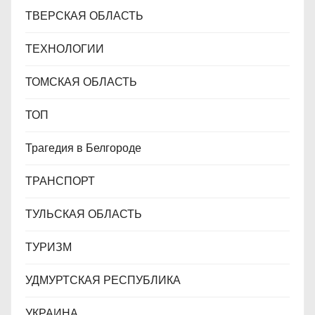
ТВЕРСКАЯ ОБЛАСТЬ
ТЕХНОЛОГИИ
ТОМСКАЯ ОБЛАСТЬ
ТОП
Трагедия в Белгороде
ТРАНСПОРТ
ТУЛЬСКАЯ ОБЛАСТЬ
ТУРИЗМ
УДМУРТСКАЯ РЕСПУБЛИКА
УКРАИНА