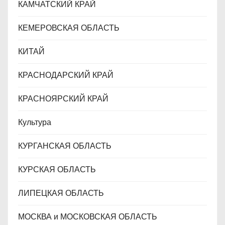
КАМЧАТСКИЙ КРАЙ
КЕМЕРОВСКАЯ ОБЛАСТЬ
КИТАЙ
КРАСНОДАРСКИЙ КРАЙ
КРАСНОЯРСКИЙ КРАЙ
Культура
КУРГАНСКАЯ ОБЛАСТЬ
КУРСКАЯ ОБЛАСТЬ
ЛИПЕЦКАЯ ОБЛАСТЬ
МОСКВА и МОСКОВСКАЯ ОБЛАСТЬ