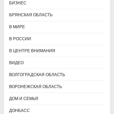
БИЗНЕС
БРЯНСКАЯ ОБЛАСТЬ
В МИРЕ
В РОССИИ
В ЦЕНТРЕ ВНИМАНИЯ
ВИДЕО
ВОЛГОГРАДСКАЯ ОБЛАСТЬ
ВОРОНЕЖСКАЯ ОБЛАСТЬ
ДОМ И СЕМЬЯ
ДОНБАСС