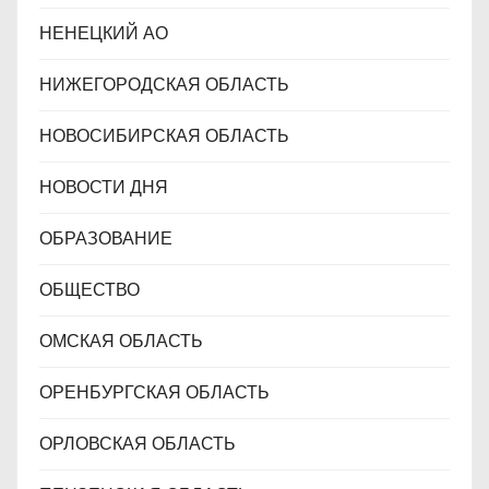
НЕНЕЦКИЙ АО
НИЖЕГОРОДСКАЯ ОБЛАСТЬ
НОВОСИБИРСКАЯ ОБЛАСТЬ
НОВОСТИ ДНЯ
ОБРАЗОВАНИЕ
ОБЩЕСТВО
ОМСКАЯ ОБЛАСТЬ
ОРЕНБУРГСКАЯ ОБЛАСТЬ
ОРЛОВСКАЯ ОБЛАСТЬ