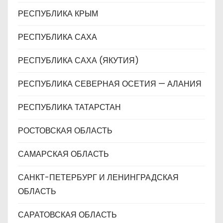
РЕСПУБЛИКА КРЫМ
РЕСПУБЛИКА САХА
РЕСПУБЛИКА САХА (ЯКУТИЯ)
РЕСПУБЛИКА СЕВЕРНАЯ ОСЕТИЯ — АЛАНИЯ
РЕСПУБЛИКА ТАТАРСТАН
РОСТОВСКАЯ ОБЛАСТЬ
САМАРСКАЯ ОБЛАСТЬ
САНКТ-ПЕТЕРБУРГ И ЛЕНИНГРАДСКАЯ
ОБЛАСТЬ
САРАТОВСКАЯ ОБЛАСТЬ