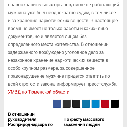
правоохранительных органов, нигде не работающий
мужчина уже был неоднократно судим, в том числе
и за хранение наркотических веществ. В настоящее
время не имеет не только работы и каких-либо
документов, но и является лицом без
определенного места жительства. В отношении
задержанного возбуждено уголовное дело за
незаконное хранение наркотических веществ в
особо крупном размере, за совершенное
правонарушение мужчине придется ответить по
всей строгости закона, информирует пресс-служба
УМВД по Тюменской области
В отношении
Н
руководителя
По факту массового
Росприроднадзора по
заражения людей