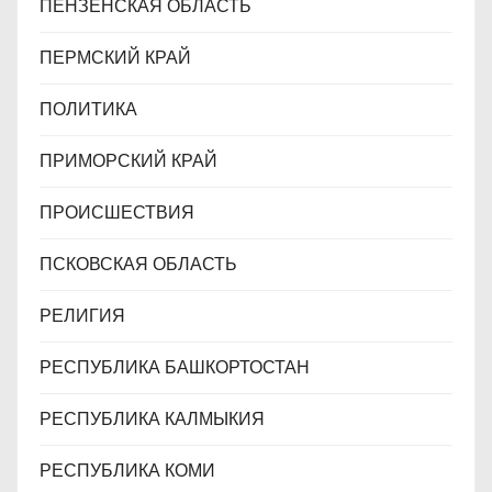
ПЕНЗЕНСКАЯ ОБЛАСТЬ
ПЕРМСКИЙ КРАЙ
ПОЛИТИКА
ПРИМОРСКИЙ КРАЙ
ПРОИСШЕСТВИЯ
ПСКОВСКАЯ ОБЛАСТЬ
РЕЛИГИЯ
РЕСПУБЛИКА БАШКОРТОСТАН
РЕСПУБЛИКА КАЛМЫКИЯ
РЕСПУБЛИКА КОМИ