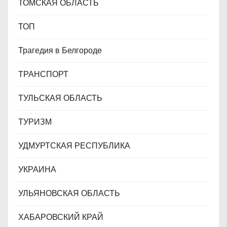
ТОМСКАЯ ОБЛАСТЬ
ТОП
Трагедия в Белгороде
ТРАНСПОРТ
ТУЛЬСКАЯ ОБЛАСТЬ
ТУРИЗМ
УДМУРТСКАЯ РЕСПУБЛИКА
УКРАИНА
УЛЬЯНОВСКАЯ ОБЛАСТЬ
ХАБАРОВСКИЙ КРАЙ