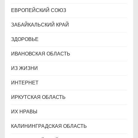
ЕВРОПЕЙСКИЙ СОЮЗ
ЗАБАЙКАЛЬСКИЙ КРАЙ
ЗДОРОВЬЕ
ИВАНОВСКАЯ ОБЛАСТЬ
ИЗ ЖИЗНИ
ИНТЕРНЕТ
ИРКУТСКАЯ ОБЛАСТЬ
ИХ НРАВЫ
КАЛИНИНГРАДCКАЯ ОБЛАСТЬ