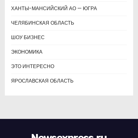
ХАНТЫ-МАНСИЙСКИЙ АО — ЮГРА
ЧЕЛЯБИНСКАЯ ОБЛАСТЬ
ШОУ БИЗНЕС
ЭКОНОМИКА
ЭТО ИНТЕРЕСНО
ЯРОСЛАВСКАЯ ОБЛАСТЬ
Newsexpress.ru