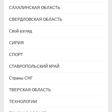
САХАЛИНСКАЯ ОБЛАСТЬ
СВЕРДЛОВСКАЯ ОБЛАСТЬ
Свой взгляд
СИРИЯ
СПОРТ
СТАВРОПОЛЬСКИЙ КРАЙ
Страны СНГ
ТВЕРСКАЯ ОБЛАСТЬ
ТЕХНОЛОГИИ