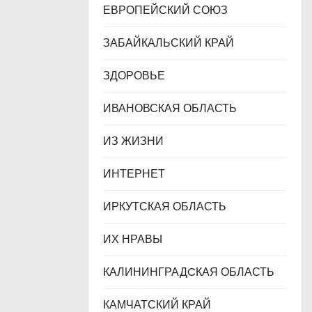
ЕВРОПЕЙСКИЙ СОЮЗ
ЗАБАЙКАЛЬСКИЙ КРАЙ
ЗДОРОВЬЕ
ИВАНОВСКАЯ ОБЛАСТЬ
ИЗ ЖИЗНИ
ИНТЕРНЕТ
ИРКУТСКАЯ ОБЛАСТЬ
ИХ НРАВЫ
КАЛИНИНГРАДCКАЯ ОБЛАСТЬ
КАМЧАТСКИЙ КРАЙ