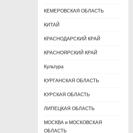
КЕМЕРОВСКАЯ ОБЛАСТЬ
КИТАЙ
КРАСНОДАРСКИЙ КРАЙ
КРАСНОЯРСКИЙ КРАЙ
Культура
КУРГАНСКАЯ ОБЛАСТЬ
КУРСКАЯ ОБЛАСТЬ
ЛИПЕЦКАЯ ОБЛАСТЬ
МОСКВА и МОСКОВСКАЯ
ОБЛАСТЬ