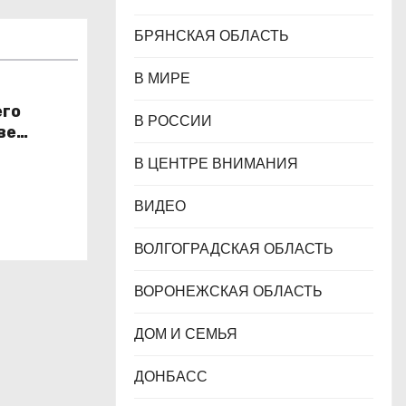
БРЯНСКАЯ ОБЛАСТЬ
В МИРЕ
его
В РОССИИ
ве
н
В ЦЕНТРЕ ВНИМАНИЯ
ВИДЕО
ВОЛГОГРАДСКАЯ ОБЛАСТЬ
ВОРОНЕЖСКАЯ ОБЛАСТЬ
ДОМ И СЕМЬЯ
ДОНБАСС