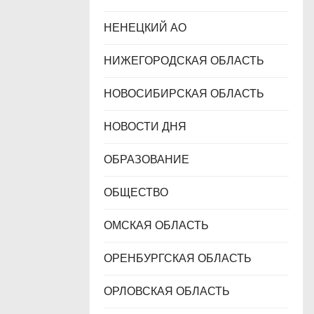
НЕНЕЦКИЙ АО
НИЖЕГОРОДСКАЯ ОБЛАСТЬ
НОВОСИБИРСКАЯ ОБЛАСТЬ
НОВОСТИ ДНЯ
ОБРАЗОВАНИЕ
ОБЩЕСТВО
ОМСКАЯ ОБЛАСТЬ
ОРЕНБУРГСКАЯ ОБЛАСТЬ
ОРЛОВСКАЯ ОБЛАСТЬ