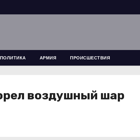
ПОЛИТИКА
АРМИЯ
ПРОИСШЕСТВИЯ
горел воздушный шар