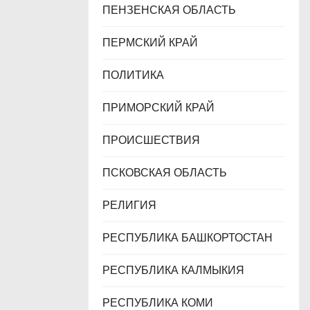
ПЕНЗЕНСКАЯ ОБЛАСТЬ
ПЕРМСКИЙ КРАЙ
ПОЛИТИКА
ПРИМОРСКИЙ КРАЙ
ПРОИСШЕСТВИЯ
ПСКОВСКАЯ ОБЛАСТЬ
РЕЛИГИЯ
РЕСПУБЛИКА БАШКОРТОСТАН
РЕСПУБЛИКА КАЛМЫКИЯ
РЕСПУБЛИКА КОМИ