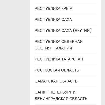
РЕСПУБЛИКА КРЫМ
РЕСПУБЛИКА САХА
РЕСПУБЛИКА САХА (ЯКУТИЯ)
РЕСПУБЛИКА СЕВЕРНАЯ
ОСЕТИЯ — АЛАНИЯ
РЕСПУБЛИКА ТАТАРСТАН
РОСТОВСКАЯ ОБЛАСТЬ
САМАРСКАЯ ОБЛАСТЬ
САНКТ-ПЕТЕРБУРГ И
ЛЕНИНГРАДСКАЯ ОБЛАСТЬ