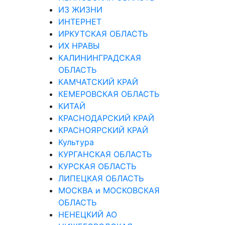
ИЗ ЖИЗНИ
ИНТЕРНЕТ
ИРКУТСКАЯ ОБЛАСТЬ
ИХ НРАВЫ
КАЛИНИНГРАДCКАЯ
ОБЛАСТЬ
КАМЧАТСКИЙ КРАЙ
КЕМЕРОВСКАЯ ОБЛАСТЬ
КИТАЙ
КРАСНОДАРСКИЙ КРАЙ
КРАСНОЯРСКИЙ КРАЙ
Культура
КУРГАНСКАЯ ОБЛАСТЬ
КУРСКАЯ ОБЛАСТЬ
ЛИПЕЦКАЯ ОБЛАСТЬ
МОСКВА и МОСКОВСКАЯ
ОБЛАСТЬ
НЕНЕЦКИЙ АО