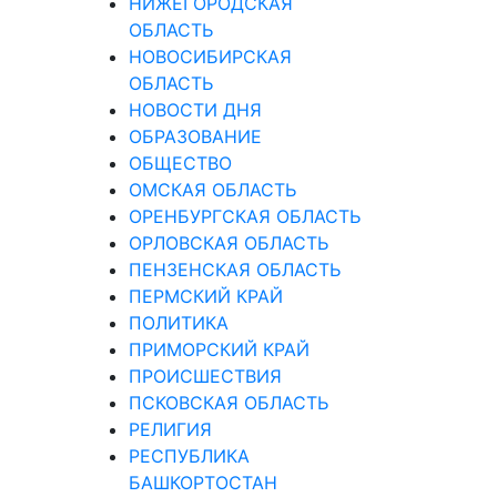
НИЖЕГОРОДСКАЯ
ОБЛАСТЬ
НОВОСИБИРСКАЯ
ОБЛАСТЬ
НОВОСТИ ДНЯ
ОБРАЗОВАНИЕ
ОБЩЕСТВО
ОМСКАЯ ОБЛАСТЬ
ОРЕНБУРГСКАЯ ОБЛАСТЬ
ОРЛОВСКАЯ ОБЛАСТЬ
ПЕНЗЕНСКАЯ ОБЛАСТЬ
ПЕРМСКИЙ КРАЙ
ПОЛИТИКА
ПРИМОРСКИЙ КРАЙ
ПРОИСШЕСТВИЯ
ПСКОВСКАЯ ОБЛАСТЬ
РЕЛИГИЯ
РЕСПУБЛИКА
БАШКОРТОСТАН