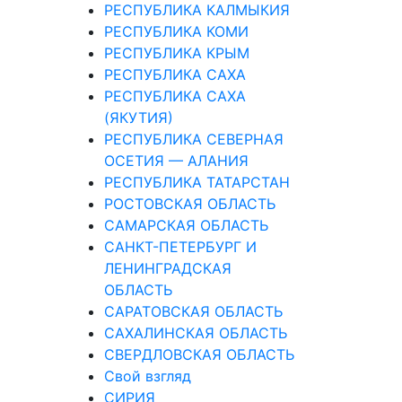
РЕСПУБЛИКА КАЛМЫКИЯ
РЕСПУБЛИКА КОМИ
РЕСПУБЛИКА КРЫМ
РЕСПУБЛИКА САХА
РЕСПУБЛИКА САХА
(ЯКУТИЯ)
РЕСПУБЛИКА СЕВЕРНАЯ
ОСЕТИЯ — АЛАНИЯ
РЕСПУБЛИКА ТАТАРСТАН
РОСТОВСКАЯ ОБЛАСТЬ
САМАРСКАЯ ОБЛАСТЬ
САНКТ-ПЕТЕРБУРГ И
ЛЕНИНГРАДСКАЯ
ОБЛАСТЬ
САРАТОВСКАЯ ОБЛАСТЬ
САХАЛИНСКАЯ ОБЛАСТЬ
СВЕРДЛОВСКАЯ ОБЛАСТЬ
Свой взгляд
СИРИЯ