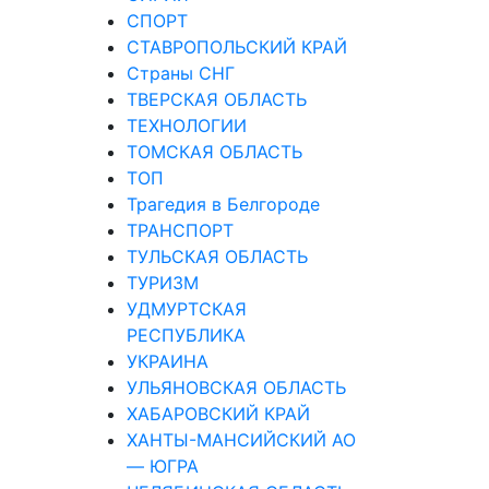
СПОРТ
СТАВРОПОЛЬСКИЙ КРАЙ
Страны СНГ
ТВЕРСКАЯ ОБЛАСТЬ
ТЕХНОЛОГИИ
ТОМСКАЯ ОБЛАСТЬ
ТОП
Трагедия в Белгороде
ТРАНСПОРТ
ТУЛЬСКАЯ ОБЛАСТЬ
ТУРИЗМ
УДМУРТСКАЯ
РЕСПУБЛИКА
УКРАИНА
УЛЬЯНОВСКАЯ ОБЛАСТЬ
ХАБАРОВСКИЙ КРАЙ
ХАНТЫ-МАНСИЙСКИЙ АО
— ЮГРА