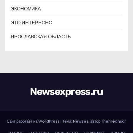
ЭКОНОМИКА
ЭТО ИНТЕРЕСНО
ЯРОСЛАВСКАЯ ОБЛАСТЬ
Newsexpress.ru
Сайт работает на WordPress
|
Тема: Newses, автор
Themeansar