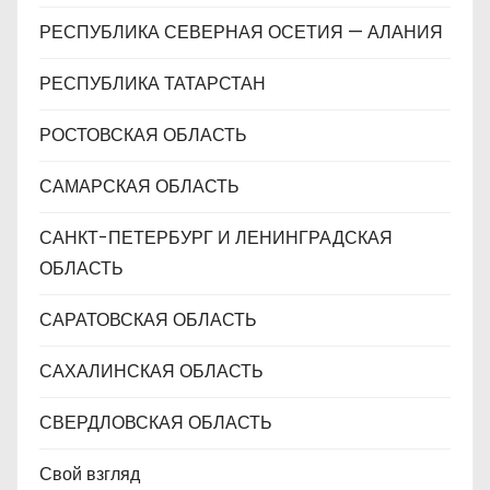
РЕСПУБЛИКА СЕВЕРНАЯ ОСЕТИЯ — АЛАНИЯ
РЕСПУБЛИКА ТАТАРСТАН
РОСТОВСКАЯ ОБЛАСТЬ
САМАРСКАЯ ОБЛАСТЬ
САНКТ-ПЕТЕРБУРГ И ЛЕНИНГРАДСКАЯ
ОБЛАСТЬ
САРАТОВСКАЯ ОБЛАСТЬ
САХАЛИНСКАЯ ОБЛАСТЬ
СВЕРДЛОВСКАЯ ОБЛАСТЬ
Свой взгляд