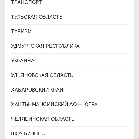
ТРАНСПОРТ
ТУЛЬСКАЯ ОБЛАСТЬ
ТУРИЗМ
УДМУРТСКАЯ РЕСПУБЛИКА
УКРАИНА
УЛЬЯНОВСКАЯ ОБЛАСТЬ
ХАБАРОВСКИЙ КРАЙ
ХАНТЫ-МАНСИЙСКИЙ АО — ЮГРА
ЧЕЛЯБИНСКАЯ ОБЛАСТЬ
ШОУ БИЗНЕС