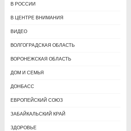
В РОССИИ
В ЦЕНТРЕ ВНИМАНИЯ
ВИДЕО
ВОЛГОГРАДСКАЯ ОБЛАСТЬ
ВОРОНЕЖСКАЯ ОБЛАСТЬ
ДОМ И СЕМЬЯ
ДОНБАСС
ЕВРОПЕЙСКИЙ СОЮЗ
ЗАБАЙКАЛЬСКИЙ КРАЙ
ЗДОРОВЬЕ