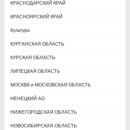
КРАСНОДАРСКИЙ КРАЙ
КРАСНОЯРСКИЙ КРАЙ
Культура
КУРГАНСКАЯ ОБЛАСТЬ
КУРСКАЯ ОБЛАСТЬ
ЛИПЕЦКАЯ ОБЛАСТЬ
МОСКВА и МОСКОВСКАЯ ОБЛАСТЬ
НЕНЕЦКИЙ АО
НИЖЕГОРОДСКАЯ ОБЛАСТЬ
НОВОСИБИРСКАЯ ОБЛАСТЬ