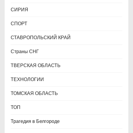
СИРИЯ
СПОРТ
СТАВРОПОЛЬСКИЙ КРАЙ
Страны СНГ
ТВЕРСКАЯ ОБЛАСТЬ
ТЕХНОЛОГИИ
ТОМСКАЯ ОБЛАСТЬ
ТОП
Трагедия в Белгороде