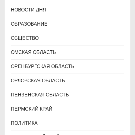
НОВОСТИ ДНЯ
ОБРАЗОВАНИЕ
ОБЩЕСТВО
ОМСКАЯ ОБЛАСТЬ
ОРЕНБУРГСКАЯ ОБЛАСТЬ
ОРЛОВСКАЯ ОБЛАСТЬ
ПЕНЗЕНСКАЯ ОБЛАСТЬ
ПЕРМСКИЙ КРАЙ
ПОЛИТИКА