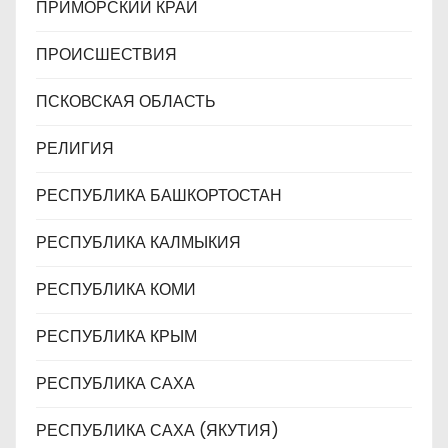
ПРИМОРСКИЙ КРАЙ
ПРОИСШЕСТВИЯ
ПСКОВСКАЯ ОБЛАСТЬ
РЕЛИГИЯ
РЕСПУБЛИКА БАШКОРТОСТАН
РЕСПУБЛИКА КАЛМЫКИЯ
РЕСПУБЛИКА КОМИ
РЕСПУБЛИКА КРЫМ
РЕСПУБЛИКА САХА
РЕСПУБЛИКА САХА (ЯКУТИЯ)