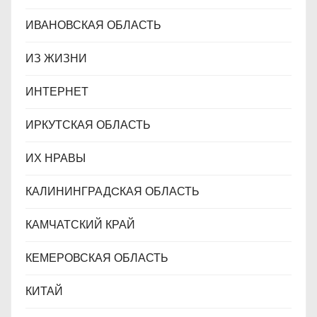
ИВАНОВСКАЯ ОБЛАСТЬ
ИЗ ЖИЗНИ
ИНТЕРНЕТ
ИРКУТСКАЯ ОБЛАСТЬ
ИХ НРАВЫ
КАЛИНИНГРАДCКАЯ ОБЛАСТЬ
КАМЧАТСКИЙ КРАЙ
КЕМЕРОВСКАЯ ОБЛАСТЬ
КИТАЙ