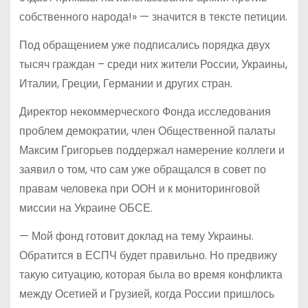
собственного народа!» — значится в тексте петиции.
Под обращением уже подписались порядка двух
тысяч граждан – среди них жители России, Украины,
Италии, Греции, Германии и других стран.
Директор некоммерческого Фонда исследования
проблем демократии, член Общественной палаты
Максим Григорьев поддержал намерение коллеги и
заявил о том, что сам уже обращался в совет по
правам человека при ООН и к мониторинговой
миссии на Украине ОБСЕ.
— Мой фонд готовит доклад на тему Украины.
Обратится в ЕСПЧ будет правильно. Но предвижу
такую ситуацию, которая была во время конфликта
между Осетией и Грузией, когда России пришлось