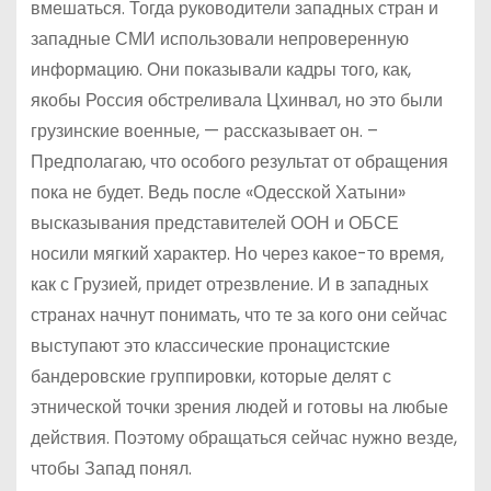
вмешаться. Тогда руководители западных стран и
западные СМИ использовали непроверенную
информацию. Они показывали кадры того, как,
якобы Россия обстреливала Цхинвал, но это были
грузинские военные, — рассказывает он. –
Предполагаю, что особого результат от обращения
пока не будет. Ведь после «Одесской Хатыни»
высказывания представителей ООН и ОБСЕ
носили мягкий характер. Но через какое-то время,
как с Грузией, придет отрезвление. И в западных
странах начнут понимать, что те за кого они сейчас
выступают это классические пронацистские
бандеровские группировки, которые делят с
этнической точки зрения людей и готовы на любые
действия. Поэтому обращаться сейчас нужно везде,
чтобы Запад понял.