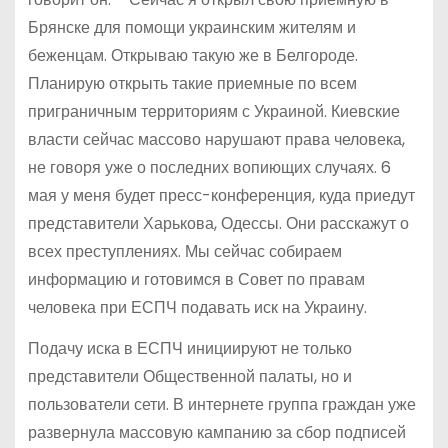
Брянске для помощи украинским жителям и
беженцам. Открываю такую же в Белгороде.
Планирую открыть такие приемные по всем
приграничным территориям с Украиной. Киевские
власти сейчас массово нарушают права человека,
не говоря уже о последних вопиющих случаях. 6
мая у меня будет пресс-конференция, куда приедут
представители Харькова, Одессы. Они расскажут о
всех преступлениях. Мы сейчас собираем
информацию и готовимся в Совет по правам
человека при ЕСПЧ подавать иск на Украину.
Подачу иска в ЕСПЧ инициируют не только
представители Общественной палаты, но и
пользователи сети. В интернете группа граждан уже
развернула массовую кампанию за сбор подписей