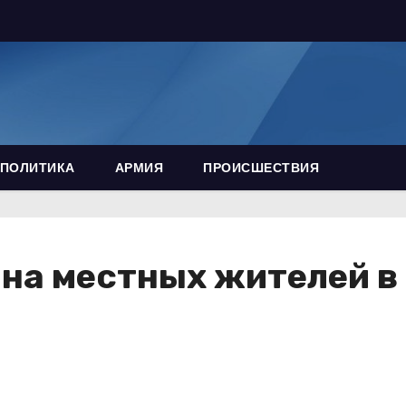
ПОЛИТИКА
АРМИЯ
ПРОИСШЕСТВИЯ
на местных жителей в