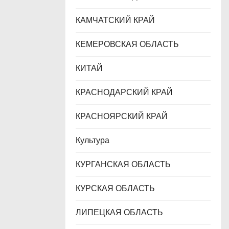
КАМЧАТСКИЙ КРАЙ
КЕМЕРОВСКАЯ ОБЛАСТЬ
КИТАЙ
КРАСНОДАРСКИЙ КРАЙ
КРАСНОЯРСКИЙ КРАЙ
Культура
КУРГАНСКАЯ ОБЛАСТЬ
КУРСКАЯ ОБЛАСТЬ
ЛИПЕЦКАЯ ОБЛАСТЬ