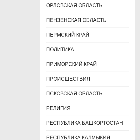
ОРЛОВСКАЯ ОБЛАСТЬ
ПЕНЗЕНСКАЯ ОБЛАСТЬ
ПЕРМСКИЙ КРАЙ
ПОЛИТИКА
ПРИМОРСКИЙ КРАЙ
ПРОИСШЕСТВИЯ
ПСКОВСКАЯ ОБЛАСТЬ
РЕЛИГИЯ
РЕСПУБЛИКА БАШКОРТОСТАН
РЕСПУБЛИКА КАЛМЫКИЯ