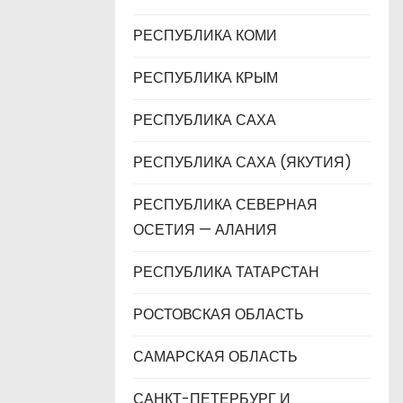
РЕСПУБЛИКА КОМИ
РЕСПУБЛИКА КРЫМ
РЕСПУБЛИКА САХА
РЕСПУБЛИКА САХА (ЯКУТИЯ)
РЕСПУБЛИКА СЕВЕРНАЯ
ОСЕТИЯ — АЛАНИЯ
РЕСПУБЛИКА ТАТАРСТАН
РОСТОВСКАЯ ОБЛАСТЬ
САМАРСКАЯ ОБЛАСТЬ
САНКТ-ПЕТЕРБУРГ И