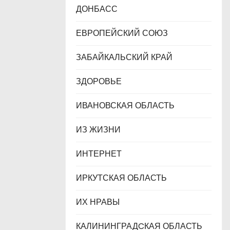
ДОНБАСС
ЕВРОПЕЙСКИЙ СОЮЗ
ЗАБАЙКАЛЬСКИЙ КРАЙ
ЗДОРОВЬЕ
ИВАНОВСКАЯ ОБЛАСТЬ
ИЗ ЖИЗНИ
ИНТЕРНЕТ
ИРКУТСКАЯ ОБЛАСТЬ
ИХ НРАВЫ
КАЛИНИНГРАДCКАЯ ОБЛАСТЬ