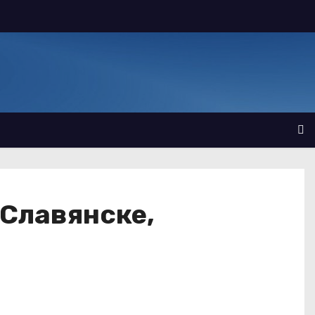
 Славянске,