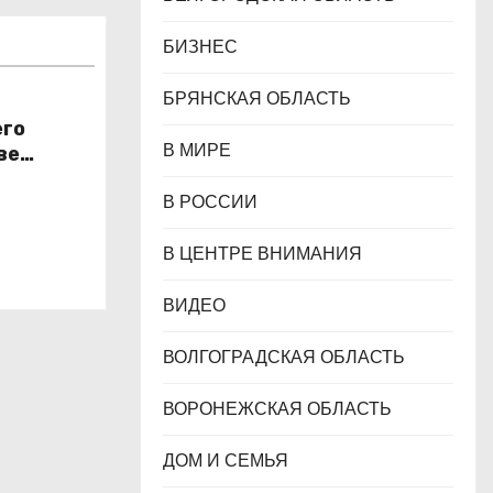
БИЗНЕС
БРЯНСКАЯ ОБЛАСТЬ
его
В МИРЕ
ве
н
В РОССИИ
В ЦЕНТРЕ ВНИМАНИЯ
ВИДЕО
ВОЛГОГРАДСКАЯ ОБЛАСТЬ
ВОРОНЕЖСКАЯ ОБЛАСТЬ
ДОМ И СЕМЬЯ