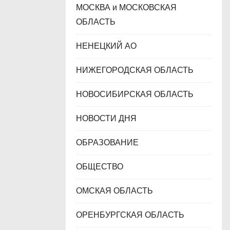
МОСКВА и МОСКОВСКАЯ
ОБЛАСТЬ
НЕНЕЦКИЙ АО
НИЖЕГОРОДСКАЯ ОБЛАСТЬ
НОВОСИБИРСКАЯ ОБЛАСТЬ
НОВОСТИ ДНЯ
ОБРАЗОВАНИЕ
ОБЩЕСТВО
ОМСКАЯ ОБЛАСТЬ
ОРЕНБУРГСКАЯ ОБЛАСТЬ