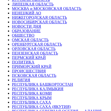
ЛИПЕЦКАЯ ОБЛАСТЬ
МОСКВА и МОСКОВСКАЯ ОБЛАСТЬ
НЕНЕЦКИЙ АО
НИЖЕГОРОДСКАЯ ОБЛАСТЬ
НОВОСИБИРСКАЯ ОБЛАСТЬ
НОВОСТИ ДНЯ
ОБРАЗОВАНИЕ
ОБЩЕСТВО
ОМСКАЯ ОБЛАСТЬ
ОРЕНБУРГСКАЯ ОБЛАСТЬ
ОРЛОВСКАЯ ОБЛАСТЬ
ПЕНЗЕНСКАЯ ОБЛАСТЬ
ПЕРМСКИЙ КРАЙ
ПОЛИТИКА
ПРИМОРСКИЙ КРАЙ
ПРОИСШЕСТВИЯ
ПСКОВСКАЯ ОБЛАСТЬ
РЕЛИГИЯ
РЕСПУБЛИКА БАШКОРТОСТАН
РЕСПУБЛИКА КАЛМЫКИЯ
РЕСПУБЛИКА КОМИ
РЕСПУБЛИКА КРЫМ
РЕСПУБЛИКА САХА
РЕСПУБЛИКА САХА (ЯКУТИЯ)