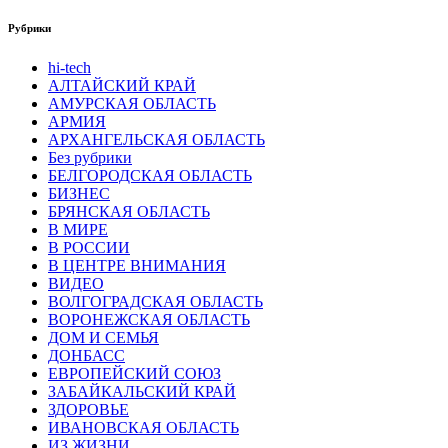
Рубрики
hi-tech
АЛТАЙСКИЙ КРАЙ
АМУРСКАЯ ОБЛАСТЬ
АРМИЯ
АРХАНГЕЛЬСКАЯ ОБЛАСТЬ
Без рубрики
БЕЛГОРОДСКАЯ ОБЛАСТЬ
БИЗНЕС
БРЯНСКАЯ ОБЛАСТЬ
В МИРЕ
В РОССИИ
В ЦЕНТРЕ ВНИМАНИЯ
ВИДЕО
ВОЛГОГРАДСКАЯ ОБЛАСТЬ
ВОРОНЕЖСКАЯ ОБЛАСТЬ
ДОМ И СЕМЬЯ
ДОНБАСС
ЕВРОПЕЙСКИЙ СОЮЗ
ЗАБАЙКАЛЬСКИЙ КРАЙ
ЗДОРОВЬЕ
ИВАНОВСКАЯ ОБЛАСТЬ
ИЗ ЖИЗНИ