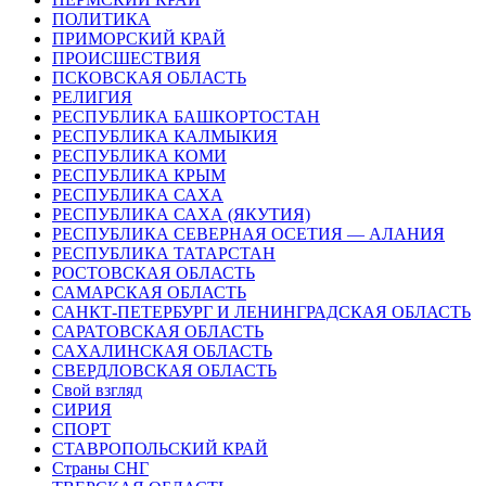
ПОЛИТИКА
ПРИМОРСКИЙ КРАЙ
ПРОИСШЕСТВИЯ
ПСКОВСКАЯ ОБЛАСТЬ
РЕЛИГИЯ
РЕСПУБЛИКА БАШКОРТОСТАН
РЕСПУБЛИКА КАЛМЫКИЯ
РЕСПУБЛИКА КОМИ
РЕСПУБЛИКА КРЫМ
РЕСПУБЛИКА САХА
РЕСПУБЛИКА САХА (ЯКУТИЯ)
РЕСПУБЛИКА СЕВЕРНАЯ ОСЕТИЯ — АЛАНИЯ
РЕСПУБЛИКА ТАТАРСТАН
РОСТОВСКАЯ ОБЛАСТЬ
САМАРСКАЯ ОБЛАСТЬ
САНКТ-ПЕТЕРБУРГ И ЛЕНИНГРАДСКАЯ ОБЛАСТЬ
САРАТОВСКАЯ ОБЛАСТЬ
САХАЛИНСКАЯ ОБЛАСТЬ
СВЕРДЛОВСКАЯ ОБЛАСТЬ
Свой взгляд
СИРИЯ
СПОРТ
СТАВРОПОЛЬСКИЙ КРАЙ
Страны СНГ