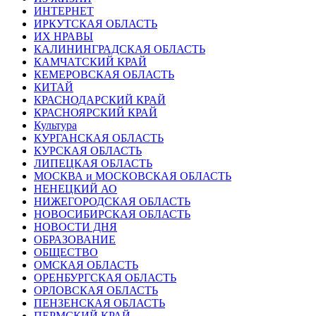
ИНТЕРНЕТ
ИРКУТСКАЯ ОБЛАСТЬ
ИХ НРАВЫ
КАЛИНИНГРАДCКАЯ ОБЛАСТЬ
КАМЧАТСКИЙ КРАЙ
КЕМЕРОВСКАЯ ОБЛАСТЬ
КИТАЙ
КРАСНОДАРСКИЙ КРАЙ
КРАСНОЯРСКИЙ КРАЙ
Культура
КУРГАНСКАЯ ОБЛАСТЬ
КУРСКАЯ ОБЛАСТЬ
ЛИПЕЦКАЯ ОБЛАСТЬ
МОСКВА и МОСКОВСКАЯ ОБЛАСТЬ
НЕНЕЦКИЙ АО
НИЖЕГОРОДСКАЯ ОБЛАСТЬ
НОВОСИБИРСКАЯ ОБЛАСТЬ
НОВОСТИ ДНЯ
ОБРАЗОВАНИЕ
ОБЩЕСТВО
ОМСКАЯ ОБЛАСТЬ
ОРЕНБУРГСКАЯ ОБЛАСТЬ
ОРЛОВСКАЯ ОБЛАСТЬ
ПЕНЗЕНСКАЯ ОБЛАСТЬ
ПЕРМСКИЙ КРАЙ