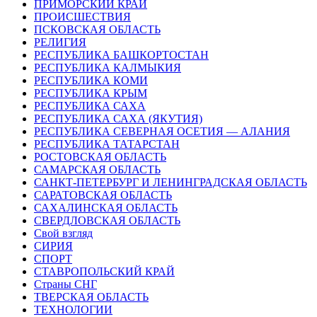
ПРИМОРСКИЙ КРАЙ
ПРОИСШЕСТВИЯ
ПСКОВСКАЯ ОБЛАСТЬ
РЕЛИГИЯ
РЕСПУБЛИКА БАШКОРТОСТАН
РЕСПУБЛИКА КАЛМЫКИЯ
РЕСПУБЛИКА КОМИ
РЕСПУБЛИКА КРЫМ
РЕСПУБЛИКА САХА
РЕСПУБЛИКА САХА (ЯКУТИЯ)
РЕСПУБЛИКА СЕВЕРНАЯ ОСЕТИЯ — АЛАНИЯ
РЕСПУБЛИКА ТАТАРСТАН
РОСТОВСКАЯ ОБЛАСТЬ
САМАРСКАЯ ОБЛАСТЬ
САНКТ-ПЕТЕРБУРГ И ЛЕНИНГРАДСКАЯ ОБЛАСТЬ
САРАТОВСКАЯ ОБЛАСТЬ
САХАЛИНСКАЯ ОБЛАСТЬ
СВЕРДЛОВСКАЯ ОБЛАСТЬ
Свой взгляд
СИРИЯ
СПОРТ
СТАВРОПОЛЬСКИЙ КРАЙ
Страны СНГ
ТВЕРСКАЯ ОБЛАСТЬ
ТЕХНОЛОГИИ