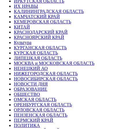
ИРКУТСКАЯ ОБЛАСТЬ
ИХ НРАВЫ
КАЛИНИНГРАДCКАЯ ОБЛАСТЬ
КАМЧАТСКИЙ КРАЙ
КЕМЕРОВСКАЯ ОБЛАСТЬ
КИТАЙ
КРАСНОДАРСКИЙ КРАЙ
КРАСНОЯРСКИЙ КРАЙ
Культура
КУРГАНСКАЯ ОБЛАСТЬ
КУРСКАЯ ОБЛАСТЬ
ЛИПЕЦКАЯ ОБЛАСТЬ
МОСКВА и МОСКОВСКАЯ ОБЛАСТЬ
НЕНЕЦКИЙ АО
НИЖЕГОРОДСКАЯ ОБЛАСТЬ
НОВОСИБИРСКАЯ ОБЛАСТЬ
НОВОСТИ ДНЯ
ОБРАЗОВАНИЕ
ОБЩЕСТВО
ОМСКАЯ ОБЛАСТЬ
ОРЕНБУРГСКАЯ ОБЛАСТЬ
ОРЛОВСКАЯ ОБЛАСТЬ
ПЕНЗЕНСКАЯ ОБЛАСТЬ
ПЕРМСКИЙ КРАЙ
ПОЛИТИКА