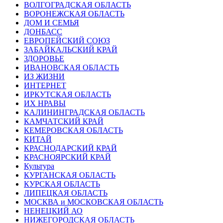
ВОЛГОГРАДСКАЯ ОБЛАСТЬ
ВОРОНЕЖСКАЯ ОБЛАСТЬ
ДОМ И СЕМЬЯ
ДОНБАСС
ЕВРОПЕЙСКИЙ СОЮЗ
ЗАБАЙКАЛЬСКИЙ КРАЙ
ЗДОРОВЬЕ
ИВАНОВСКАЯ ОБЛАСТЬ
ИЗ ЖИЗНИ
ИНТЕРНЕТ
ИРКУТСКАЯ ОБЛАСТЬ
ИХ НРАВЫ
КАЛИНИНГРАДCКАЯ ОБЛАСТЬ
КАМЧАТСКИЙ КРАЙ
КЕМЕРОВСКАЯ ОБЛАСТЬ
КИТАЙ
КРАСНОДАРСКИЙ КРАЙ
КРАСНОЯРСКИЙ КРАЙ
Культура
КУРГАНСКАЯ ОБЛАСТЬ
КУРСКАЯ ОБЛАСТЬ
ЛИПЕЦКАЯ ОБЛАСТЬ
МОСКВА и МОСКОВСКАЯ ОБЛАСТЬ
НЕНЕЦКИЙ АО
НИЖЕГОРОДСКАЯ ОБЛАСТЬ