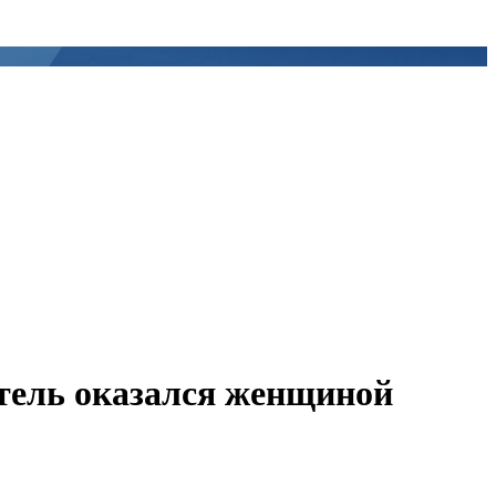
тель оказался женщиной