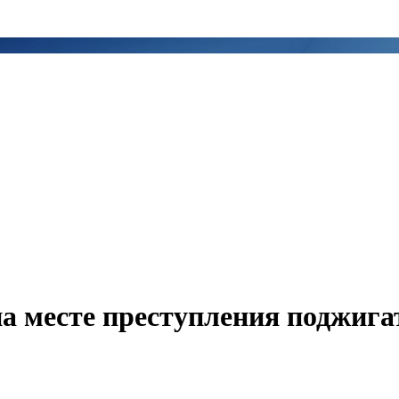
а месте преступления поджига