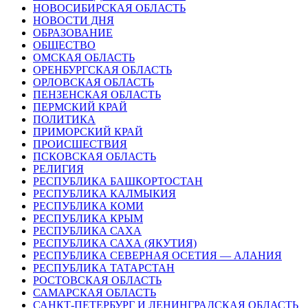
НОВОСИБИРСКАЯ ОБЛАСТЬ
НОВОСТИ ДНЯ
ОБРАЗОВАНИЕ
ОБЩЕСТВО
ОМСКАЯ ОБЛАСТЬ
ОРЕНБУРГСКАЯ ОБЛАСТЬ
ОРЛОВСКАЯ ОБЛАСТЬ
ПЕНЗЕНСКАЯ ОБЛАСТЬ
ПЕРМСКИЙ КРАЙ
ПОЛИТИКА
ПРИМОРСКИЙ КРАЙ
ПРОИСШЕСТВИЯ
ПСКОВСКАЯ ОБЛАСТЬ
РЕЛИГИЯ
РЕСПУБЛИКА БАШКОРТОСТАН
РЕСПУБЛИКА КАЛМЫКИЯ
РЕСПУБЛИКА КОМИ
РЕСПУБЛИКА КРЫМ
РЕСПУБЛИКА САХА
РЕСПУБЛИКА САХА (ЯКУТИЯ)
РЕСПУБЛИКА СЕВЕРНАЯ ОСЕТИЯ — АЛАНИЯ
РЕСПУБЛИКА ТАТАРСТАН
РОСТОВСКАЯ ОБЛАСТЬ
САМАРСКАЯ ОБЛАСТЬ
САНКТ-ПЕТЕРБУРГ И ЛЕНИНГРАДСКАЯ ОБЛАСТЬ