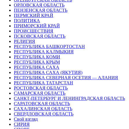
ОРЛОВСКАЯ ОБЛАСТЬ
ПЕНЗЕНСКАЯ ОБЛАСТЬ
ПЕРМСКИЙ КРАЙ
ПОЛИТИКА
ПРИМОРСКИЙ КРАЙ
ПРОИСШЕСТВИЯ
ПСКОВСКАЯ ОБЛАСТЬ
РЕЛИГИЯ
РЕСПУБЛИКА БАШКОРТОСТАН
РЕСПУБЛИКА КАЛМЫКИЯ
РЕСПУБЛИКА КОМИ
РЕСПУБЛИКА КРЫМ
РЕСПУБЛИКА САХА
РЕСПУБЛИКА САХА (ЯКУТИЯ)
РЕСПУБЛИКА СЕВЕРНАЯ ОСЕТИЯ — АЛАНИЯ
РЕСПУБЛИКА ТАТАРСТАН
РОСТОВСКАЯ ОБЛАСТЬ
САМАРСКАЯ ОБЛАСТЬ
САНКТ-ПЕТЕРБУРГ И ЛЕНИНГРАДСКАЯ ОБЛАСТЬ
САРАТОВСКАЯ ОБЛАСТЬ
САХАЛИНСКАЯ ОБЛАСТЬ
СВЕРДЛОВСКАЯ ОБЛАСТЬ
Свой взгляд
СИРИЯ