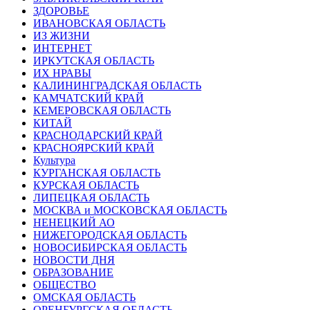
ЗДОРОВЬЕ
ИВАНОВСКАЯ ОБЛАСТЬ
ИЗ ЖИЗНИ
ИНТЕРНЕТ
ИРКУТСКАЯ ОБЛАСТЬ
ИХ НРАВЫ
КАЛИНИНГРАДCКАЯ ОБЛАСТЬ
КАМЧАТСКИЙ КРАЙ
КЕМЕРОВСКАЯ ОБЛАСТЬ
КИТАЙ
КРАСНОДАРСКИЙ КРАЙ
КРАСНОЯРСКИЙ КРАЙ
Культура
КУРГАНСКАЯ ОБЛАСТЬ
КУРСКАЯ ОБЛАСТЬ
ЛИПЕЦКАЯ ОБЛАСТЬ
МОСКВА и МОСКОВСКАЯ ОБЛАСТЬ
НЕНЕЦКИЙ АО
НИЖЕГОРОДСКАЯ ОБЛАСТЬ
НОВОСИБИРСКАЯ ОБЛАСТЬ
НОВОСТИ ДНЯ
ОБРАЗОВАНИЕ
ОБЩЕСТВО
ОМСКАЯ ОБЛАСТЬ
ОРЕНБУРГСКАЯ ОБЛАСТЬ