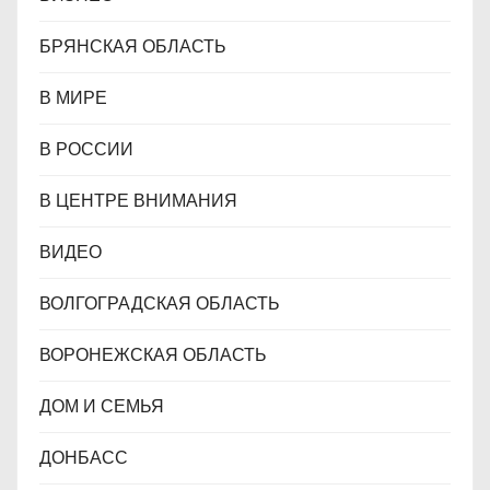
БРЯНСКАЯ ОБЛАСТЬ
В МИРЕ
В РОССИИ
В ЦЕНТРЕ ВНИМАНИЯ
ВИДЕО
ВОЛГОГРАДСКАЯ ОБЛАСТЬ
ВОРОНЕЖСКАЯ ОБЛАСТЬ
ДОМ И СЕМЬЯ
ДОНБАСС