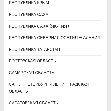
РЕСПУБЛИКА КРЫМ
РЕСПУБЛИКА САХА
РЕСПУБЛИКА САХА (ЯКУТИЯ)
РЕСПУБЛИКА СЕВЕРНАЯ ОСЕТИЯ — АЛАНИЯ
РЕСПУБЛИКА ТАТАРСТАН
РОСТОВСКАЯ ОБЛАСТЬ
САМАРСКАЯ ОБЛАСТЬ
САНКТ-ПЕТЕРБУРГ И ЛЕНИНГРАДСКАЯ
ОБЛАСТЬ
САРАТОВСКАЯ ОБЛАСТЬ