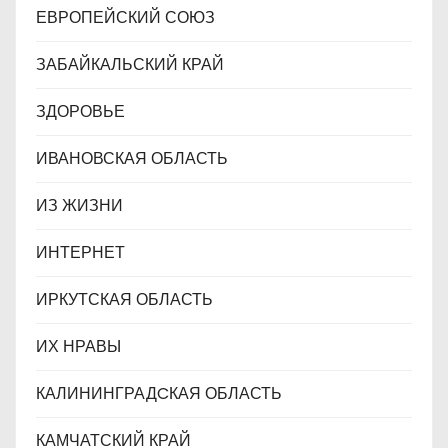
ЕВРОПЕЙСКИЙ СОЮЗ
ЗАБАЙКАЛЬСКИЙ КРАЙ
ЗДОРОВЬЕ
ИВАНОВСКАЯ ОБЛАСТЬ
ИЗ ЖИЗНИ
ИНТЕРНЕТ
ИРКУТСКАЯ ОБЛАСТЬ
ИХ НРАВЫ
КАЛИНИНГРАДCКАЯ ОБЛАСТЬ
КАМЧАТСКИЙ КРАЙ