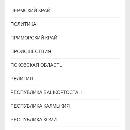
ПЕРМСКИЙ КРАЙ
ПОЛИТИКА
ПРИМОРСКИЙ КРАЙ
ПРОИСШЕСТВИЯ
ПСКОВСКАЯ ОБЛАСТЬ
РЕЛИГИЯ
РЕСПУБЛИКА БАШКОРТОСТАН
РЕСПУБЛИКА КАЛМЫКИЯ
РЕСПУБЛИКА КОМИ