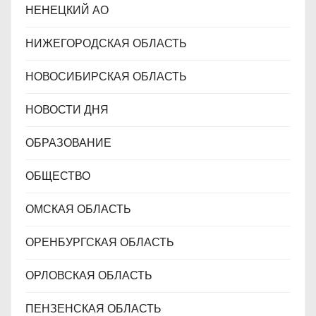
НЕНЕЦКИЙ АО
НИЖЕГОРОДСКАЯ ОБЛАСТЬ
НОВОСИБИРСКАЯ ОБЛАСТЬ
НОВОСТИ ДНЯ
ОБРАЗОВАНИЕ
ОБЩЕСТВО
ОМСКАЯ ОБЛАСТЬ
ОРЕНБУРГСКАЯ ОБЛАСТЬ
ОРЛОВСКАЯ ОБЛАСТЬ
ПЕНЗЕНСКАЯ ОБЛАСТЬ