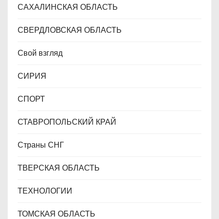
САХАЛИНСКАЯ ОБЛАСТЬ
СВЕРДЛОВСКАЯ ОБЛАСТЬ
Свой взгляд
СИРИЯ
СПОРТ
СТАВРОПОЛЬСКИЙ КРАЙ
Страны СНГ
ТВЕРСКАЯ ОБЛАСТЬ
ТЕХНОЛОГИИ
ТОМСКАЯ ОБЛАСТЬ