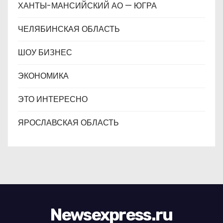
ХАНТЫ-МАНСИЙСКИЙ АО — ЮГРА
ЧЕЛЯБИНСКАЯ ОБЛАСТЬ
ШОУ БИЗНЕС
ЭКОНОМИКА
ЭТО ИНТЕРЕСНО
ЯРОСЛАВСКАЯ ОБЛАСТЬ
Newsexpress.ru