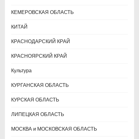
КЕМЕРОВСКАЯ ОБЛАСТЬ
КИТАЙ
КРАСНОДАРСКИЙ КРАЙ
КРАСНОЯРСКИЙ КРАЙ
Культура
КУРГАНСКАЯ ОБЛАСТЬ
КУРСКАЯ ОБЛАСТЬ
ЛИПЕЦКАЯ ОБЛАСТЬ
МОСКВА и МОСКОВСКАЯ ОБЛАСТЬ