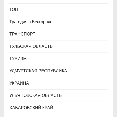
ТОП
Трагедия в Белгороде
ТРАНСПОРТ
ТУЛЬСКАЯ ОБЛАСТЬ
ТУРИЗМ
УДМУРТСКАЯ РЕСПУБЛИКА
УКРАИНА
УЛЬЯНОВСКАЯ ОБЛАСТЬ
ХАБАРОВСКИЙ КРАЙ