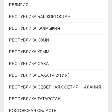
РЕЛИГИЯ
РЕСПУБЛИКА БАШКОРТОСТАН
РЕСПУБЛИКА КАЛМЫКИЯ
РЕСПУБЛИКА КОМИ
РЕСПУБЛИКА КРЫМ
РЕСПУБЛИКА САХА
РЕСПУБЛИКА САХА (ЯКУТИЯ)
РЕСПУБЛИКА СЕВЕРНАЯ ОСЕТИЯ — АЛАНИЯ
РЕСПУБЛИКА ТАТАРСТАН
РОСТОВСКАЯ ОБЛАСТЬ