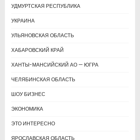
УДМУРТСКАЯ РЕСПУБЛИКА
УКРАИНА
УЛЬЯНОВСКАЯ ОБЛАСТЬ
ХАБАРОВСКИЙ КРАЙ
ХАНТЫ-МАНСИЙСКИЙ АО — ЮГРА
ЧЕЛЯБИНСКАЯ ОБЛАСТЬ
ШОУ БИЗНЕС
ЭКОНОМИКА
ЭТО ИНТЕРЕСНО
ЯРОСЛАВСКАЯ ОБЛАСТЬ