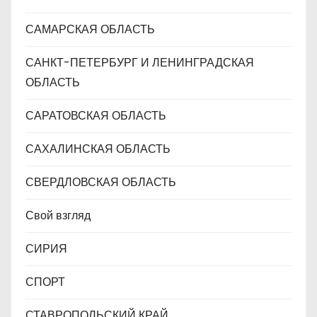
САМАРСКАЯ ОБЛАСТЬ
САНКТ-ПЕТЕРБУРГ И ЛЕНИНГРАДСКАЯ
ОБЛАСТЬ
САРАТОВСКАЯ ОБЛАСТЬ
САХАЛИНСКАЯ ОБЛАСТЬ
СВЕРДЛОВСКАЯ ОБЛАСТЬ
Свой взгляд
СИРИЯ
СПОРТ
СТАВРОПОЛЬСКИЙ КРАЙ