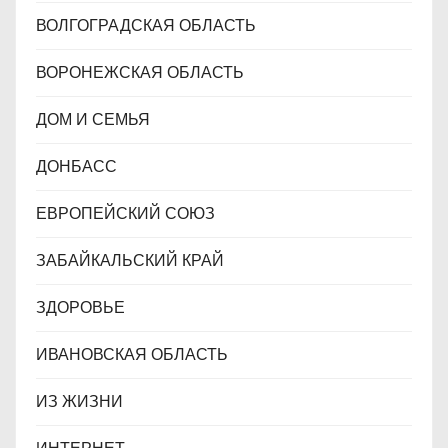
ВОЛГОГРАДСКАЯ ОБЛАСТЬ
ВОРОНЕЖСКАЯ ОБЛАСТЬ
ДОМ И СЕМЬЯ
ДОНБАСС
ЕВРОПЕЙСКИЙ СОЮЗ
ЗАБАЙКАЛЬСКИЙ КРАЙ
ЗДОРОВЬЕ
ИВАНОВСКАЯ ОБЛАСТЬ
ИЗ ЖИЗНИ