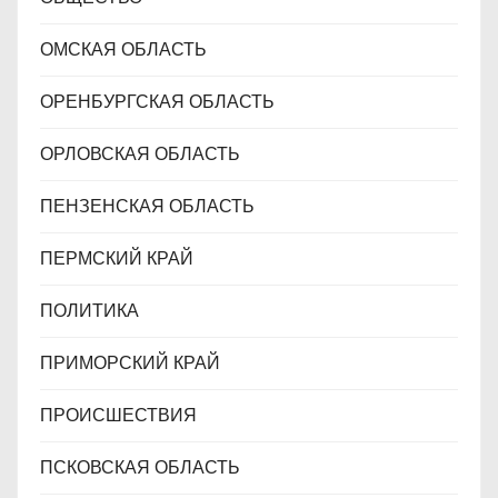
ОМСКАЯ ОБЛАСТЬ
ОРЕНБУРГСКАЯ ОБЛАСТЬ
ОРЛОВСКАЯ ОБЛАСТЬ
ПЕНЗЕНСКАЯ ОБЛАСТЬ
ПЕРМСКИЙ КРАЙ
ПОЛИТИКА
ПРИМОРСКИЙ КРАЙ
ПРОИСШЕСТВИЯ
ПСКОВСКАЯ ОБЛАСТЬ