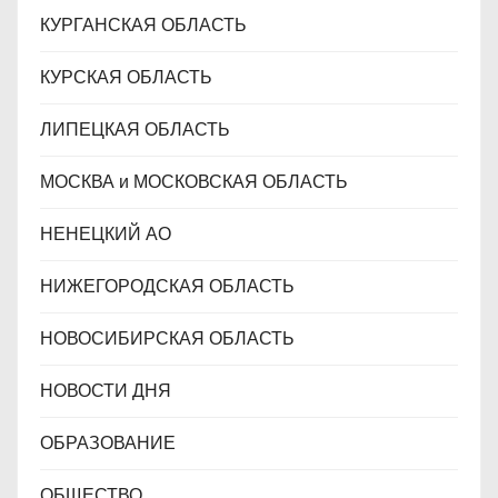
КУРГАНСКАЯ ОБЛАСТЬ
КУРСКАЯ ОБЛАСТЬ
ЛИПЕЦКАЯ ОБЛАСТЬ
МОСКВА и МОСКОВСКАЯ ОБЛАСТЬ
НЕНЕЦКИЙ АО
НИЖЕГОРОДСКАЯ ОБЛАСТЬ
НОВОСИБИРСКАЯ ОБЛАСТЬ
НОВОСТИ ДНЯ
ОБРАЗОВАНИЕ
ОБЩЕСТВО