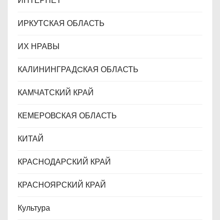
ИНТЕРНЕТ
ИРКУТСКАЯ ОБЛАСТЬ
ИХ НРАВЫ
КАЛИНИНГРАДCКАЯ ОБЛАСТЬ
КАМЧАТСКИЙ КРАЙ
КЕМЕРОВСКАЯ ОБЛАСТЬ
КИТАЙ
КРАСНОДАРСКИЙ КРАЙ
КРАСНОЯРСКИЙ КРАЙ
Культура