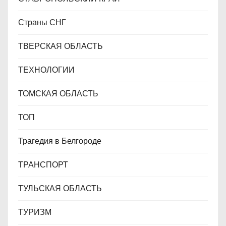
Страны СНГ
ТВЕРСКАЯ ОБЛАСТЬ
ТЕХНОЛОГИИ
ТОМСКАЯ ОБЛАСТЬ
ТОП
Трагедия в Белгороде
ТРАНСПОРТ
ТУЛЬСКАЯ ОБЛАСТЬ
ТУРИЗМ