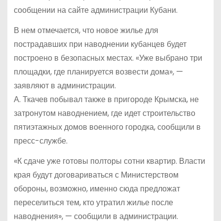
сообщении на сайте администрации Кубани.
В нем отмечается, что новое жилье для
пострадавших при наводнении кубанцев будет
построено в безопасных местах. «Уже выбрано три
площадки, где планируется возвести дома», —
заявляют в администрации.
А. Ткачев побывал также в пригороде Крымска, не
затронутом наводнением, где идет строительство
пятиэтажных домов военного городка, сообщили в
пресс-службе.
«К сдаче уже готовы полторы сотни квартир. Власти
края будут договариваться с Министерством
обороны, возможно, именно сюда предложат
переселиться тем, кто утратил жилье после
наводнения», — сообщили в администрации.