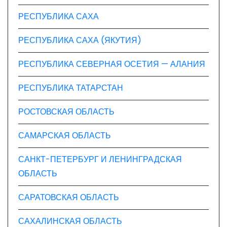
РЕСПУБЛИКА САХА
РЕСПУБЛИКА САХА (ЯКУТИЯ)
РЕСПУБЛИКА СЕВЕРНАЯ ОСЕТИЯ — АЛАНИЯ
РЕСПУБЛИКА ТАТАРСТАН
РОСТОВСКАЯ ОБЛАСТЬ
САМАРСКАЯ ОБЛАСТЬ
САНКТ-ПЕТЕРБУРГ И ЛЕНИНГРАДСКАЯ
ОБЛАСТЬ
САРАТОВСКАЯ ОБЛАСТЬ
САХАЛИНСКАЯ ОБЛАСТЬ