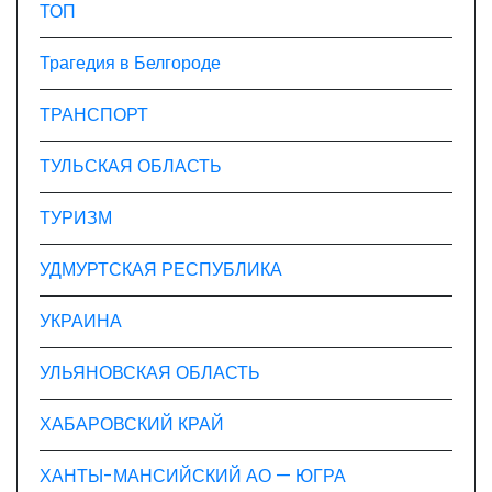
ТОП
Трагедия в Белгороде
ТРАНСПОРТ
ТУЛЬСКАЯ ОБЛАСТЬ
ТУРИЗМ
УДМУРТСКАЯ РЕСПУБЛИКА
УКРАИНА
УЛЬЯНОВСКАЯ ОБЛАСТЬ
ХАБАРОВСКИЙ КРАЙ
ХАНТЫ-МАНСИЙСКИЙ АО — ЮГРА