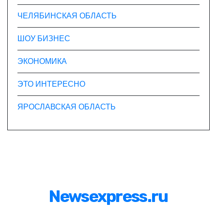
ЧЕЛЯБИНСКАЯ ОБЛАСТЬ
ШОУ БИЗНЕС
ЭКОНОМИКА
ЭТО ИНТЕРЕСНО
ЯРОСЛАВСКАЯ ОБЛАСТЬ
Newsexpress.ru