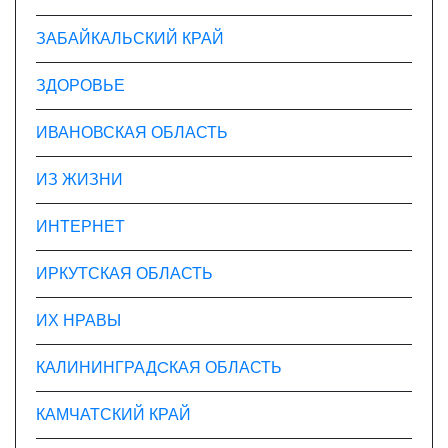
ЗАБАЙКАЛЬСКИЙ КРАЙ
ЗДОРОВЬЕ
ИВАНОВСКАЯ ОБЛАСТЬ
ИЗ ЖИЗНИ
ИНТЕРНЕТ
ИРКУТСКАЯ ОБЛАСТЬ
ИХ НРАВЫ
КАЛИНИНГРАДCКАЯ ОБЛАСТЬ
КАМЧАТСКИЙ КРАЙ