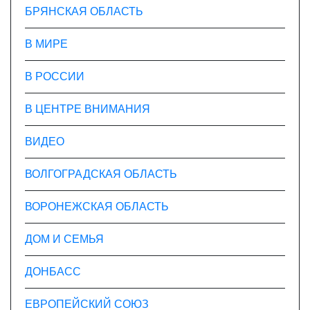
БРЯНСКАЯ ОБЛАСТЬ
В МИРЕ
В РОССИИ
В ЦЕНТРЕ ВНИМАНИЯ
ВИДЕО
ВОЛГОГРАДСКАЯ ОБЛАСТЬ
ВОРОНЕЖСКАЯ ОБЛАСТЬ
ДОМ И СЕМЬЯ
ДОНБАСС
ЕВРОПЕЙСКИЙ СОЮЗ