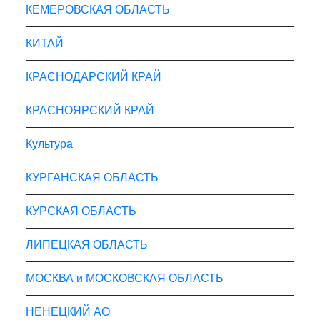
КЕМЕРОВСКАЯ ОБЛАСТЬ
КИТАЙ
КРАСНОДАРСКИЙ КРАЙ
КРАСНОЯРСКИЙ КРАЙ
Культура
КУРГАНСКАЯ ОБЛАСТЬ
КУРСКАЯ ОБЛАСТЬ
ЛИПЕЦКАЯ ОБЛАСТЬ
МОСКВА и МОСКОВСКАЯ ОБЛАСТЬ
НЕНЕЦКИЙ АО