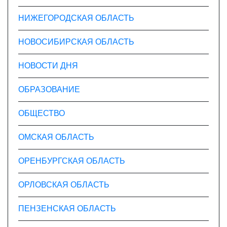
НИЖЕГОРОДСКАЯ ОБЛАСТЬ
НОВОСИБИРСКАЯ ОБЛАСТЬ
НОВОСТИ ДНЯ
ОБРАЗОВАНИЕ
ОБЩЕСТВО
ОМСКАЯ ОБЛАСТЬ
ОРЕНБУРГСКАЯ ОБЛАСТЬ
ОРЛОВСКАЯ ОБЛАСТЬ
ПЕНЗЕНСКАЯ ОБЛАСТЬ