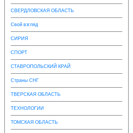
СВЕРДЛОВСКАЯ ОБЛАСТЬ
Свой взгляд
СИРИЯ
СПОРТ
СТАВРОПОЛЬСКИЙ КРАЙ
Страны СНГ
ТВЕРСКАЯ ОБЛАСТЬ
ТЕХНОЛОГИИ
ТОМСКАЯ ОБЛАСТЬ