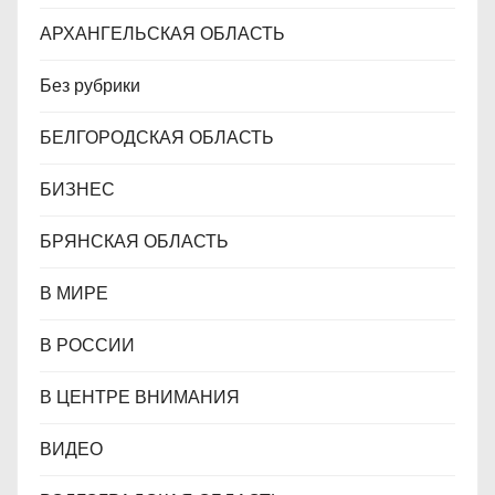
АРХАНГЕЛЬСКАЯ ОБЛАСТЬ
Без рубрики
БЕЛГОРОДСКАЯ ОБЛАСТЬ
БИЗНЕС
БРЯНСКАЯ ОБЛАСТЬ
В МИРЕ
В РОССИИ
В ЦЕНТРЕ ВНИМАНИЯ
ВИДЕО