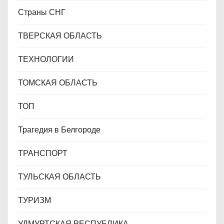
Страны СНГ
ТВЕРСКАЯ ОБЛАСТЬ
ТЕХНОЛОГИИ
ТОМСКАЯ ОБЛАСТЬ
ТОП
Трагедия в Белгороде
ТРАНСПОРТ
ТУЛЬСКАЯ ОБЛАСТЬ
ТУРИЗМ
УДМУРТСКАЯ РЕСПУБЛИКА