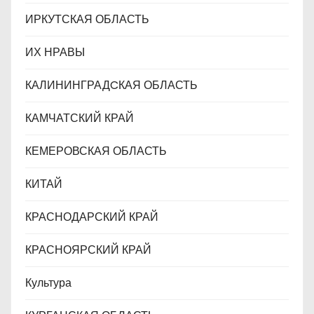
ИРКУТСКАЯ ОБЛАСТЬ
ИХ НРАВЫ
КАЛИНИНГРАДCКАЯ ОБЛАСТЬ
КАМЧАТСКИЙ КРАЙ
КЕМЕРОВСКАЯ ОБЛАСТЬ
КИТАЙ
КРАСНОДАРСКИЙ КРАЙ
КРАСНОЯРСКИЙ КРАЙ
Культура