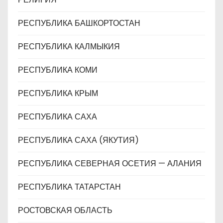
РЕСПУБЛИКА БАШКОРТОСТАН
РЕСПУБЛИКА КАЛМЫКИЯ
РЕСПУБЛИКА КОМИ
РЕСПУБЛИКА КРЫМ
РЕСПУБЛИКА САХА
РЕСПУБЛИКА САХА (ЯКУТИЯ)
РЕСПУБЛИКА СЕВЕРНАЯ ОСЕТИЯ — АЛАНИЯ
РЕСПУБЛИКА ТАТАРСТАН
РОСТОВСКАЯ ОБЛАСТЬ