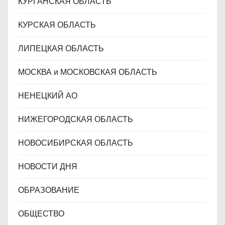
КУРГАНСКАЯ ОБЛАСТЬ
КУРСКАЯ ОБЛАСТЬ
ЛИПЕЦКАЯ ОБЛАСТЬ
МОСКВА и МОСКОВСКАЯ ОБЛАСТЬ
НЕНЕЦКИЙ АО
НИЖЕГОРОДСКАЯ ОБЛАСТЬ
НОВОСИБИРСКАЯ ОБЛАСТЬ
НОВОСТИ ДНЯ
ОБРАЗОВАНИЕ
ОБЩЕСТВО