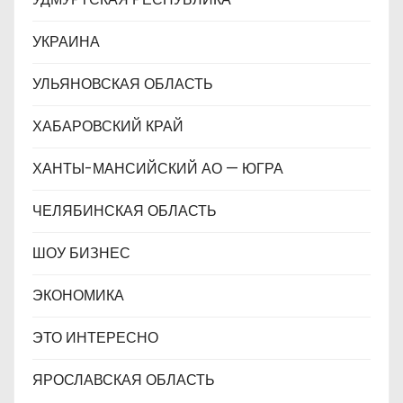
УКРАИНА
УЛЬЯНОВСКАЯ ОБЛАСТЬ
ХАБАРОВСКИЙ КРАЙ
ХАНТЫ-МАНСИЙСКИЙ АО — ЮГРА
ЧЕЛЯБИНСКАЯ ОБЛАСТЬ
ШОУ БИЗНЕС
ЭКОНОМИКА
ЭТО ИНТЕРЕСНО
ЯРОСЛАВСКАЯ ОБЛАСТЬ