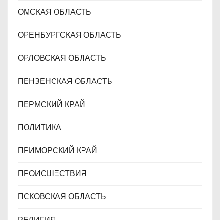
ОМСКАЯ ОБЛАСТЬ
ОРЕНБУРГСКАЯ ОБЛАСТЬ
ОРЛОВСКАЯ ОБЛАСТЬ
ПЕНЗЕНСКАЯ ОБЛАСТЬ
ПЕРМСКИЙ КРАЙ
ПОЛИТИКА
ПРИМОРСКИЙ КРАЙ
ПРОИСШЕСТВИЯ
ПСКОВСКАЯ ОБЛАСТЬ
РЕЛИГИЯ