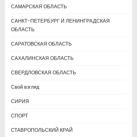
САМАРСКАЯ ОБЛАСТЬ
САНКТ-ПЕТЕРБУРГ И ЛЕНИНГРАДСКАЯ
ОБЛАСТЬ
САРАТОВСКАЯ ОБЛАСТЬ
САХАЛИНСКАЯ ОБЛАСТЬ
СВЕРДЛОВСКАЯ ОБЛАСТЬ
Свой взгляд
СИРИЯ
СПОРТ
СТАВРОПОЛЬСКИЙ КРАЙ