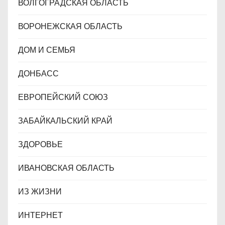
ВОЛГОГРАДСКАЯ ОБЛАСТЬ
ВОРОНЕЖСКАЯ ОБЛАСТЬ
ДОМ И СЕМЬЯ
ДОНБАСС
ЕВРОПЕЙСКИЙ СОЮЗ
ЗАБАЙКАЛЬСКИЙ КРАЙ
ЗДОРОВЬЕ
ИВАНОВСКАЯ ОБЛАСТЬ
ИЗ ЖИЗНИ
ИНТЕРНЕТ